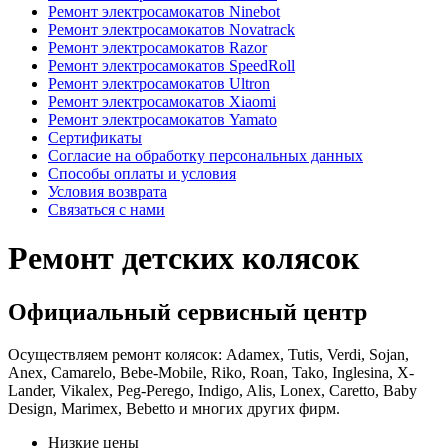
Ремонт электросамокатов Ninebot
Ремонт электросамокатов Novatrack
Ремонт электросамокатов Razor
Ремонт электросамокатов SpeedRoll
Ремонт электросамокатов Ultron
Ремонт электросамокатов Xiaomi
Ремонт электросамокатов Yamato
Сертификаты
Согласие на обработку персональных данных
Способы оплаты и условия
Условия возврата
Связаться с нами
Ремонт детских колясок
Официальный сервисный центр
Осуществляем ремонт колясок: Adamex, Tutis, Verdi, Sojan,
Anex, Camarelo, Bebe-Mobile, Riko, Roan, Tako, Inglesina, X-
Lander, Vikalex, Peg-Perego, Indigo, Alis, Lonex, Caretto, Baby
Design, Marimex, Bebetto и многих других фирм.
Низкие цены