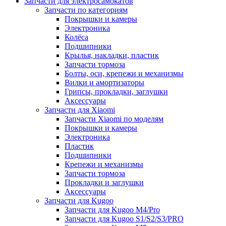
Запчасти для электросамокатов
Запчасти по категориям
Покрышки и камеры
Электроника
Колёса
Подшипники
Крылья, накладки, пластик
Запчасти тормоза
Болты, оси, крепежи и механизмы
Вилки и амортизаторы
Грипсы, прокладки, заглушки
Аксессуары
Запчасти для Xiaomi
Запчасти Xiaomi по моделям
Покрышки и камеры
Электроника
Пластик
Подшипники
Крепежи и механизмы
Запчасти тормоза
Прокладки и заглушки
Аксессуары
Запчасти для Kugoo
Запчасти для Kugoo M4/Pro
Запчасти для Kugoo S1/S2/S3/PRO