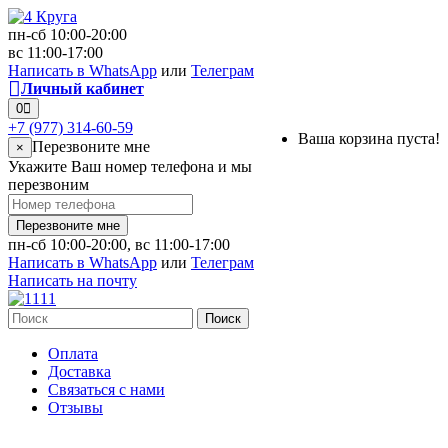
пн-сб 10:00-20:00
вс 11:00-17:00
Написать в WhatsApp
или
Телеграм
Личный кабинет
0
+7 (977) 314-60-59
Ваша корзина пуста!
Перезвоните мне
×
Укажите Ваш номер телефона и мы
перезвоним
Перезвоните мне
пн-сб 10:00-20:00, вс 11:00-17:00
Написать в WhatsApp
или
Телеграм
Написать на почту
Поиск
Оплата
Доставка
Связаться с нами
Отзывы