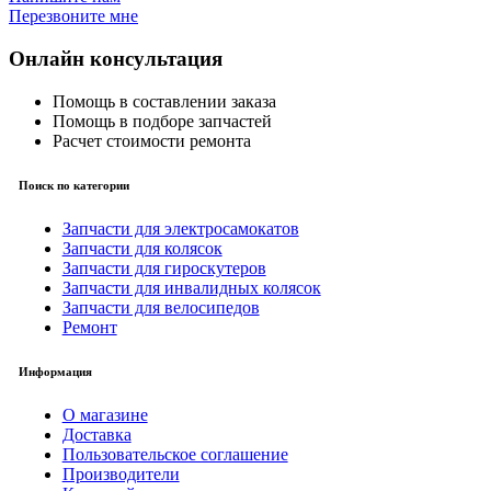
Перезвоните мне
Онлайн консультация
Помощь в составлении заказа
Помощь в подборе запчастей
Расчет стоимости ремонта
Поиск по категории
Запчасти для электросамокатов
Запчасти для колясок
Запчасти для гироскутеров
Запчасти для инвалидных колясок
Запчасти для велосипедов
Ремонт
Информация
О магазине
Доставка
Пользовательское соглашение
Производители