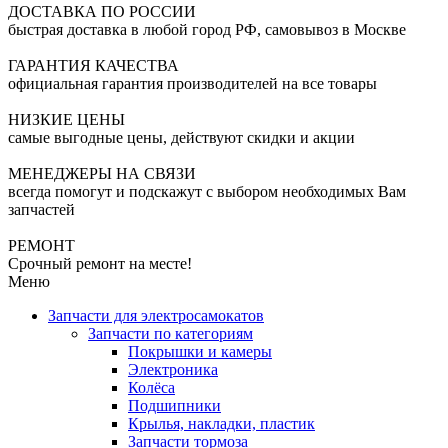
ДОСТАВКА ПО РОССИИ
быстрая доставка в любой город РФ, самовывоз в Москве
ГАРАНТИЯ КАЧЕСТВА
официальная гарантия производителей на все товары
НИЗКИЕ ЦЕНЫ
самые выгодные цены, действуют скидки и акции
МЕНЕДЖЕРЫ НА СВЯЗИ
всегда помогут и подскажут с выбором необходимых Вам
запчастей
РЕМОНТ
Срочный ремонт на месте!
Меню
Запчасти для электросамокатов
Запчасти по категориям
Покрышки и камеры
Электроника
Колёса
Подшипники
Крылья, накладки, пластик
Запчасти тормоза