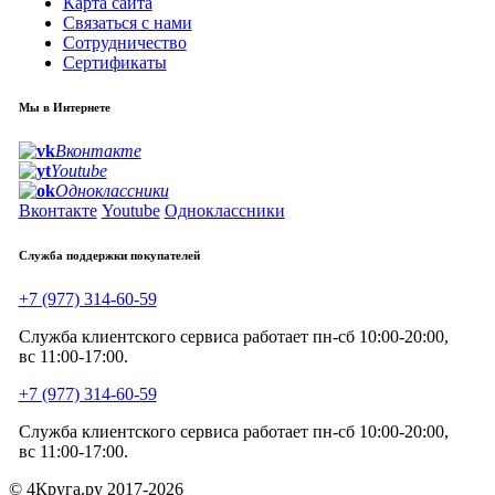
Карта сайта
Связаться с нами
Сотрудничество
Сертификаты
Мы в Интернете
Вконтакте
Youtube
Одноклассники
Вконтакте
Youtube
Одноклассники
Служба поддержки покупателей
+7 (977) 314-60-59
Служба клиентского сервиса работает пн-сб 10:00-20:00,
вс 11:00-17:00.
+7 (977) 314-60-59
Служба клиентского сервиса работает пн-сб 10:00-20:00,
вс 11:00-17:00.
© 4Круга.ру 2017-2026