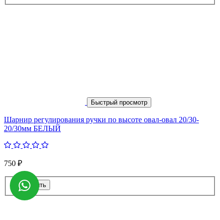
Быстрый просмотр
Шарнир регулирования ручки по высоте овал-овал 20/30-
20/30мм БЕЛЫЙ
750 ₽
Купить