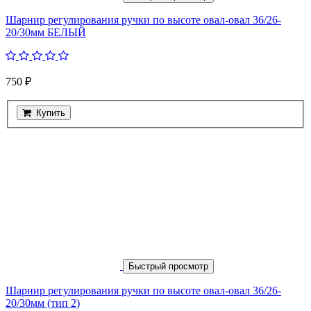
Шарнир регулирования ручки по высоте овал-овал 36/26-
20/30мм БЕЛЫЙ
750 ₽
Купить
Быстрый просмотр
Шарнир регулирования ручки по высоте овал-овал 36/26-
20/30мм (тип 2)