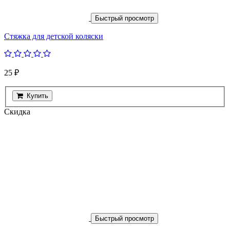
Быстрый просмотр
Стяжка для детской коляски
25 ₽
Купить
Скидка
Быстрый просмотр