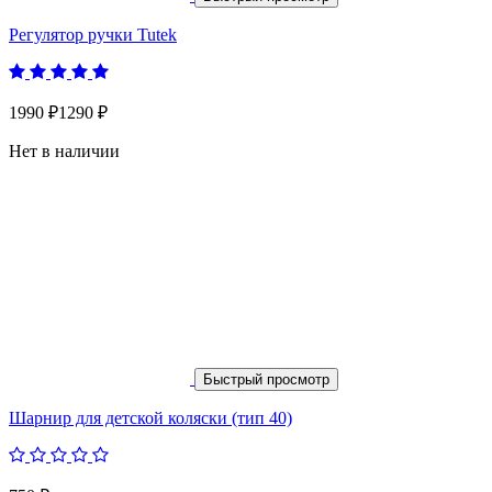
Регулятор ручки Tutek
1990 ₽
1290 ₽
Нет в наличии
Быстрый просмотр
Шарнир для детской коляски (тип 40)