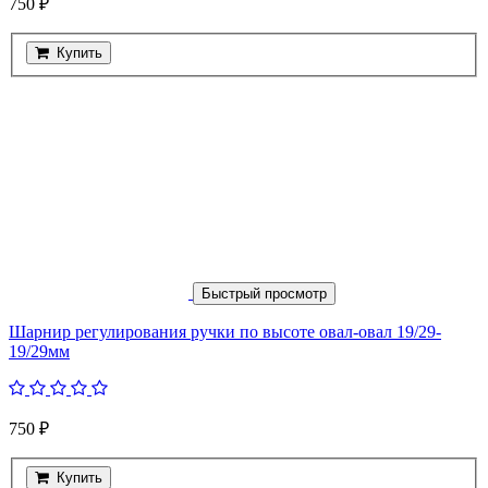
750 ₽
Купить
Быстрый просмотр
Шарнир регулирования ручки по высоте овал-овал 19/29-
19/29мм
750 ₽
Купить