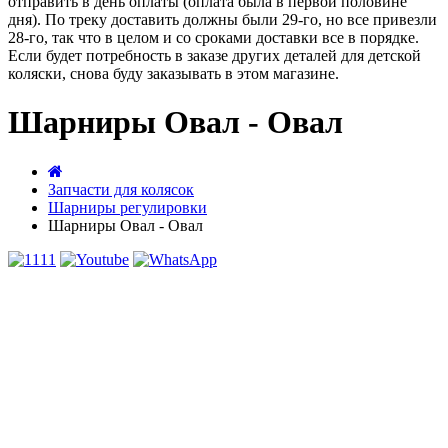
отправить в день оплаты (оплата была в первой половине
дня). По треку доставить должны были 29-го, но все привезли
28-го, так что в целом и со сроками доставки все в порядке.
Если будет потребность в заказе других деталей для детской
коляски, снова буду заказывать в этом магазине.
Шарниры Овал - Овал
Запчасти для колясок
Шарниры регулировки
Шарниры Овал - Овал