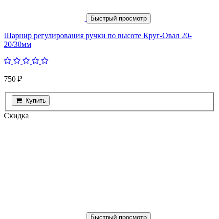
Быстрый просмотр
Шарнир регулирования ручки по высоте Круг-Овал 20-
20/30мм
750 ₽
Купить
Скидка
Быстрый просмотр