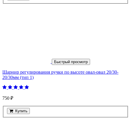
Быстрый просмотр
Шарнир регулирования ручки по высоте овал-овал 20/30-
20/30мм (тип 1)
750 ₽
Купить