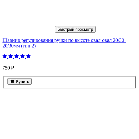
Быстрый просмотр
Шарнир регулирования ручки по высоте овал-овал 20/30-
20/30мм (тип 2)
750 ₽
Купить