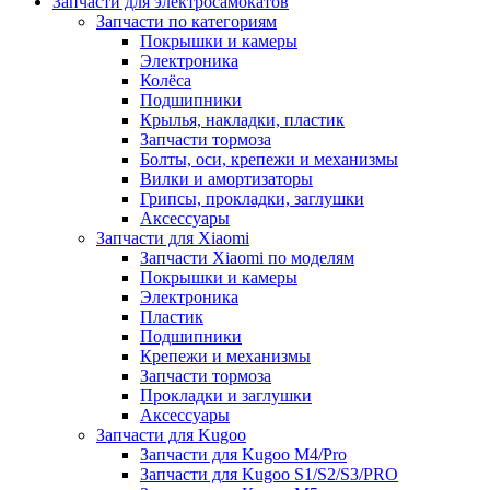
Запчасти для электросамокатов
Запчасти по категориям
Покрышки и камеры
Электроника
Колёса
Подшипники
Крылья, накладки, пластик
Запчасти тормоза
Болты, оси, крепежи и механизмы
Вилки и амортизаторы
Грипсы, прокладки, заглушки
Аксессуары
Запчасти для Xiaomi
Запчасти Xiaomi по моделям
Покрышки и камеры
Электроника
Пластик
Подшипники
Крепежи и механизмы
Запчасти тормоза
Прокладки и заглушки
Аксессуары
Запчасти для Kugoo
Запчасти для Kugoo M4/Pro
Запчасти для Kugoo S1/S2/S3/PRO