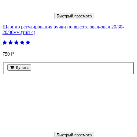
Быстрый просмотр
Шарнир регулирования ручки по высоте овал-овал 20/30-
20/30мм (тип 4)
750 ₽
Купить
Быстрый просмотр