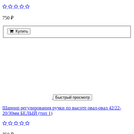
750 ₽
Купить
Быстрый просмотр
Шарнир регулирования ручки по высоте овал-овал 42/22-
20/30мм БЕЛЫЙ (тип 1)