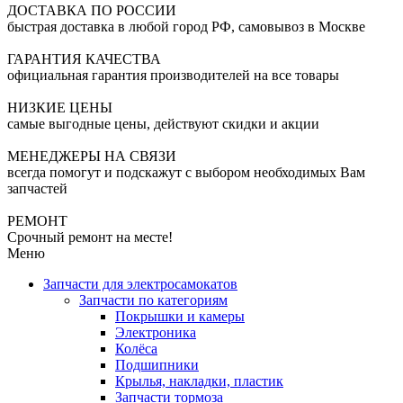
ДОСТАВКА ПО РОССИИ
быстрая доставка в любой город РФ, самовывоз в Москве
ГАРАНТИЯ КАЧЕСТВА
официальная гарантия производителей на все товары
НИЗКИЕ ЦЕНЫ
самые выгодные цены, действуют скидки и акции
МЕНЕДЖЕРЫ НА СВЯЗИ
всегда помогут и подскажут с выбором необходимых Вам
запчастей
РЕМОНТ
Срочный ремонт на месте!
Меню
Запчасти для электросамокатов
Запчасти по категориям
Покрышки и камеры
Электроника
Колёса
Подшипники
Крылья, накладки, пластик
Запчасти тормоза