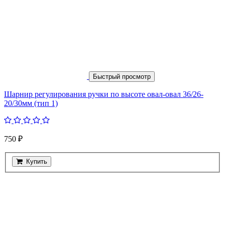
Быстрый просмотр
Шарнир регулирования ручки по высоте овал-овал 36/26-
20/30мм (тип 1)
750 ₽
Купить