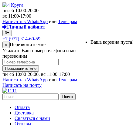
пн-сб 10:00-20:00
вс 11:00-17:00
Написать в WhatsApp
или
Телеграм
Личный кабинет
0
+7 (977) 314-60-59
Ваша корзина пуста!
Перезвоните мне
×
Укажите Ваш номер телефона и мы
перезвоним
Перезвоните мне
пн-сб 10:00-20:00, вс 11:00-17:00
Написать в WhatsApp
или
Телеграм
Написать на почту
Поиск
Оплата
Доставка
Связаться с нами
Отзывы