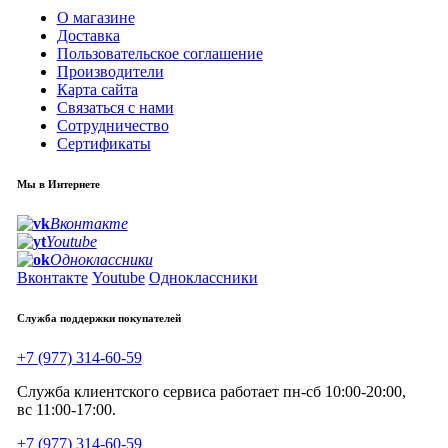
О магазине
Доставка
Пользовательское соглашение
Производители
Карта сайта
Связаться с нами
Сотрудничество
Сертификаты
Мы в Интернете
Вконтакте
Youtube
Одноклассники
Вконтакте
Youtube
Одноклассники
Служба поддержки покупателей
+7 (977) 314-60-59
Служба клиентского сервиса работает пн-сб 10:00-20:00,
вс 11:00-17:00.
+7 (977) 314-60-59