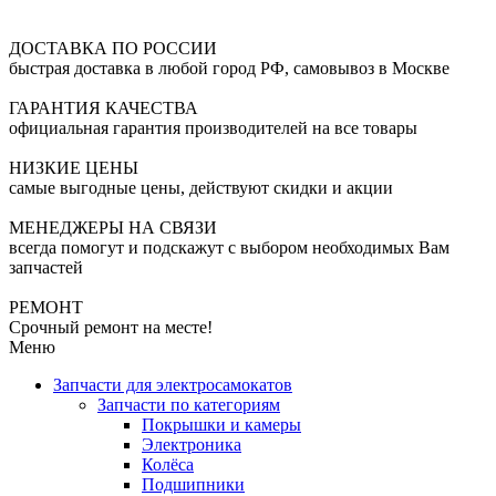
ДОСТАВКА ПО РОССИИ
быстрая доставка в любой город РФ, самовывоз в Москве
ГАРАНТИЯ КАЧЕСТВА
официальная гарантия производителей на все товары
НИЗКИЕ ЦЕНЫ
самые выгодные цены, действуют скидки и акции
МЕНЕДЖЕРЫ НА СВЯЗИ
всегда помогут и подскажут с выбором необходимых Вам
запчастей
РЕМОНТ
Срочный ремонт на месте!
Меню
Запчасти для электросамокатов
Запчасти по категориям
Покрышки и камеры
Электроника
Колёса
Подшипники