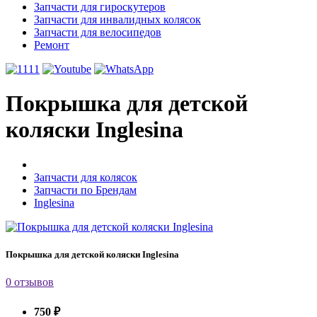
Запчасти для гироскутеров
Запчасти для инвалидных колясок
Запчасти для велосипедов
Ремонт
Покрышка для детской
коляски Inglesina
Запчасти для колясок
Запчасти по Брендам
Inglesina
Покрышка для детской коляски Inglesina
0 отзывов
750 ₽