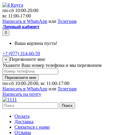
пн-сб 10:00-20:00
вс 11:00-17:00
Написать в WhatsApp
или
Телеграм
Личный кабинет
0
Ваша корзина пуста!
+7 (977) 314-60-59
Перезвоните мне
×
Укажите Ваш номер телефона и мы перезвоним
Перезвоните мне
пн-сб 10:00-20:00, вс 11:00-17:00
Написать в WhatsApp
или
Телеграм
Написать на почту
Поиск
Оплата
Доставка
Связаться с нами
Отзывы