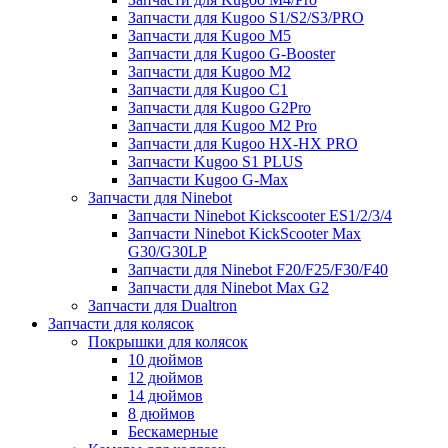
Запчасти для Kugoo S1/S2/S3/PRO
Запчасти для Kugoo M5
Запчасти для Kugoo G-Booster
Запчасти для Kugoo M2
Запчасти для Kugoo C1
Запчасти для Kugoo G2Pro
Запчасти для Kugoo M2 Pro
Запчасти для Kugoo HX-HX PRO
Запчасти Kugoo S1 PLUS
Запчасти Kugoo G-Max
Запчасти для Ninebot
Запчасти Ninebot Kickscooter ES1/2/3/4
Запчасти Ninebot KickScooter Max
G30/G30LP
Запчасти для Ninebot F20/F25/F30/F40
Запчасти для Ninebot Max G2
Запчасти для Dualtron
Запчасти для колясок
Покрышки для колясок
10 дюймов
12 дюймов
14 дюймов
8 дюймов
Бескамерные