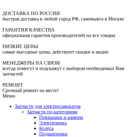
ДОСТАВКА ПО РОССИИ
быстрая доставка в любой город РФ, самовывоз в Москве
ГАРАНТИЯ КАЧЕСТВА
официальная гарантия производителей на все товары
НИЗКИЕ ЦЕНЫ
самые выгодные цены, действуют скидки и акции
МЕНЕДЖЕРЫ НА СВЯЗИ
всегда помогут и подскажут с выбором необходимых Вам
запчастей
РЕМОНТ
Срочный ремонт на месте!
Меню
Запчасти для электросамокатов
Запчасти по категориям
Покрышки и камеры
Электроника
Колёса
Подшипники