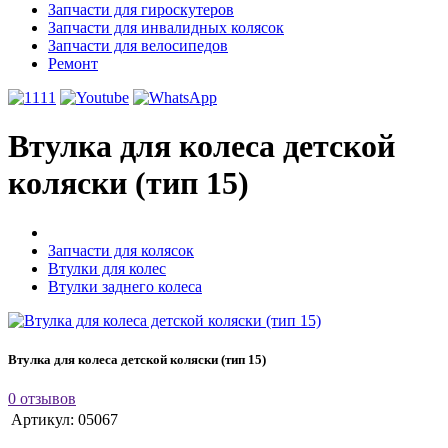
Запчасти для гироскутеров
Запчасти для инвалидных колясок
Запчасти для велосипедов
Ремонт
Втулка для колеса детской
коляски (тип 15)
Запчасти для колясок
Втулки для колес
Втулки заднего колеса
Втулка для колеса детской коляски (тип 15)
0 отзывов
Артикул:
05067