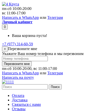
пн-сб 10:00-20:00
вс 11:00-17:00
Написать в WhatsApp
или
Телеграм
Личный кабинет
0
Ваша корзина пуста!
+7 (977) 314-60-59
Перезвоните мне
×
Укажите Ваш номер телефона и мы перезвоним
Перезвоните мне
пн-сб 10:00-20:00, вс 11:00-17:00
Написать в WhatsApp
или
Телеграм
Написать на почту
Поиск
Оплата
Доставка
Связаться с нами
Отзывы