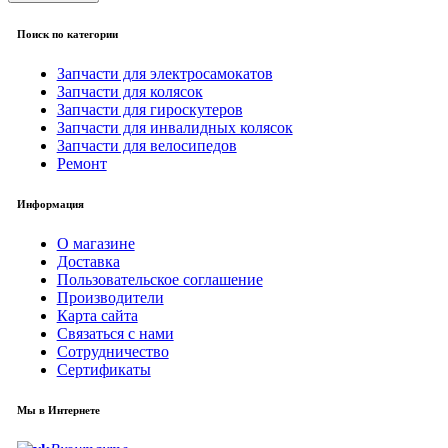
Поиск по категории
Запчасти для электросамокатов
Запчасти для колясок
Запчасти для гироскутеров
Запчасти для инвалидных колясок
Запчасти для велосипедов
Ремонт
Информация
О магазине
Доставка
Пользовательское соглашение
Производители
Карта сайта
Связаться с нами
Сотрудничество
Сертификаты
Мы в Интернете