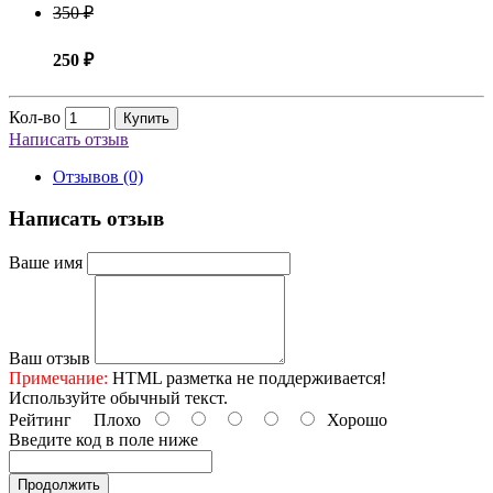
350 ₽
250 ₽
Кол-во
Купить
Написать отзыв
Отзывов (0)
Написать отзыв
Ваше имя
Ваш отзыв
Примечание:
HTML разметка не поддерживается!
Используйте обычный текст.
Рейтинг
Плохо
Хорошо
Введите код в поле ниже
Продолжить