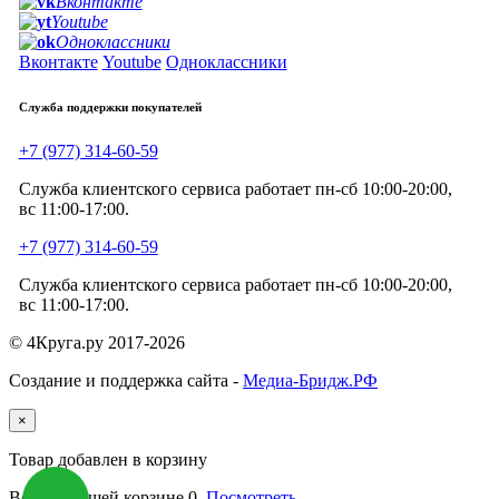
Вконтакте
Youtube
Одноклассники
Вконтакте
Youtube
Одноклассники
Служба поддержки покупателей
+7 (977) 314-60-59
Служба клиентского сервиса работает пн-сб 10:00-20:00,
вс 11:00-17:00.
+7 (977) 314-60-59
Служба клиентского сервиса работает пн-сб 10:00-20:00,
вс 11:00-17:00.
© 4Круга.ру 2017-2026
Создание и поддержка сайта -
Медиа-Бридж.РФ
×
Товар добавлен в корзину
Всего в вашей корзине
0
.
Посмотреть