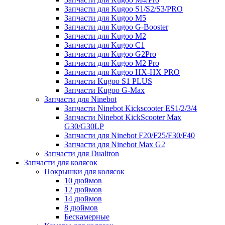
Запчасти для Kugoo S1/S2/S3/PRO
Запчасти для Kugoo M5
Запчасти для Kugoo G-Booster
Запчасти для Kugoo M2
Запчасти для Kugoo C1
Запчасти для Kugoo G2Pro
Запчасти для Kugoo M2 Pro
Запчасти для Kugoo HX-HX PRO
Запчасти Kugoo S1 PLUS
Запчасти Kugoo G-Max
Запчасти для Ninebot
Запчасти Ninebot Kickscooter ES1/2/3/4
Запчасти Ninebot KickScooter Max
G30/G30LP
Запчасти для Ninebot F20/F25/F30/F40
Запчасти для Ninebot Max G2
Запчасти для Dualtron
Запчасти для колясок
Покрышки для колясок
10 дюймов
12 дюймов
14 дюймов
8 дюймов
Бескамерные