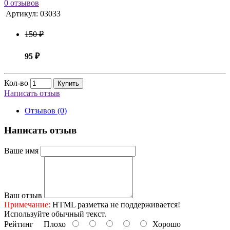
0 отзывов
Артикул:
03033
150 ₽
95 ₽
Кол-во
Купить
Написать отзыв
Отзывов (0)
Написать отзыв
Ваше имя
Ваш отзыв
Примечание:
HTML разметка не поддерживается!
Используйте обычный текст.
Рейтинг
Плохо
Хорошо