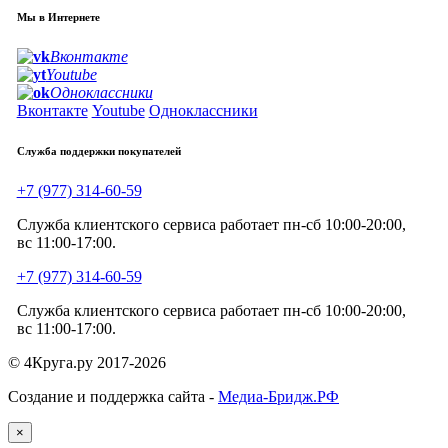
Мы в Интернете
Вконтакте
Youtube
Одноклассники
Вконтакте
Youtube
Одноклассники
Служба поддержки покупателей
+7 (977) 314-60-59
Служба клиентского сервиса работает пн-сб 10:00-20:00,
вс 11:00-17:00.
+7 (977) 314-60-59
Служба клиентского сервиса работает пн-сб 10:00-20:00,
вс 11:00-17:00.
© 4Круга.ру 2017-2026
Создание и поддержка сайта -
Медиа-Бридж.РФ
×