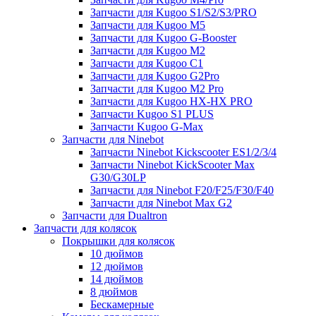
Запчасти для Kugoo S1/S2/S3/PRO
Запчасти для Kugoo M5
Запчасти для Kugoo G-Booster
Запчасти для Kugoo M2
Запчасти для Kugoo C1
Запчасти для Kugoo G2Pro
Запчасти для Kugoo M2 Pro
Запчасти для Kugoo HX-HX PRO
Запчасти Kugoo S1 PLUS
Запчасти Kugoo G-Max
Запчасти для Ninebot
Запчасти Ninebot Kickscooter ES1/2/3/4
Запчасти Ninebot KickScooter Max
G30/G30LP
Запчасти для Ninebot F20/F25/F30/F40
Запчасти для Ninebot Max G2
Запчасти для Dualtron
Запчасти для колясок
Покрышки для колясок
10 дюймов
12 дюймов
14 дюймов
8 дюймов
Бескамерные