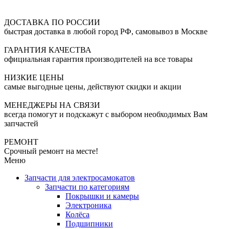
ДОСТАВКА ПО РОССИИ
быстрая доставка в любой город РФ, самовывоз в Москве
ГАРАНТИЯ КАЧЕСТВА
официальная гарантия производителей на все товары
НИЗКИЕ ЦЕНЫ
самые выгодные цены, действуют скидки и акции
МЕНЕДЖЕРЫ НА СВЯЗИ
всегда помогут и подскажут с выбором необходимых Вам
запчастей
РЕМОНТ
Срочный ремонт на месте!
Меню
Запчасти для электросамокатов
Запчасти по категориям
Покрышки и камеры
Электроника
Колёса
Подшипники