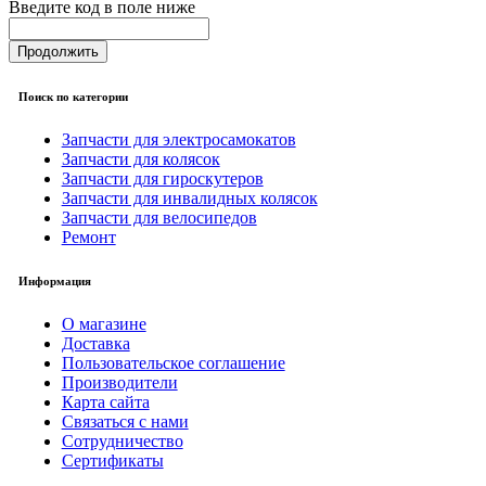
Введите код в поле ниже
Продолжить
Поиск по категории
Запчасти для электросамокатов
Запчасти для колясок
Запчасти для гироскутеров
Запчасти для инвалидных колясок
Запчасти для велосипедов
Ремонт
Информация
О магазине
Доставка
Пользовательское соглашение
Производители
Карта сайта
Связаться с нами
Сотрудничество
Сертификаты