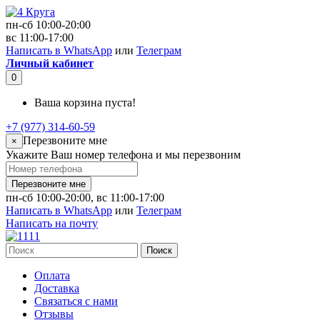
пн-сб 10:00-20:00
вс 11:00-17:00
Написать в WhatsApp
или
Телеграм
Личный кабинет
0
Ваша корзина пуста!
+7 (977) 314-60-59
Перезвоните мне
×
Укажите Ваш номер телефона и мы перезвоним
Перезвоните мне
пн-сб 10:00-20:00, вс 11:00-17:00
Написать в WhatsApp
или
Телеграм
Написать на почту
Поиск
Оплата
Доставка
Связаться с нами
Отзывы