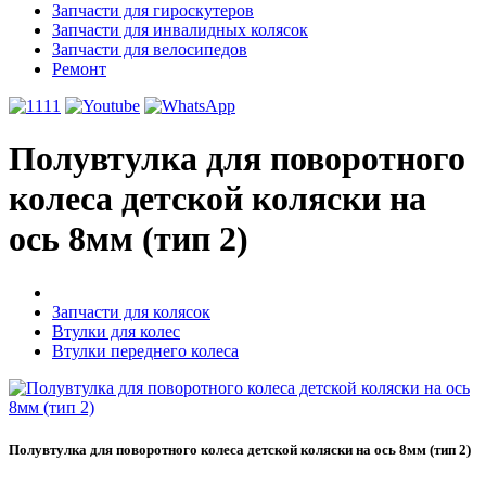
Запчасти для гироскутеров
Запчасти для инвалидных колясок
Запчасти для велосипедов
Ремонт
Полувтулка для поворотного
колеса детской коляски на
ось 8мм (тип 2)
Запчасти для колясок
Втулки для колес
Втулки переднего колеса
Полувтулка для поворотного колеса детской коляски на ось 8мм (тип 2)