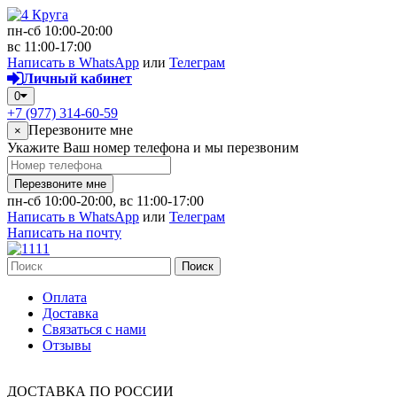
пн-сб 10:00-20:00
вс 11:00-17:00
Написать в WhatsApp
или
Телеграм
Личный кабинет
0
+7 (977) 314-60-59
Перезвоните мне
×
Укажите Ваш номер телефона и мы перезвоним
Перезвоните мне
пн-сб 10:00-20:00, вс 11:00-17:00
Написать в WhatsApp
или
Телеграм
Написать на почту
Поиск
Оплата
Доставка
Связаться с нами
Отзывы
ДОСТАВКА ПО РОССИИ