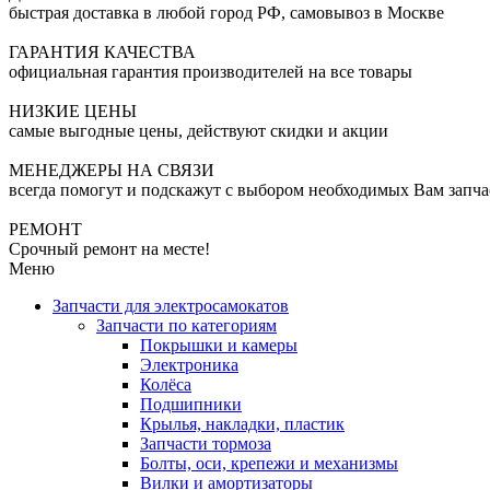
быстрая доставка в любой город РФ, самовывоз в Москве
ГАРАНТИЯ КАЧЕСТВА
официальная гарантия производителей на все товары
НИЗКИЕ ЦЕНЫ
самые выгодные цены, действуют скидки и акции
МЕНЕДЖЕРЫ НА СВЯЗИ
всегда помогут и подскажут с выбором необходимых Вам запча
РЕМОНТ
Срочный ремонт на месте!
Меню
Запчасти для электросамокатов
Запчасти по категориям
Покрышки и камеры
Электроника
Колёса
Подшипники
Крылья, накладки, пластик
Запчасти тормоза
Болты, оси, крепежи и механизмы
Вилки и амортизаторы