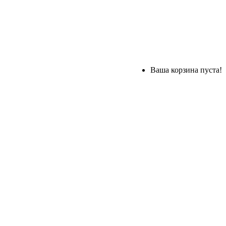
Ваша корзина пуста!