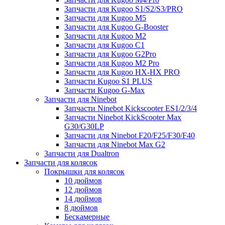
Запчасти для Kugoo S1/S2/S3/PRO
Запчасти для Kugoo M5
Запчасти для Kugoo G-Booster
Запчасти для Kugoo M2
Запчасти для Kugoo C1
Запчасти для Kugoo G2Pro
Запчасти для Kugoo M2 Pro
Запчасти для Kugoo HX-HX PRO
Запчасти Kugoo S1 PLUS
Запчасти Kugoo G-Max
Запчасти для Ninebot
Запчасти Ninebot Kickscooter ES1/2/3/4
Запчасти Ninebot KickScooter Max
G30/G30LP
Запчасти для Ninebot F20/F25/F30/F40
Запчасти для Ninebot Max G2
Запчасти для Dualtron
Запчасти для колясок
Покрышки для колясок
10 дюймов
12 дюймов
14 дюймов
8 дюймов
Бескамерные