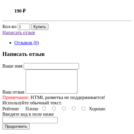
190 ₽
Кол-во
Купить
Написать отзыв
Отзывов (0)
Написать отзыв
Ваше имя
Ваш отзыв
Примечание:
HTML разметка не поддерживается!
Используйте обычный текст.
Рейтинг
Плохо
Хорошо
Введите код в поле ниже
Продолжить