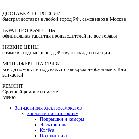
ДОСТАВКА ПО РОССИИ
быстрая доставка в любой город РФ, самовывоз в Москве
ГАРАНТИЯ КАЧЕСТВА
официальная гарантия производителей на все товары
НИЗКИЕ ЦЕНЫ
самые выгодные цены, действуют скидки и акции
МЕНЕДЖЕРЫ НА СВЯЗИ
всегда помогут и подскажут с выбором необходимых Вам
запчастей
РЕМОНТ
Срочный ремонт на месте!
Меню
Запчасти для электросамокатов
Запчасти по категориям
Покрышки и камеры
Электроника
Колёса
Подшипники