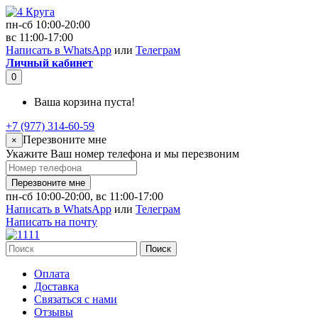
пн-сб 10:00-20:00
вс 11:00-17:00
Написать в WhatsApp
или
Телеграм
Личный кабинет
0
Ваша корзина пуста!
+7 (977) 314-60-59
Перезвоните мне
×
Укажите Ваш номер телефона и мы перезвоним
Перезвоните мне
пн-сб 10:00-20:00, вс 11:00-17:00
Написать в WhatsApp
или
Телеграм
Написать на почту
Поиск
Оплата
Доставка
Связаться с нами
Отзывы