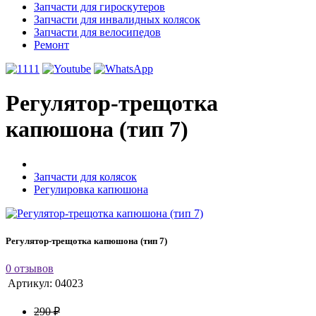
Запчасти для гироскутеров
Запчасти для инвалидных колясок
Запчасти для велосипедов
Ремонт
Регулятор-трещотка
капюшона (тип 7)
Запчасти для колясок
Регулировка капюшона
Регулятор-трещотка капюшона (тип 7)
0 отзывов
Артикул:
04023
290 ₽