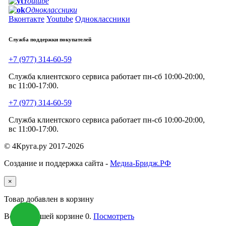
Youtube
Одноклассники
Вконтакте
Youtube
Одноклассники
Служба поддержки покупателей
+7 (977) 314-60-59
Служба клиентского сервиса работает пн-сб 10:00-20:00,
вс 11:00-17:00.
+7 (977) 314-60-59
Служба клиентского сервиса работает пн-сб 10:00-20:00,
вс 11:00-17:00.
© 4Круга.ру 2017-2026
Создание и поддержка сайта -
Медиа-Бридж.РФ
×
Товар добавлен в корзину
Всего в вашей корзине
0
.
Посмотреть