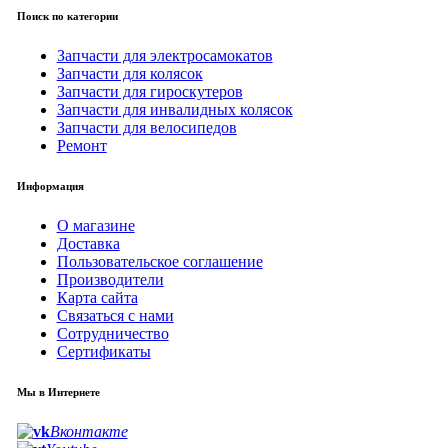
Поиск по категории
Запчасти для электросамокатов
Запчасти для колясок
Запчасти для гироскутеров
Запчасти для инвалидных колясок
Запчасти для велосипедов
Ремонт
Информация
О магазине
Доставка
Пользовательское соглашение
Производители
Карта сайта
Связаться с нами
Сотрудничество
Сертификаты
Мы в Интернете
Вконтакте