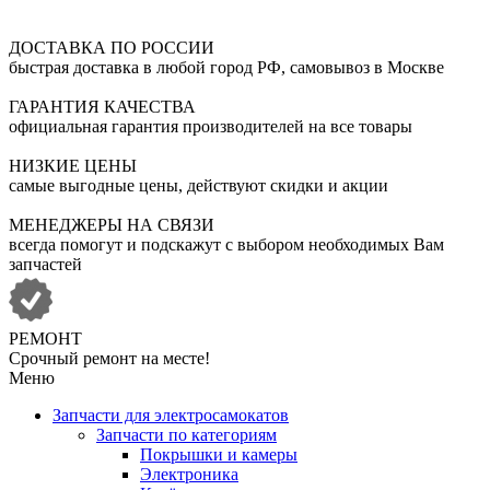
ДОСТАВКА ПО РОССИИ
быстрая доставка в любой город РФ, самовывоз в Москве
ГАРАНТИЯ КАЧЕСТВА
официальная гарантия производителей на все товары
НИЗКИЕ ЦЕНЫ
самые выгодные цены, действуют скидки и акции
МЕНЕДЖЕРЫ НА СВЯЗИ
всегда помогут и подскажут с выбором необходимых Вам
запчастей
РЕМОНТ
Срочный ремонт на месте!
Меню
Запчасти для электросамокатов
Запчасти по категориям
Покрышки и камеры
Электроника