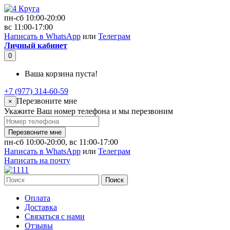
пн-сб 10:00-20:00
вс 11:00-17:00
Написать в WhatsApp
или
Телеграм
Личный кабинет
0
Ваша корзина пуста!
+7 (977) 314-60-59
Перезвоните мне
×
Укажите Ваш номер телефона и мы перезвоним
Перезвоните мне
пн-сб 10:00-20:00, вс 11:00-17:00
Написать в WhatsApp
или
Телеграм
Написать на почту
Поиск
Оплата
Доставка
Связаться с нами
Отзывы