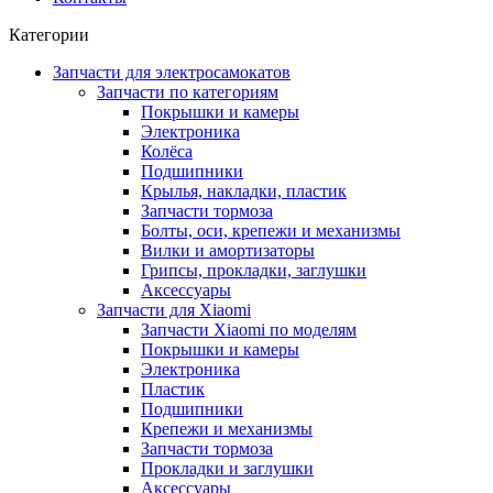
Категории
Запчасти для электросамокатов
Запчасти по категориям
Покрышки и камеры
Электроника
Колёса
Подшипники
Крылья, накладки, пластик
Запчасти тормоза
Болты, оси, крепежи и механизмы
Вилки и амортизаторы
Грипсы, прокладки, заглушки
Аксессуары
Запчасти для Xiaomi
Запчасти Xiaomi по моделям
Покрышки и камеры
Электроника
Пластик
Подшипники
Крепежи и механизмы
Запчасти тормоза
Прокладки и заглушки
Аксессуары