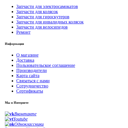
Запчасти для электросамокатов
Запчасти для колясок
Запчасти для гироскутеров
Запчасти для инвалидных колясок
Запчасти для велосипедов
Ремонт
Информация
О магазине
Доставка
Пользовательское соглашение
Производители
Карта сайта
Связаться с нами
Сотрудничество
Сертификаты
Мы в Интернете
Вконтакте
Youtube
Одноклассники