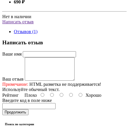
690 ₽
Нет в наличии
Написать отзыв
Отзывов (1)
Написать отзыв
Ваше имя
Ваш отзыв
Примечание:
HTML разметка не поддерживается!
Используйте обычный текст.
Рейтинг
Плохо
Хорошо
Введите код в поле ниже
Продолжить
Поиск по категории