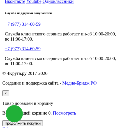
Вконтакте
Youtube
Одноклассники
Служба поддержки покупателей
+7 (977) 314-60-59
Служба клиентского сервиса работает пн-сб 10:00-20:00,
вс 11:00-17:00.
+7 (977) 314-60-59
Служба клиентского сервиса работает пн-сб 10:00-20:00,
вс 11:00-17:00.
© 4Круга.ру 2017-2026
Создание и поддержка сайта -
Медиа-Бридж.РФ
×
Товар добавлен в корзину
Всего в вашей корзине
0
.
Посмотреть
Продолжить покупки