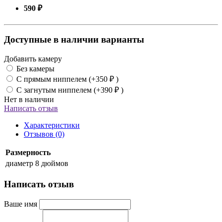
590 ₽
Доступные в наличии варианты
Добавить камеру
Без камеры
С прямым ниппелем (+350 ₽ )
С загнутым ниппелем (+390 ₽ )
Нет в наличии
Написать отзыв
Характеристики
Отзывов (0)
Размерность
диаметр
8 дюймов
Написать отзыв
Ваше имя