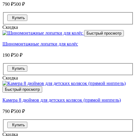
790 ₽
500 ₽
Купить
Скидка
Быстрый просмотр
Шиномонтажные лопатки для колёс
190 ₽
50 ₽
Купить
Скидка
Быстрый просмотр
Камера 8 дюймов для детских колясок (прямой ниппель)
790 ₽
500 ₽
Купить
Скидка