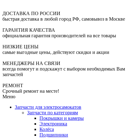
ДОСТАВКА ПО РОССИИ
быстрая доставка в любой город РФ, самовывоз в Москве
ГАРАНТИЯ КАЧЕСТВА
официальная гарантия производителей на все товары
НИЗКИЕ ЦЕНЫ
самые выгодные цены, действуют скидки и акции
МЕНЕДЖЕРЫ НА СВЯЗИ
всегда помогут и подскажут с выбором необходимых Вам
запчастей
РЕМОНТ
Срочный ремонт на месте!
Меню
Запчасти для электросамокатов
Запчасти по категориям
Покрышки и камеры
Электроника
Колёса
Подшипники