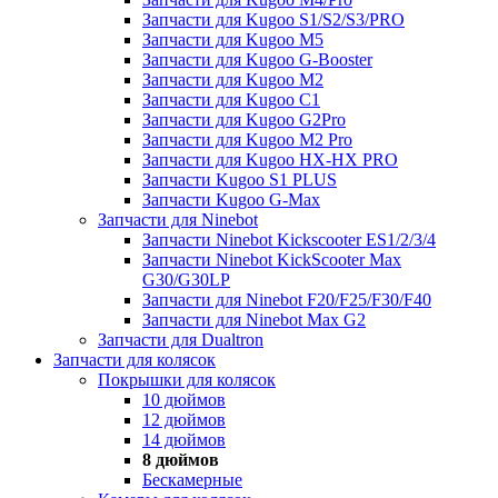
Запчасти для Kugoo S1/S2/S3/PRO
Запчасти для Kugoo M5
Запчасти для Kugoo G-Booster
Запчасти для Kugoo M2
Запчасти для Kugoo C1
Запчасти для Kugoo G2Pro
Запчасти для Kugoo M2 Pro
Запчасти для Kugoo HX-HX PRO
Запчасти Kugoo S1 PLUS
Запчасти Kugoo G-Max
Запчасти для Ninebot
Запчасти Ninebot Kickscooter ES1/2/3/4
Запчасти Ninebot KickScooter Max
G30/G30LP
Запчасти для Ninebot F20/F25/F30/F40
Запчасти для Ninebot Max G2
Запчасти для Dualtron
Запчасти для колясок
Покрышки для колясок
10 дюймов
12 дюймов
14 дюймов
8 дюймов
Бескамерные