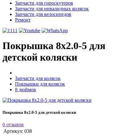
Запчасти для гироскутеров
Запчасти для инвалидных колясок
Запчасти для велосипедов
Ремонт
Покрышка 8x2.0-5 для
детской коляски
Запчасти для колясок
Покрышки для колясок
8 дюймов
Покрышка 8x2.0-5 для детской коляски
0 отзывов
Артикул:
038