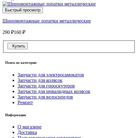
Быстрый просмотр
Шиномонтажные лопатки металлические
290 ₽
160 ₽
Купить
Поиск по категории
Запчасти для электросамокатов
Запчасти для колясок
Запчасти для гироскутеров
Запчасти для инвалидных колясок
Запчасти для велосипедов
Ремонт
Информация
О магазине
Доставка
Пользовательское соглашение