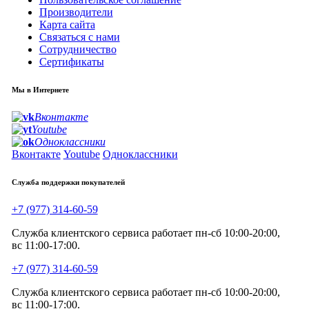
Производители
Карта сайта
Связаться с нами
Сотрудничество
Сертификаты
Мы в Интернете
Вконтакте
Youtube
Одноклассники
Вконтакте
Youtube
Одноклассники
Служба поддержки покупателей
+7 (977) 314-60-59
Служба клиентского сервиса работает пн-сб 10:00-20:00,
вс 11:00-17:00.
+7 (977) 314-60-59
Служба клиентского сервиса работает пн-сб 10:00-20:00,
вс 11:00-17:00.