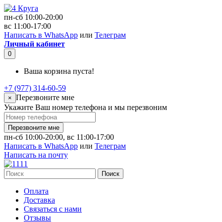
пн-сб 10:00-20:00
вс 11:00-17:00
Написать в WhatsApp
или
Телеграм
Личный кабинет
0
Ваша корзина пуста!
+7 (977) 314-60-59
Перезвоните мне
×
Укажите Ваш номер телефона и мы перезвоним
Перезвоните мне
пн-сб 10:00-20:00, вс 11:00-17:00
Написать в WhatsApp
или
Телеграм
Написать на почту
Поиск
Оплата
Доставка
Связаться с нами
Отзывы