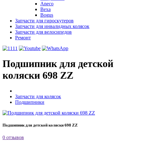
Aneco
Bexa
Bogus
Запчасти для гироскутеров
Запчасти для инвалидных колясок
Запчасти для велосипедов
Ремонт
Подшипник для детской
коляски 698 ZZ
Запчасти для колясок
Подшипники
Подшипник для детской коляски 698 ZZ
0 отзывов