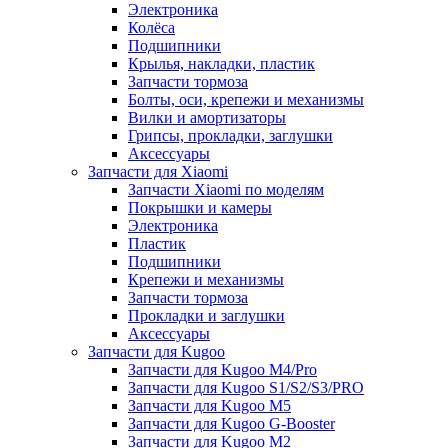
Электроника
Колёса
Подшипники
Крылья, накладки, пластик
Запчасти тормоза
Болты, оси, крепежи и механизмы
Вилки и амортизаторы
Грипсы, прокладки, заглушки
Аксессуары
Запчасти для Xiaomi
Запчасти Xiaomi по моделям
Покрышки и камеры
Электроника
Пластик
Подшипники
Крепежи и механизмы
Запчасти тормоза
Прокладки и заглушки
Аксессуары
Запчасти для Kugoo
Запчасти для Kugoo M4/Pro
Запчасти для Kugoo S1/S2/S3/PRO
Запчасти для Kugoo M5
Запчасти для Kugoo G-Booster
Запчасти для Kugoo M2