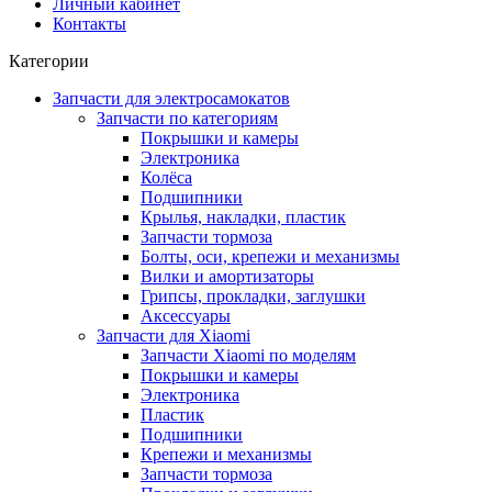
Личный кабинет
Контакты
Категории
Запчасти для электросамокатов
Запчасти по категориям
Покрышки и камеры
Электроника
Колёса
Подшипники
Крылья, накладки, пластик
Запчасти тормоза
Болты, оси, крепежи и механизмы
Вилки и амортизаторы
Грипсы, прокладки, заглушки
Аксессуары
Запчасти для Xiaomi
Запчасти Xiaomi по моделям
Покрышки и камеры
Электроника
Пластик
Подшипники
Крепежи и механизмы
Запчасти тормоза