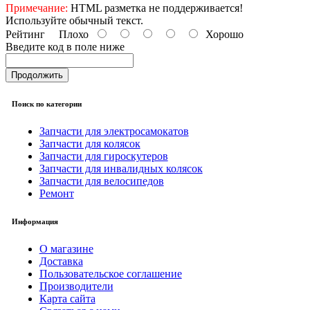
Примечание:
HTML разметка не поддерживается!
Используйте обычный текст.
Рейтинг
Плохо
Хорошо
Введите код в поле ниже
Продолжить
Поиск по категории
Запчасти для электросамокатов
Запчасти для колясок
Запчасти для гироскутеров
Запчасти для инвалидных колясок
Запчасти для велосипедов
Ремонт
Информация
О магазине
Доставка
Пользовательское соглашение
Производители
Карта сайта