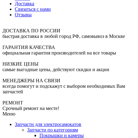
Доставка
Связаться с нами
Отзывы
ДОСТАВКА ПО РОССИИ
быстрая доставка в любой город РФ, самовывоз в Москве
ГАРАНТИЯ КАЧЕСТВА
официальная гарантия производителей на все товары
НИЗКИЕ ЦЕНЫ
самые выгодные цены, действуют скидки и акции
МЕНЕДЖЕРЫ НА СВЯЗИ
всегда помогут и подскажут с выбором необходимых Вам
запчастей
РЕМОНТ
Срочный ремонт на месте!
Меню
Запчасти для электросамокатов
Запчасти по категориям
Покрышки и камеры