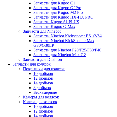
Запчасти для Kugoo C1
Запчасти для Kugoo G2Pro
Запчасти для Kugoo M2 Pro
Запчасти для Kugoo HX-HX PRO
Запчасти Kugoo S1 PLUS
Запчасти Kugoo G-Max
Запчасти для Ninebot
Запчасти Ninebot Kickscooter ES1/2/3/4
Запчасти Ninebot KickScooter Max
G30/G30LP
Запчасти для Ninebot F20/F25/F30/F40
Запчасти для Ninebot Max G2
Запчасти для Dualtron
Запчасти для колясок
Покрышки для колясок
10 дюймов
12 дюймов
14 дюймов
8 дюймов
Бескамерные
Камеры для колясок
Колеса для колясок
10 дюймов
12 дюймов
14 дюймов