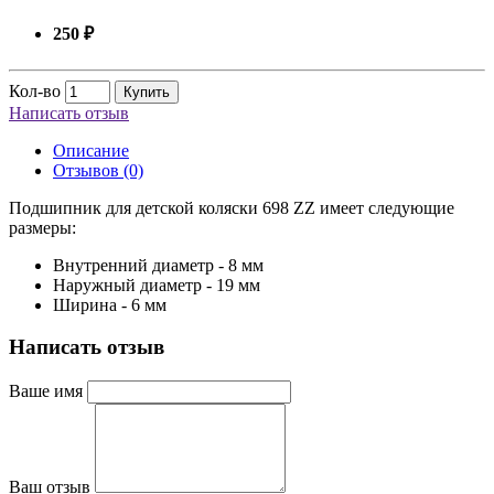
250 ₽
Кол-во
Купить
Написать отзыв
Описание
Отзывов (0)
Подшипник для детской коляски 698 ZZ имеет следующие
размеры:
Внутренний диаметр - 8 мм
Наружный диаметр - 19 мм
Ширина - 6 мм
Написать отзыв
Ваше имя
Ваш отзыв