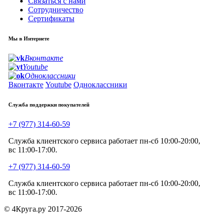
Связаться с нами
Сотрудничество
Сертификаты
Мы в Интернете
Вконтакте
Youtube
Одноклассники
Вконтакте
Youtube
Одноклассники
Служба поддержки покупателей
+7 (977) 314-60-59
Служба клиентского сервиса работает пн-сб 10:00-20:00,
вс 11:00-17:00.
+7 (977) 314-60-59
Служба клиентского сервиса работает пн-сб 10:00-20:00,
вс 11:00-17:00.
© 4Круга.ру 2017-2026