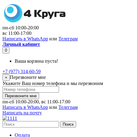
пн-сб 10:00-20:00
вс 11:00-17:00
Написать в WhatsApp
или
Телеграм
Личный кабинет
0
Ваша корзина пуста!
+7 (977) 314-60-59
Перезвоните мне
×
Укажите Ваш номер телефона и мы перезвоним
Перезвоните мне
пн-сб 10:00-20:00, вс 11:00-17:00
Написать в WhatsApp
или
Телеграм
Написать на почту
Поиск
Оплата