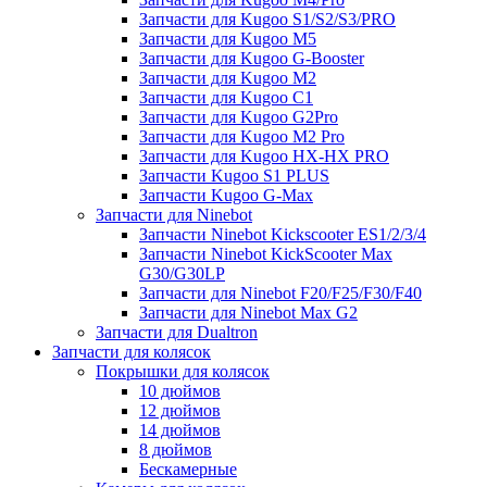
Запчасти для Kugoo S1/S2/S3/PRO
Запчасти для Kugoo M5
Запчасти для Kugoo G-Booster
Запчасти для Kugoo M2
Запчасти для Kugoo C1
Запчасти для Kugoo G2Pro
Запчасти для Kugoo M2 Pro
Запчасти для Kugoo HX-HX PRO
Запчасти Kugoo S1 PLUS
Запчасти Kugoo G-Max
Запчасти для Ninebot
Запчасти Ninebot Kickscooter ES1/2/3/4
Запчасти Ninebot KickScooter Max
G30/G30LP
Запчасти для Ninebot F20/F25/F30/F40
Запчасти для Ninebot Max G2
Запчасти для Dualtron
Запчасти для колясок
Покрышки для колясок
10 дюймов
12 дюймов
14 дюймов
8 дюймов
Бескамерные