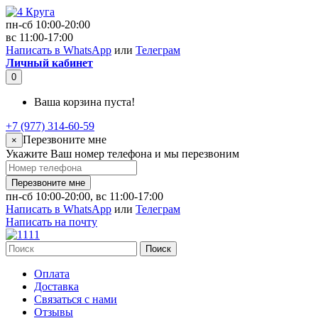
пн-сб 10:00-20:00
вс 11:00-17:00
Написать в WhatsApp
или
Телеграм
Личный кабинет
0
Ваша корзина пуста!
+7 (977) 314-60-59
Перезвоните мне
×
Укажите Ваш номер телефона и мы перезвоним
Перезвоните мне
пн-сб 10:00-20:00, вс 11:00-17:00
Написать в WhatsApp
или
Телеграм
Написать на почту
Поиск
Оплата
Доставка
Связаться с нами
Отзывы