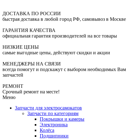
ДОСТАВКА ПО РОССИИ
быстрая доставка в любой город РФ, самовывоз в Москве
ГАРАНТИЯ КАЧЕСТВА
официальная гарантия производителей на все товары
НИЗКИЕ ЦЕНЫ
самые выгодные цены, действуют скидки и акции
МЕНЕДЖЕРЫ НА СВЯЗИ
всегда помогут и подскажут с выбором необходимых Вам
запчастей
РЕМОНТ
Срочный ремонт на месте!
Меню
Запчасти для электросамокатов
Запчасти по категориям
Покрышки и камеры
Электроника
Колёса
Подшипники