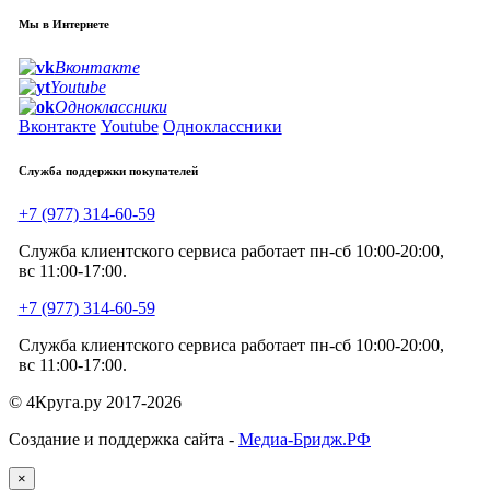
Мы в Интернете
Вконтакте
Youtube
Одноклассники
Вконтакте
Youtube
Одноклассники
Служба поддержки покупателей
+7 (977) 314-60-59
Служба клиентского сервиса работает пн-сб 10:00-20:00,
вс 11:00-17:00.
+7 (977) 314-60-59
Служба клиентского сервиса работает пн-сб 10:00-20:00,
вс 11:00-17:00.
© 4Круга.ру 2017-2026
Создание и поддержка сайта -
Медиа-Бридж.РФ
×