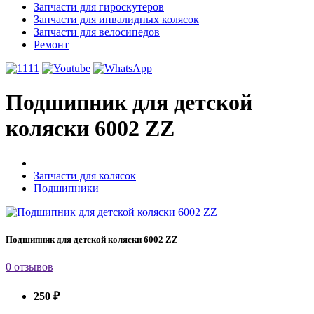
Запчасти для гироскутеров
Запчасти для инвалидных колясок
Запчасти для велосипедов
Ремонт
Подшипник для детской
коляски 6002 ZZ
Запчасти для колясок
Подшипники
Подшипник для детской коляски 6002 ZZ
0 отзывов
250 ₽