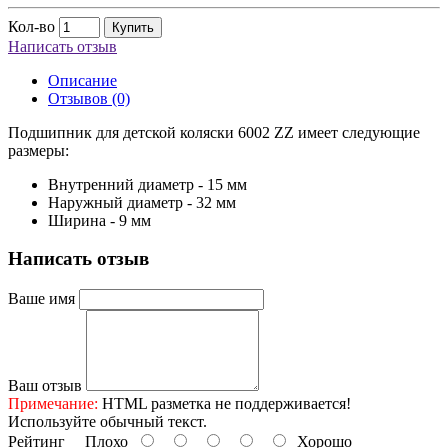
Кол-во
Купить
Написать отзыв
Описание
Отзывов (0)
Подшипник для детской коляски 6002 ZZ имеет следующие
размеры:
Внутренний диаметр - 15 мм
Наружный диаметр - 32 мм
Ширина - 9 мм
Написать отзыв
Ваше имя
Ваш отзыв
Примечание:
HTML разметка не поддерживается!
Используйте обычный текст.
Рейтинг
Плохо
Хорошо