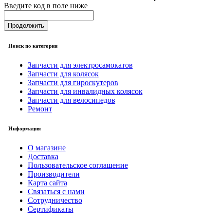
Введите код в поле ниже
Продолжить
Поиск по категории
Запчасти для электросамокатов
Запчасти для колясок
Запчасти для гироскутеров
Запчасти для инвалидных колясок
Запчасти для велосипедов
Ремонт
Информация
О магазине
Доставка
Пользовательское соглашение
Производители
Карта сайта
Связаться с нами
Сотрудничество
Сертификаты