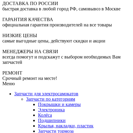
ДОСТАВКА ПО РОССИИ
быстрая доставка в любой город РФ, самовывоз в Москве
ГАРАНТИЯ КАЧЕСТВА
официальная гарантия производителей на все товары
НИЗКИЕ ЦЕНЫ
самые выгодные цены, действуют скидки и акции
МЕНЕДЖЕРЫ НА СВЯЗИ
всегда помогут и подскажут с выбором необходимых Вам
запчастей
РЕМОНТ
Срочный ремонт на месте!
Меню
Запчасти для электросамокатов
Запчасти по категориям
Покрышки и камеры
Электроника
Колёса
Подшипники
Крылья, накладки, пластик
Запчасти тормоза