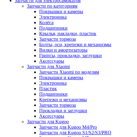
Запчасти для электросамокатов
Запчасти по категориям
Покрышки и камеры
Электроника
Колёса
Подшипники
Крылья, накладки, пластик
Запчасти тормоза
Болты, оси, крепежи и механизмы
Вилки и амортизаторы
Грипсы, прокладки, заглушки
Аксессуары
Запчасти для Xiaomi
Запчасти Xiaomi по моделям
Покрышки и камеры
Электроника
Пластик
Подшипники
Крепежи и механизмы
Запчасти тормоза
Прокладки и заглушки
Аксессуары
Запчасти для Kugoo
Запчасти для Kugoo M4/Pro
Запчасти для Kugoo S1/S2/S3/PRO