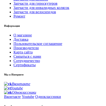
Запчасти для гироскутеров
Запчасти для инвалидных колясок
Запчасти для велосипедов
Ремонт
Информация
О магазине
Доставка
Пользовательское соглашение
Производители
Карта сайта
Связаться с нами
Сотрудничество
Сертификаты
Мы в Интернете
Вконтакте
Youtube
Одноклассники
Вконтакте
Youtube
Одноклассники