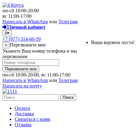
пн-сб 10:00-20:00
вс 11:00-17:00
Написать в WhatsApp
или
Телеграм
Личный кабинет
0
+7 (977) 314-60-59
Ваша корзина пуста!
Перезвоните мне
×
Укажите Ваш номер телефона и мы
перезвоним
Перезвоните мне
пн-сб 10:00-20:00, вс 11:00-17:00
Написать в WhatsApp
или
Телеграм
Написать на почту
Поиск
Оплата
Доставка
Связаться с нами
Отзывы