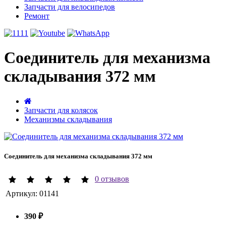
Запчасти для велосипедов
Ремонт
Соединитель для механизма
складывания 372 мм
Запчасти для колясок
Механизмы складывания
Соединитель для механизма складывания 372 мм
0 отзывов
Артикул:
01141
390 ₽