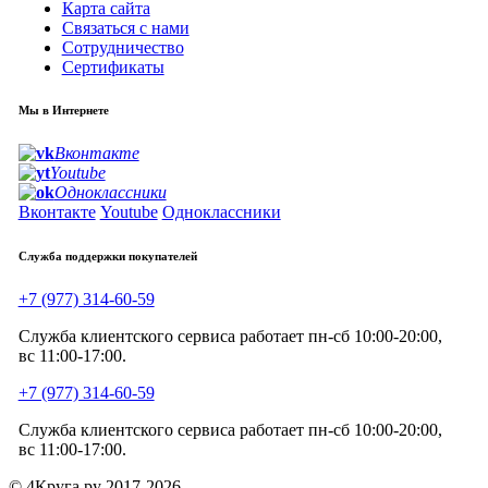
Карта сайта
Связаться с нами
Сотрудничество
Сертификаты
Мы в Интернете
Вконтакте
Youtube
Одноклассники
Вконтакте
Youtube
Одноклассники
Служба поддержки покупателей
+7 (977) 314-60-59
Служба клиентского сервиса работает пн-сб 10:00-20:00,
вс 11:00-17:00.
+7 (977) 314-60-59
Служба клиентского сервиса работает пн-сб 10:00-20:00,
вс 11:00-17:00.
© 4Круга.ру 2017-2026