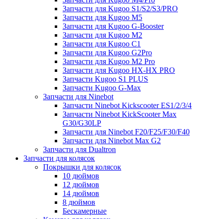
Запчасти для Kugoo S1/S2/S3/PRO
Запчасти для Kugoo M5
Запчасти для Kugoo G-Booster
Запчасти для Kugoo M2
Запчасти для Kugoo C1
Запчасти для Kugoo G2Pro
Запчасти для Kugoo M2 Pro
Запчасти для Kugoo HX-HX PRO
Запчасти Kugoo S1 PLUS
Запчасти Kugoo G-Max
Запчасти для Ninebot
Запчасти Ninebot Kickscooter ES1/2/3/4
Запчасти Ninebot KickScooter Max
G30/G30LP
Запчасти для Ninebot F20/F25/F30/F40
Запчасти для Ninebot Max G2
Запчасти для Dualtron
Запчасти для колясок
Покрышки для колясок
10 дюймов
12 дюймов
14 дюймов
8 дюймов
Бескамерные