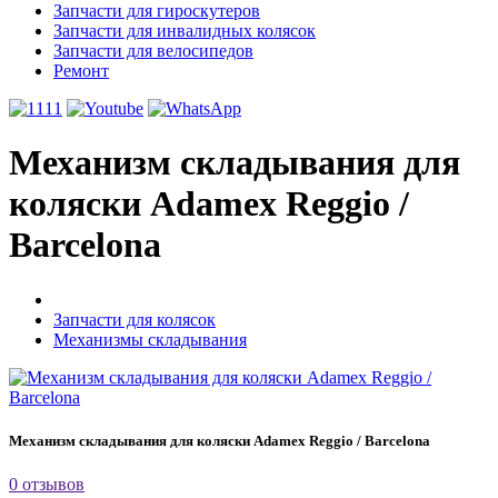
Запчасти для гироскутеров
Запчасти для инвалидных колясок
Запчасти для велосипедов
Ремонт
Механизм складывания для
коляски Adamex Reggio /
Barcelona
Запчасти для колясок
Механизмы складывания
Механизм складывания для коляски Adamex Reggio / Barcelona
0 отзывов