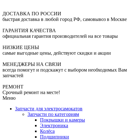
ДОСТАВКА ПО РОССИИ
быстрая доставка в любой город РФ, самовывоз в Москве
ГАРАНТИЯ КАЧЕСТВА
официальная гарантия производителей на все товары
НИЗКИЕ ЦЕНЫ
самые выгодные цены, действуют скидки и акции
МЕНЕДЖЕРЫ НА СВЯЗИ
всегда помогут и подскажут с выбором необходимых Вам
запчастей
РЕМОНТ
Срочный ремонт на месте!
Меню
Запчасти для электросамокатов
Запчасти по категориям
Покрышки и камеры
Электроника
Колёса
Подшипники