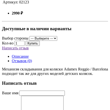
Артикул:
02123
2990 ₽
Доступные в наличии варианты
Выбор стороны
Кол-во
Купить
Написать отзыв
Описание
Отзывов (0)
Механизм складывания для коляски Adamex Reggio / Barcelona
подходит так же для других моделей детских колясок.
Написать отзыв
Ваше имя