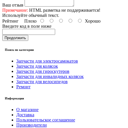
Ваш отзыв
Примечание:
HTML разметка не поддерживается!
Используйте обычный текст.
Рейтинг
Плохо
Хорошо
Введите код в поле ниже
Продолжить
Поиск по категории
Запчасти для электросамокатов
Запчасти для колясок
Запчасти для гироскутеров
Запчасти для инвалидных колясок
Запчасти для велосипедов
Ремонт
Информация
О магазине
Доставка
Пользовательское соглашение
Производители