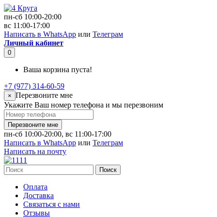
пн-сб 10:00-20:00
вс 11:00-17:00
Написать в WhatsApp
или
Телеграм
Личный кабинет
0
Ваша корзина пуста!
+7 (977) 314-60-59
Перезвоните мне
×
Укажите Ваш номер телефона и мы перезвоним
Перезвоните мне
пн-сб 10:00-20:00, вс 11:00-17:00
Написать в WhatsApp
или
Телеграм
Написать на почту
Поиск
Оплата
Доставка
Связаться с нами
Отзывы