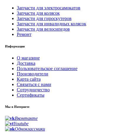
Запчасти для электросамокатов
Запчасти для колясок
Запчасти для гироскутеров
Запчасти для инвалидных колясок
Запчасти для велосипедов
Ремонт
Информация
О магазине
Доставка
Пользовательское соглашение
Производители
Карта сайта
Связаться с нами
Сотрудничество
Сертификаты
Мы в Интернете
Вконтакте
Youtube
Одноклассники