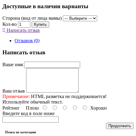
Доступные в наличии варианты
Сторона (вид от лица мамы)
Кол-во
Купить
Написать отзыв
Отзывов (0)
Написать отзыв
Ваше имя
Ваш отзыв
Примечание:
HTML разметка не поддерживается!
Используйте обычный текст.
Рейтинг
Плохо
Хорошо
Введите код в поле ниже
Продолжить
Поиск по категории