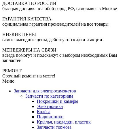
ДОСТАВКА ПО РОССИИ
быстрая доставка в любой город РФ, самовывоз в Москве
ГАРАНТИЯ КАЧЕСТВА
официальная гарантия производителей на все товары
НИЗКИЕ ЦЕНЫ
самые выгодные цены, действуют скидки и акции
МЕНЕДЖЕРЫ НА СВЯЗИ
всегда помогут и подскажут с выбором необходимых Вам
запчастей
РЕМОНТ
Срочный ремонт на месте!
Меню
Запчасти для электросамокатов
Запчасти по категориям
Покрышки и камеры
Электроника
Колёса
Подшипники
Крылья, накладки, пластик
Запчасти тормоза