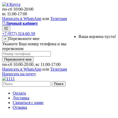
пн-сб 10:00-20:00
вс 11:00-17:00
Написать в WhatsApp
или
Телеграм
Личный кабинет
0
+7 (977) 314-60-59
Ваша корзина пуста!
Перезвоните мне
×
Укажите Ваш номер телефона и мы
перезвоним
Перезвоните мне
пн-сб 10:00-20:00, вс 11:00-17:00
Написать в WhatsApp
или
Телеграм
Написать на почту
Поиск
Оплата
Доставка
Связаться с нами
Отзывы