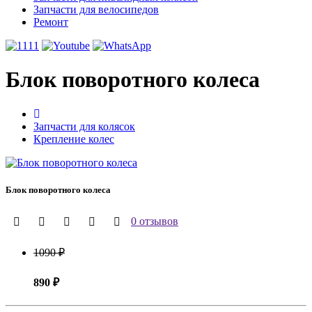
Запчасти для велосипедов
Ремонт
Блок поворотного колеса
Запчасти для колясок
Крепление колес
Блок поворотного колеса
0 отзывов
1090 ₽
890 ₽