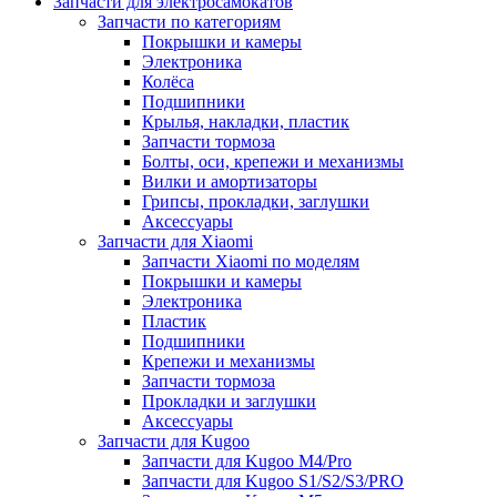
Запчасти для электросамокатов
Запчасти по категориям
Покрышки и камеры
Электроника
Колёса
Подшипники
Крылья, накладки, пластик
Запчасти тормоза
Болты, оси, крепежи и механизмы
Вилки и амортизаторы
Грипсы, прокладки, заглушки
Аксессуары
Запчасти для Xiaomi
Запчасти Xiaomi по моделям
Покрышки и камеры
Электроника
Пластик
Подшипники
Крепежи и механизмы
Запчасти тормоза
Прокладки и заглушки
Аксессуары
Запчасти для Kugoo
Запчасти для Kugoo M4/Pro
Запчасти для Kugoo S1/S2/S3/PRO