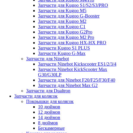
Запчасти для Kugoo S1/S2/S3/PRO
Запчасти для Kugoo M5
Запчасти для Kugoo G-Booster
Запчасти для Kugoo M2
Запчасти для Kugoo C1
Запчасти для Kugoo G2Pro
Запчасти для Kugoo M2 Pro
Запчасти для Kugoo HX-HX PRO
Запчасти Kugoo S1 PLUS
Запчасти Kugoo G-Max
Запчасти для Ninebot
Запчасти Ninebot Kickscooter ES1/2/3/4
Запчасти Ninebot KickScooter Max
G30/G30LP
Запчасти для Ninebot F20/F25/F30/F40
Запчасти для Ninebot Max G2
Запчасти для Dualtron
Запчасти для колясок
Покрышки для колясок
10 дюймов
12 дюймов
14 дюймов
8 дюймов
Бескамерные