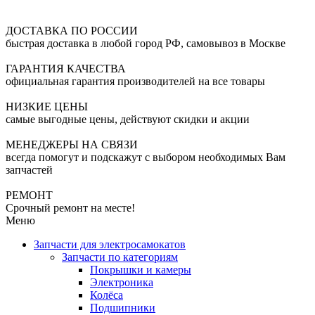
ДОСТАВКА ПО РОССИИ
быстрая доставка в любой город РФ, самовывоз в Москве
ГАРАНТИЯ КАЧЕСТВА
официальная гарантия производителей на все товары
НИЗКИЕ ЦЕНЫ
самые выгодные цены, действуют скидки и акции
МЕНЕДЖЕРЫ НА СВЯЗИ
всегда помогут и подскажут с выбором необходимых Вам
запчастей
РЕМОНТ
Срочный ремонт на месте!
Меню
Запчасти для электросамокатов
Запчасти по категориям
Покрышки и камеры
Электроника
Колёса
Подшипники