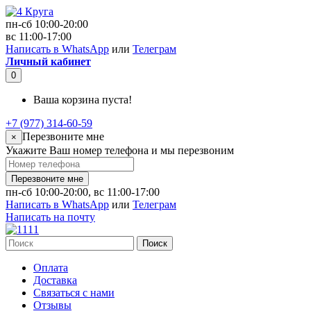
пн-сб 10:00-20:00
вс 11:00-17:00
Написать в WhatsApp
или
Телеграм
Личный кабинет
0
Ваша корзина пуста!
+7 (977) 314-60-59
Перезвоните мне
×
Укажите Ваш номер телефона и мы перезвоним
Перезвоните мне
пн-сб 10:00-20:00, вс 11:00-17:00
Написать в WhatsApp
или
Телеграм
Написать на почту
Поиск
Оплата
Доставка
Связаться с нами
Отзывы