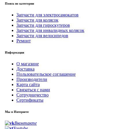
Поиск по категории
Запчасти для электросамокатов
Запчасти для колясок
Запчасти для гироскутеров
Запчасти для инвалидных колясок
Запчасти для велосипедов
Ремонт
Информация
О магазине
Доставка
Пользовательское соглашение
Производители
Карта сайта
Связаться с нами
Сотрудничество
Сертификаты
Мы в Интернете
Вконтакте
Youtube