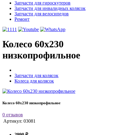
Запчасти для гироскутеров
Запчасти для инвалидных колясок
Запчасти для велосипедов
Ремонт
Колесо 60x230
низкопрофильное
Запчасти для колясок
Колеса для колясок
Колесо 60x230 низкопрофильное
0 отзывов
Артикул:
03081
2990 ₽