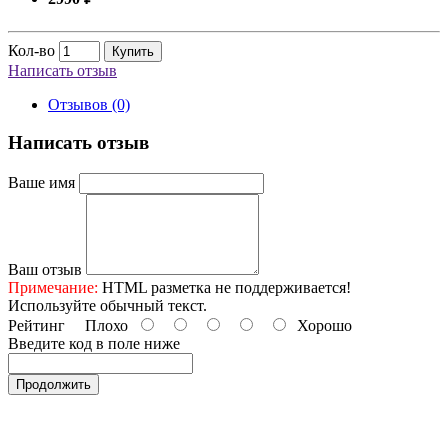
Кол-во
Купить
Написать отзыв
Отзывов (0)
Написать отзыв
Ваше имя
Ваш отзыв
Примечание:
HTML разметка не поддерживается!
Используйте обычный текст.
Рейтинг
Плохо
Хорошо
Введите код в поле ниже
Продолжить