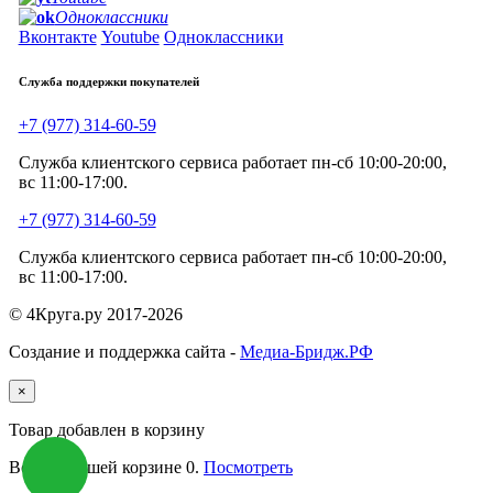
Одноклассники
Вконтакте
Youtube
Одноклассники
Служба поддержки покупателей
+7 (977) 314-60-59
Служба клиентского сервиса работает пн-сб 10:00-20:00,
вс 11:00-17:00.
+7 (977) 314-60-59
Служба клиентского сервиса работает пн-сб 10:00-20:00,
вс 11:00-17:00.
© 4Круга.ру 2017-2026
Создание и поддержка сайта -
Медиа-Бридж.РФ
×
Товар добавлен в корзину
Всего в вашей корзине
0
.
Посмотреть