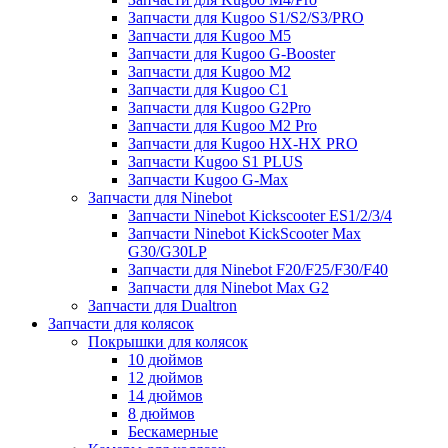
Запчасти для Kugoo S1/S2/S3/PRO
Запчасти для Kugoo M5
Запчасти для Kugoo G-Booster
Запчасти для Kugoo M2
Запчасти для Kugoo C1
Запчасти для Kugoo G2Pro
Запчасти для Kugoo M2 Pro
Запчасти для Kugoo HX-HX PRO
Запчасти Kugoo S1 PLUS
Запчасти Kugoo G-Max
Запчасти для Ninebot
Запчасти Ninebot Kickscooter ES1/2/3/4
Запчасти Ninebot KickScooter Max
G30/G30LP
Запчасти для Ninebot F20/F25/F30/F40
Запчасти для Ninebot Max G2
Запчасти для Dualtron
Запчасти для колясок
Покрышки для колясок
10 дюймов
12 дюймов
14 дюймов
8 дюймов
Бескамерные