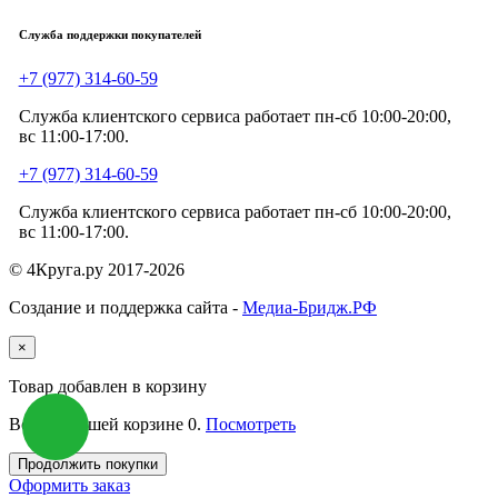
Служба поддержки покупателей
+7 (977) 314-60-59
Служба клиентского сервиса работает пн-сб 10:00-20:00,
вс 11:00-17:00.
+7 (977) 314-60-59
Служба клиентского сервиса работает пн-сб 10:00-20:00,
вс 11:00-17:00.
© 4Круга.ру 2017-2026
Создание и поддержка сайта -
Медиа-Бридж.РФ
×
Товар добавлен в корзину
Всего в вашей корзине
0
.
Посмотреть
Продолжить покупки
Оформить заказ