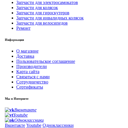
Запчасти для электросамокатов
Запчасти для колясок
Запчасти для гироскутеров
Запчасти для инвалидных колясок
Запчасти для велосипедов
Ремонт
Информация
О магазине
Доставка
Пользовательское соглашение
Производители
Карта сайта
Связаться с нами
Сотрудничество
Сертификаты
Мы в Интернете
Вконтакте
Youtube
Одноклассники
Вконтакте
Youtube
Одноклассники