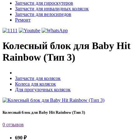
Запчасти для гироскутеров
Запчасти для инвалидных колясок
Запчасти для велосипедов
Ремонт
Колесный блок для Baby Hit
Rainbow (Тип 3)
Запчасти для колясок
Колеса для колясок
Для прогулочных колясок
Колесный блок для Baby Hit Rainbow (Тип 3)
0 отзывов
690 ₽