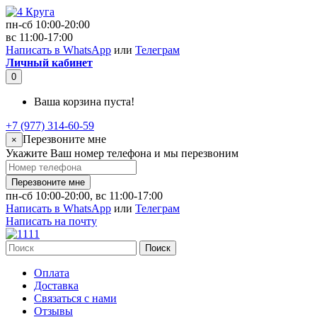
пн-сб 10:00-20:00
вс 11:00-17:00
Написать в WhatsApp
или
Телеграм
Личный кабинет
0
Ваша корзина пуста!
+7 (977) 314-60-59
Перезвоните мне
×
Укажите Ваш номер телефона и мы перезвоним
Перезвоните мне
пн-сб 10:00-20:00, вс 11:00-17:00
Написать в WhatsApp
или
Телеграм
Написать на почту
Поиск
Оплата
Доставка
Связаться с нами
Отзывы