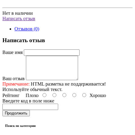
Нет в наличии
Написать отзыв
Отзывов (0)
Написать отзыв
Ваше имя
Ваш отзыв
Примечание:
HTML разметка не поддерживается!
Используйте обычный текст.
Рейтинг
Плохо
Хорошо
Введите код в поле ниже
Продолжить
Поиск по категории