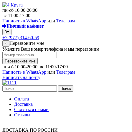
пн-сб 10:00-20:00
вс 11:00-17:00
Написать в WhatsApp
или
Телеграм
Личный кабинет
0
+7 (977) 314-60-59
Перезвоните мне
×
Укажите Ваш номер телефона и мы перезвоним
Перезвоните мне
пн-сб 10:00-20:00, вс 11:00-17:00
Написать в WhatsApp
или
Телеграм
Написать на почту
Поиск
Оплата
Доставка
Связаться с нами
Отзывы
ДОСТАВКА ПО РОССИИ