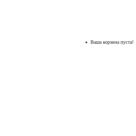
Ваша корзина пуста!