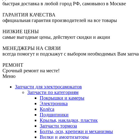
быстрая доставка в любой город РФ, самовывоз в Москве
ГАРАНТИЯ КАЧЕСТВА
официальная гарантия производителей на все товары
НИЗКИЕ ЦЕНЫ
самые выгодные цены, действуют скидки и акции
МЕНЕДЖЕРЫ НА СВЯЗИ
всегда помогут и подскажут с выбором необходимых Вам запча
РЕМОНТ
Срочный ремонт на месте!
Меню
Запчасти для электросамокатов
Запчасти по категориям
Покрышки и камеры
Электроника
Колёса
Подшипники
Крылья, накладки, пластик
Запчасти тормоза
Болты, оси, крепежи и механизмы
Вилки и амортизаторы