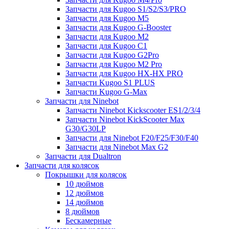
Запчасти для Kugoo S1/S2/S3/PRO
Запчасти для Kugoo M5
Запчасти для Kugoo G-Booster
Запчасти для Kugoo M2
Запчасти для Kugoo C1
Запчасти для Kugoo G2Pro
Запчасти для Kugoo M2 Pro
Запчасти для Kugoo HX-HX PRO
Запчасти Kugoo S1 PLUS
Запчасти Kugoo G-Max
Запчасти для Ninebot
Запчасти Ninebot Kickscooter ES1/2/3/4
Запчасти Ninebot KickScooter Max
G30/G30LP
Запчасти для Ninebot F20/F25/F30/F40
Запчасти для Ninebot Max G2
Запчасти для Dualtron
Запчасти для колясок
Покрышки для колясок
10 дюймов
12 дюймов
14 дюймов
8 дюймов
Бескамерные