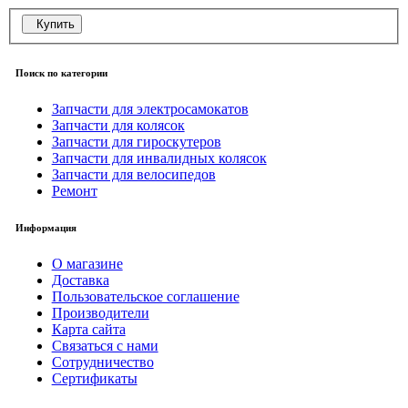
Купить
Поиск по категории
Запчасти для электросамокатов
Запчасти для колясок
Запчасти для гироскутеров
Запчасти для инвалидных колясок
Запчасти для велосипедов
Ремонт
Информация
О магазине
Доставка
Пользовательское соглашение
Производители
Карта сайта
Связаться с нами
Сотрудничество
Сертификаты