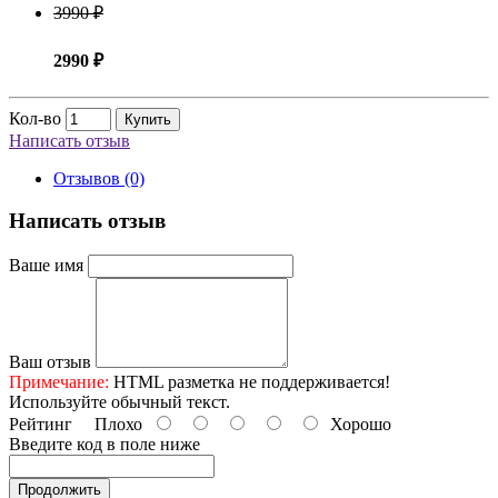
3990 ₽
2990 ₽
Кол-во
Купить
Написать отзыв
Отзывов (0)
Написать отзыв
Ваше имя
Ваш отзыв
Примечание:
HTML разметка не поддерживается!
Используйте обычный текст.
Рейтинг
Плохо
Хорошо
Введите код в поле ниже
Продолжить