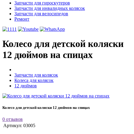
Запчасти для гироскутеров
Запчасти для инвалидных колясок
Запчасти для велосипедов
Ремонт
Колесо для детской коляски
12 дюймов на спицах
Запчасти для колясок
Колеса для колясок
12 дюймов
Колесо для детской коляски 12 дюймов на спицах
0 отзывов
Артикул:
03005