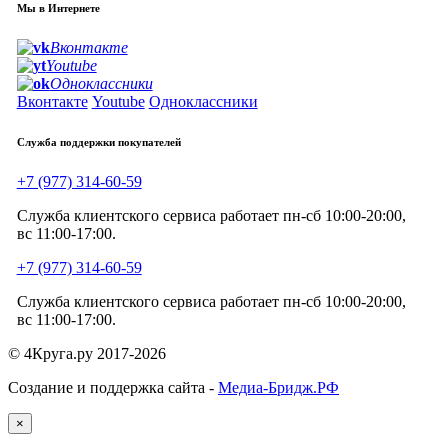
Мы в Интернете
Вконтакте
Youtube
Одноклассники
Вконтакте
Youtube
Одноклассники
Служба поддержки покупателей
+7 (977) 314-60-59
Служба клиентского сервиса работает пн-сб 10:00-20:00,
вс 11:00-17:00.
+7 (977) 314-60-59
Служба клиентского сервиса работает пн-сб 10:00-20:00,
вс 11:00-17:00.
© 4Круга.ру 2017-2026
Создание и поддержка сайта -
Медиа-Бридж.РФ
×