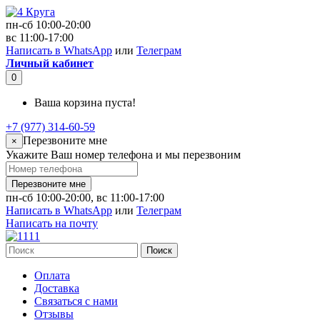
пн-сб 10:00-20:00
вс 11:00-17:00
Написать в WhatsApp
или
Телеграм
Личный кабинет
0
Ваша корзина пуста!
+7 (977) 314-60-59
Перезвоните мне
×
Укажите Ваш номер телефона и мы перезвоним
Перезвоните мне
пн-сб 10:00-20:00, вс 11:00-17:00
Написать в WhatsApp
или
Телеграм
Написать на почту
Поиск
Оплата
Доставка
Связаться с нами
Отзывы