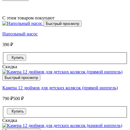
С этим товаром покупают
Быстрый просмотр
Напольный насос
390 ₽
Купить
Скидка
Быстрый просмотр
Камера 12 дюймов для детских колясок (прямой ниппель)
790 ₽
500 ₽
Купить
Скидка