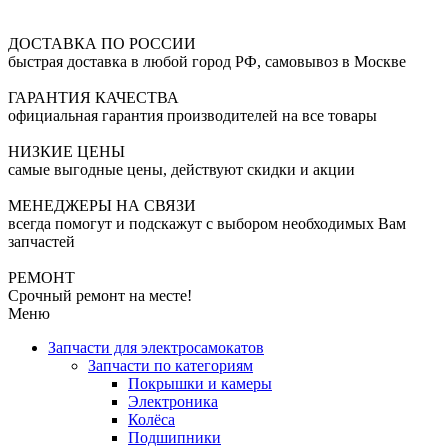
ДОСТАВКА ПО РОССИИ
быстрая доставка в любой город РФ, самовывоз в Москве
ГАРАНТИЯ КАЧЕСТВА
официальная гарантия производителей на все товары
НИЗКИЕ ЦЕНЫ
самые выгодные цены, действуют скидки и акции
МЕНЕДЖЕРЫ НА СВЯЗИ
всегда помогут и подскажут с выбором необходимых Вам
запчастей
РЕМОНТ
Срочный ремонт на месте!
Меню
Запчасти для электросамокатов
Запчасти по категориям
Покрышки и камеры
Электроника
Колёса
Подшипники