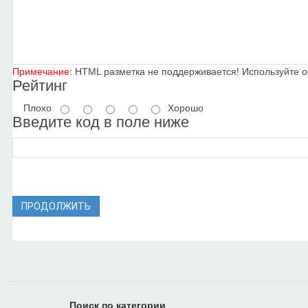
Примечание:
HTML разметка не поддерживается! Используйте о
Рейтинг
Плохо
Хорошо
Введите код в поле ниже
ПРОДОЛЖИТЬ
Поиск по категории