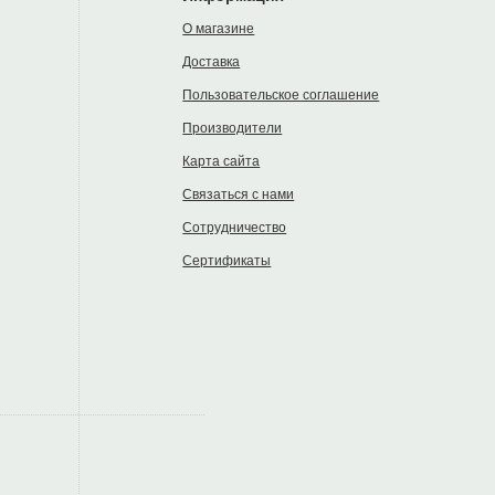
О магазине
Доставка
Пользовательское соглашение
Производители
Карта сайта
Связаться с нами
Сотрудничество
Сертификаты