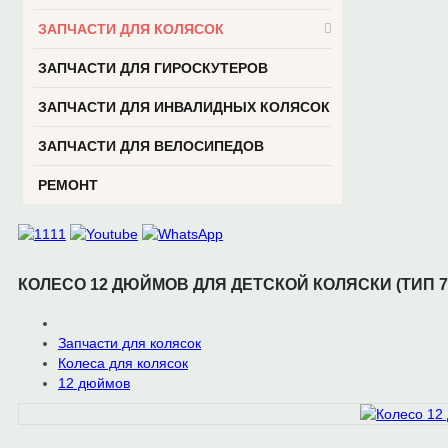
ЗАПЧАСТИ ДЛЯ КОЛЯСОК
ЗАПЧАСТИ ДЛЯ ГИРОСКУТЕРОВ
ЗАПЧАСТИ ДЛЯ ИНВАЛИДНЫХ КОЛЯСОК
ЗАПЧАСТИ ДЛЯ ВЕЛОСИПЕДОВ
РЕМОНТ
КОЛЕСО 12 ДЮЙМОВ ДЛЯ ДЕТСКОЙ КОЛЯСКИ (ТИП 7
Запчасти для колясок
Колеса для колясок
12 дюймов