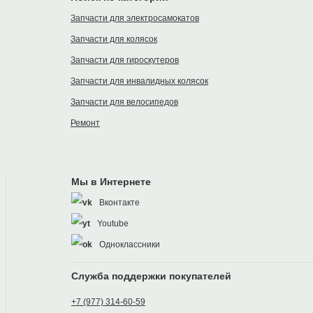
Запчасти для электросамокатов
Запчасти для колясок
Запчасти для гироскутеров
Запчасти для инвалидных колясок
Запчасти для велосипедов
Ремонт
Мы в Интернете
Вконтакте
Youtube
Одноклассники
Служба поддержки покупателей
+7 (977) 314-60-59