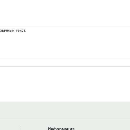
бычный текст.
Информация