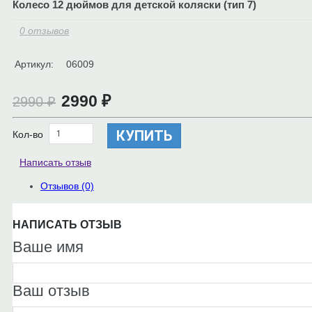
Колесо 12 дюймов для детской коляски (тип 7)
0 отзывов
Артикул:
06009
2990 ₽
2990 ₽
КУПИТЬ
Кол-во
Написать отзыв
Отзывов (0)
НАПИСАТЬ ОТЗЫВ
Ваше имя
Ваш отзыв