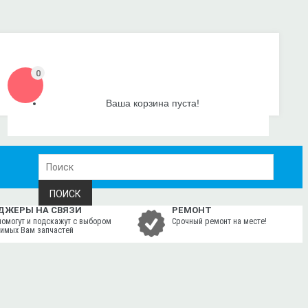
0
Ваша корзина пуста!
ПОИСК
ДЖЕРЫ НА СВЯЗИ
РЕМОНТ
помогут и подскажут с выбором
Срочный ремонт на месте!
имых Вам запчастей