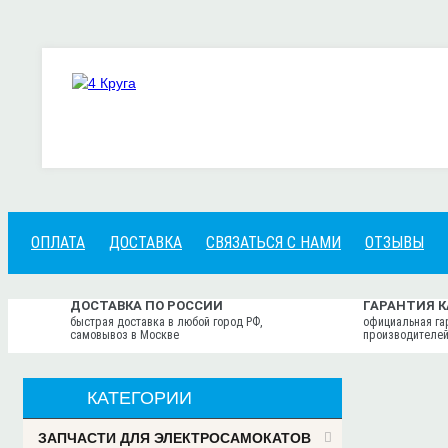
ОПЛАТА
ДОСТАВКА
СВЯЗАТЬСЯ С НАМИ
ОТЗЫВЫ
ДОСТАВКА ПО РОССИИ
ГАРАНТИЯ 
быстрая доставка в любой город РФ,
официальная га
самовывоз в Москве
производителей
КАТЕГОРИИ
ЗАПЧАСТИ ДЛЯ ЭЛЕКТРОСАМОКАТОВ