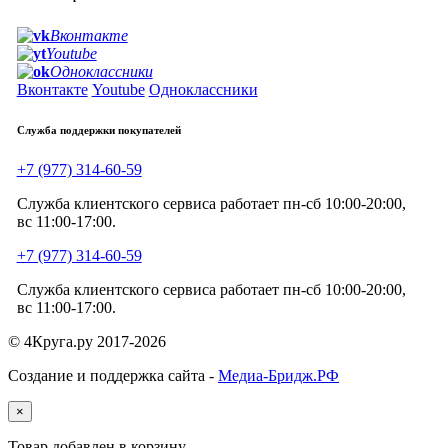
Вконтакте
Youtube
Одноклассники
Вконтакте
Youtube
Одноклассники
Служба поддержки покупателей
+7 (977) 314-60-59
Служба клиентского сервиса работает пн-сб 10:00-20:00,
вс 11:00-17:00.
+7 (977) 314-60-59
Служба клиентского сервиса работает пн-сб 10:00-20:00,
вс 11:00-17:00.
© 4Круга.ру 2017-2026
Создание и поддержка сайта -
Медиа-Бридж.РФ
×
Товар добавлен в корзину