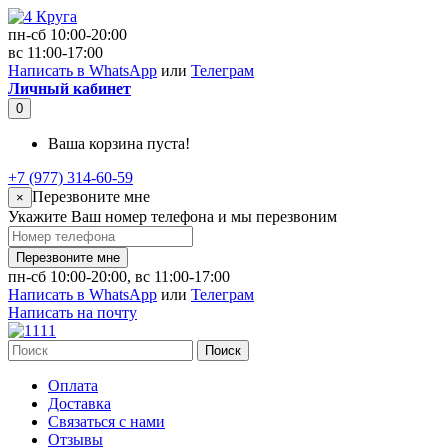
пн-сб 10:00-20:00
вс 11:00-17:00
Написать в WhatsApp
или
Телеграм
Личный кабинет
0
Ваша корзина пуста!
+7 (977) 314-60-59
Перезвоните мне
×
Укажите Ваш номер телефона и мы перезвоним
Перезвоните мне
пн-сб 10:00-20:00, вс 11:00-17:00
Написать в WhatsApp
или
Телеграм
Написать на почту
Поиск
Оплата
Доставка
Связаться с нами
Отзывы