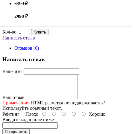
3990 ₽
2990 ₽
Кол-во
Купить
Написать отзыв
Отзывов (0)
Написать отзыв
Ваше имя
Ваш отзыв
Примечание:
HTML разметка не поддерживается!
Используйте обычный текст.
Рейтинг
Плохо
Хорошо
Введите код в поле ниже
Продолжить