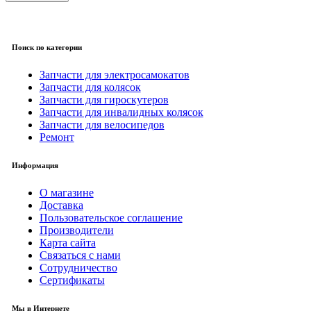
Поиск по категории
Запчасти для электросамокатов
Запчасти для колясок
Запчасти для гироскутеров
Запчасти для инвалидных колясок
Запчасти для велосипедов
Ремонт
Информация
О магазине
Доставка
Пользовательское соглашение
Производители
Карта сайта
Связаться с нами
Сотрудничество
Сертификаты
Мы в Интернете