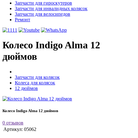
Запчасти для гироскутеров
Запчасти для инвалидных колясок
Запчасти для велосипедов
Ремонт
Колесо Indigo Alma 12
дюймов
Запчасти для колясок
Колеса для колясок
12 дюймов
Колесо Indigo Alma 12 дюймов
0 отзывов
Артикул:
05062