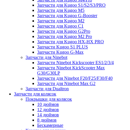
Запчасти для Kugoo S1/S2/S3/PRO
Запчасти для Kugoo M5
Запчасти для Kugoo G-Booster
Запчасти для Kugoo M2
Запчасти для Kugoo C1
Запчасти для Kugoo G2Pro
Запчасти для Kugoo M2 Pro
Запчасти для Kugoo HX-HX PRO
Запчасти Kugoo S1 PLUS
Запчасти Kugoo G-Max
Запчасти для Ninebot
Запчасти Ninebot Kickscooter ES1/2/3/4
Запчасти Ninebot KickScooter Max
G30/G30LP
Запчасти для Ninebot F20/F25/F30/F40
Запчасти для Ninebot Max G2
Запчасти для Dualtron
Запчасти для колясок
Покрышки для колясок
10 дюймов
12 дюймов
14 дюймов
8 дюймов
Бескамерные