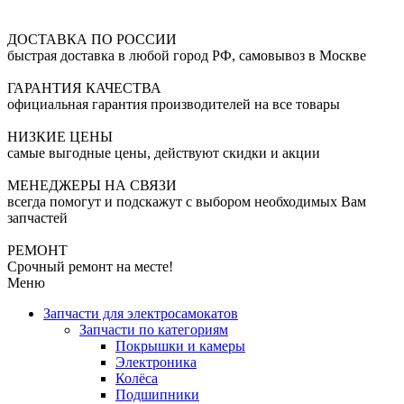
ДОСТАВКА ПО РОССИИ
быстрая доставка в любой город РФ, самовывоз в Москве
ГАРАНТИЯ КАЧЕСТВА
официальная гарантия производителей на все товары
НИЗКИЕ ЦЕНЫ
самые выгодные цены, действуют скидки и акции
МЕНЕДЖЕРЫ НА СВЯЗИ
всегда помогут и подскажут с выбором необходимых Вам
запчастей
РЕМОНТ
Срочный ремонт на месте!
Меню
Запчасти для электросамокатов
Запчасти по категориям
Покрышки и камеры
Электроника
Колёса
Подшипники