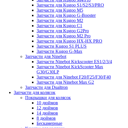
Запчасти для Kugoo S1/S2/S3/PRO
Запчасти для Kugoo M5
Запчасти для Kugoo G-Booster
Запчасти для Kugoo M2
Запчасти для Kugoo C1
Запчасти для Kugoo G2Pro
Запчасти для Kugoo M2 Pro
Запчасти для Kugoo HX-HX PRO
Запчасти Kugoo S1 PLUS
Запчасти Kugoo G-Max
Запчасти для Ninebot
Запчасти Ninebot Kickscooter ES1/2/3/4
Запчасти Ninebot KickScooter Max
G30/G30LP
Запчасти для Ninebot F20/F25/F30/F40
Запчасти для Ninebot Max G2
Запчасти для Dualtron
Запчасти для колясок
Покрышки для колясок
10 дюймов
12 дюймов
14 дюймов
8 дюймов
Бескамерные