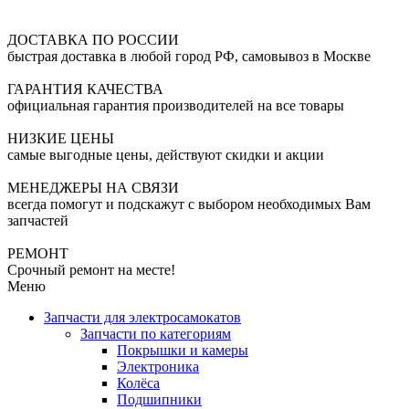
ДОСТАВКА ПО РОССИИ
быстрая доставка в любой город РФ, самовывоз в Москве
ГАРАНТИЯ КАЧЕСТВА
официальная гарантия производителей на все товары
НИЗКИЕ ЦЕНЫ
самые выгодные цены, действуют скидки и акции
МЕНЕДЖЕРЫ НА СВЯЗИ
всегда помогут и подскажут с выбором необходимых Вам
запчастей
РЕМОНТ
Срочный ремонт на месте!
Меню
Запчасти для электросамокатов
Запчасти по категориям
Покрышки и камеры
Электроника
Колёса
Подшипники