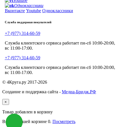
Youtube
Одноклассники
Вконтакте
Youtube
Одноклассники
Служба поддержки покупателей
+7 (977) 314-60-59
Служба клиентского сервиса работает пн-сб 10:00-20:00,
вс 11:00-17:00.
+7 (977) 314-60-59
Служба клиентского сервиса работает пн-сб 10:00-20:00,
вс 11:00-17:00.
© 4Круга.ру 2017-2026
Создание и поддержка сайта -
Медиа-Бридж.РФ
×
Товар добавлен в корзину
Всего в вашей корзине
0
.
Посмотреть