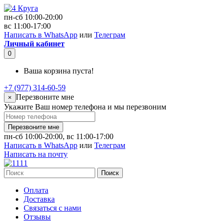
пн-сб 10:00-20:00
вс 11:00-17:00
Написать в WhatsApp
или
Телеграм
Личный кабинет
0
Ваша корзина пуста!
+7 (977) 314-60-59
Перезвоните мне
×
Укажите Ваш номер телефона и мы перезвоним
Перезвоните мне
пн-сб 10:00-20:00, вс 11:00-17:00
Написать в WhatsApp
или
Телеграм
Написать на почту
Поиск
Оплата
Доставка
Связаться с нами
Отзывы