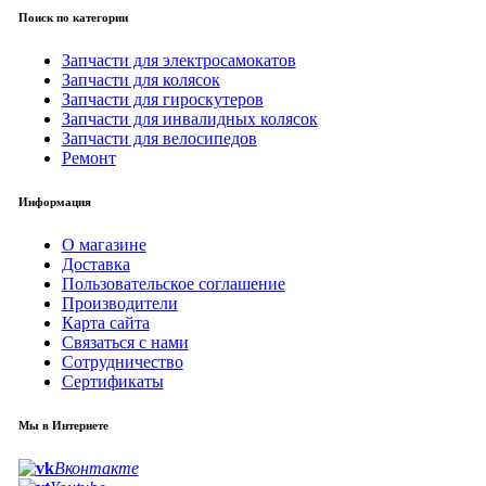
Поиск по категории
Запчасти для электросамокатов
Запчасти для колясок
Запчасти для гироскутеров
Запчасти для инвалидных колясок
Запчасти для велосипедов
Ремонт
Информация
О магазине
Доставка
Пользовательское соглашение
Производители
Карта сайта
Связаться с нами
Сотрудничество
Сертификаты
Мы в Интернете
Вконтакте