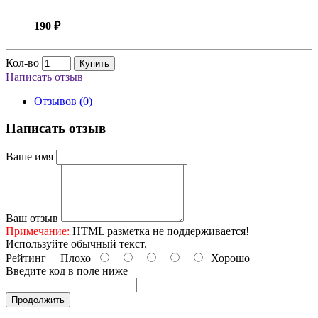
190 ₽
Кол-во
Купить
Написать отзыв
Отзывов (0)
Написать отзыв
Ваше имя
Ваш отзыв
Примечание:
HTML разметка не поддерживается!
Используйте обычный текст.
Рейтинг
Плохо
Хорошо
Введите код в поле ниже
Продолжить