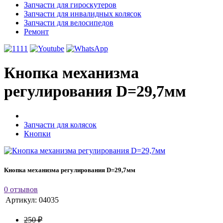
Запчасти для гироскутеров
Запчасти для инвалидных колясок
Запчасти для велосипедов
Ремонт
Кнопка механизма
регулирования D=29,7мм
Запчасти для колясок
Кнопки
Кнопка механизма регулирования D=29,7мм
0 отзывов
Артикул:
04035
250 ₽