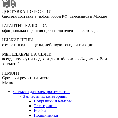
ДОСТАВКА ПО РОССИИ
быстрая доставка в любой город РФ, самовывоз в Москве
ГАРАНТИЯ КАЧЕСТВА
официальная гарантия производителей на все товары
НИЗКИЕ ЦЕНЫ
самые выгодные цены, действуют скидки и акции
МЕНЕДЖЕРЫ НА СВЯЗИ
всегда помогут и подскажут с выбором необходимых Вам
запчастей
РЕМОНТ
Срочный ремонт на месте!
Меню
Запчасти для электросамокатов
Запчасти по категориям
Покрышки и камеры
Электроника
Колёса
Подшипники