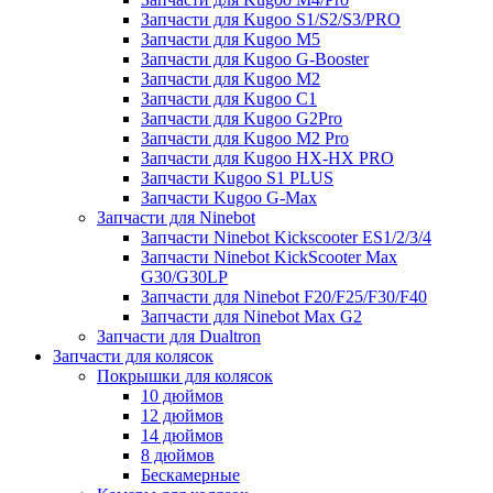
Запчасти для Kugoo S1/S2/S3/PRO
Запчасти для Kugoo M5
Запчасти для Kugoo G-Booster
Запчасти для Kugoo M2
Запчасти для Kugoo C1
Запчасти для Kugoo G2Pro
Запчасти для Kugoo M2 Pro
Запчасти для Kugoo HX-HX PRO
Запчасти Kugoo S1 PLUS
Запчасти Kugoo G-Max
Запчасти для Ninebot
Запчасти Ninebot Kickscooter ES1/2/3/4
Запчасти Ninebot KickScooter Max
G30/G30LP
Запчасти для Ninebot F20/F25/F30/F40
Запчасти для Ninebot Max G2
Запчасти для Dualtron
Запчасти для колясок
Покрышки для колясок
10 дюймов
12 дюймов
14 дюймов
8 дюймов
Бескамерные