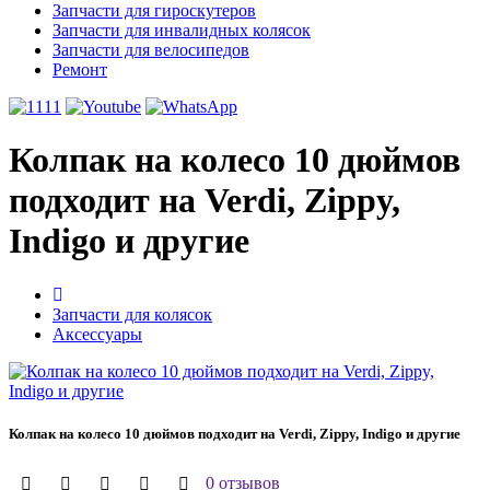
Запчасти для гироскутеров
Запчасти для инвалидных колясок
Запчасти для велосипедов
Ремонт
Колпак на колесо 10 дюймов
подходит на Verdi, Zippy,
Indigo и другие
Запчасти для колясок
Аксессуары
Колпак на колесо 10 дюймов подходит на Verdi, Zippy, Indigo и другие
0 отзывов