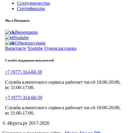
Сотрудничество
Сертификаты
Мы в Интернете
Вконтакте
Youtube
Одноклассники
Вконтакте
Youtube
Одноклассники
Служба поддержки покупателей
+7 (977) 314-60-59
Служба клиентского сервиса работает пн-сб 10:00-20:00,
вс 11:00-17:00.
+7 (977) 314-60-59
Служба клиентского сервиса работает пн-сб 10:00-20:00,
вс 11:00-17:00.
© 4Круга.ру 2017-2026