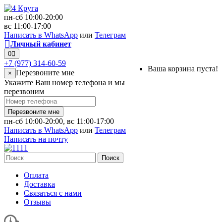
пн-сб 10:00-20:00
вс 11:00-17:00
Написать в WhatsApp
или
Телеграм
Личный кабинет
0
+7 (977) 314-60-59
Ваша корзина пуста!
Перезвоните мне
×
Укажите Ваш номер телефона и мы
перезвоним
Перезвоните мне
пн-сб 10:00-20:00, вс 11:00-17:00
Написать в WhatsApp
или
Телеграм
Написать на почту
Поиск
Оплата
Доставка
Связаться с нами
Отзывы