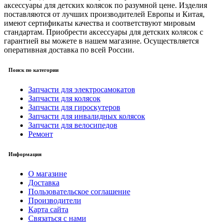
аксессуары для детских колясок по разумной цене. Изделия
поставляются от лучших производителей Европы и Китая,
имеют сертификаты качества и соответствуют мировым
стандартам. Приобрести аксессуары для детских колясок с
гарантией вы можете в нашем магазине. Осуществляется
оперативная доставка по всей России.
Поиск по категории
Запчасти для электросамокатов
Запчасти для колясок
Запчасти для гироскутеров
Запчасти для инвалидных колясок
Запчасти для велосипедов
Ремонт
Информация
О магазине
Доставка
Пользовательское соглашение
Производители
Карта сайта
Связаться с нами