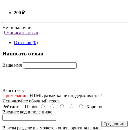
200 ₽
Нет в наличии
Написать отзыв
Отзывов (0)
Написать отзыв
Ваше имя
Ваш отзыв
Примечание:
HTML разметка не поддерживается!
Используйте обычный текст.
Рейтинг
Плохо
Хорошо
Введите код в поле ниже
Продолжить
В этом разделе вы можете купить оригинальные