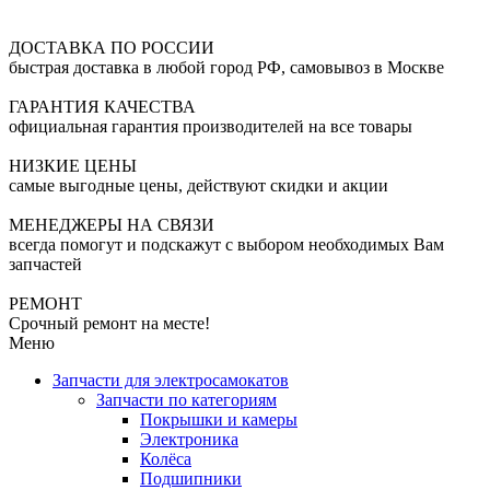
ДОСТАВКА ПО РОССИИ
быстрая доставка в любой город РФ, самовывоз в Москве
ГАРАНТИЯ КАЧЕСТВА
официальная гарантия производителей на все товары
НИЗКИЕ ЦЕНЫ
самые выгодные цены, действуют скидки и акции
МЕНЕДЖЕРЫ НА СВЯЗИ
всегда помогут и подскажут с выбором необходимых Вам
запчастей
РЕМОНТ
Срочный ремонт на месте!
Меню
Запчасти для электросамокатов
Запчасти по категориям
Покрышки и камеры
Электроника
Колёса
Подшипники