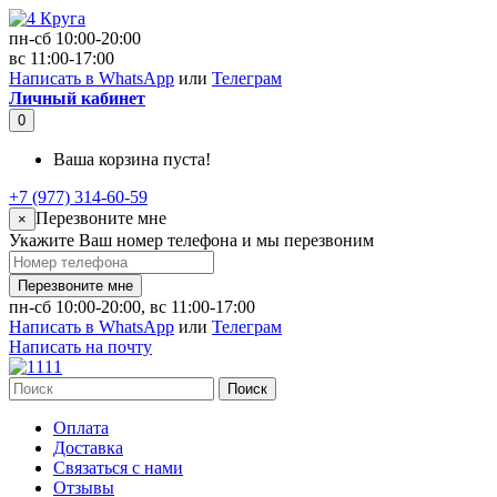
пн-сб 10:00-20:00
вс 11:00-17:00
Написать в WhatsApp
или
Телеграм
Личный кабинет
0
Ваша корзина пуста!
+7 (977) 314-60-59
Перезвоните мне
×
Укажите Ваш номер телефона и мы перезвоним
Перезвоните мне
пн-сб 10:00-20:00, вс 11:00-17:00
Написать в WhatsApp
или
Телеграм
Написать на почту
Поиск
Оплата
Доставка
Связаться с нами
Отзывы