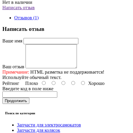
Нет в наличии
Написать отзыв
Отзывов (1)
Написать отзыв
Ваше имя
Ваш отзыв
Примечание:
HTML разметка не поддерживается!
Используйте обычный текст.
Рейтинг
Плохо
Хорошо
Введите код в поле ниже
Продолжить
Поиск по категории
Запчасти для электросамокатов
Запчасти для колясок