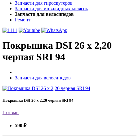
Запчасти для гироскутеров
Запчасти для инвалидных колясок
Запчасти для велосипедов
Ремонт
Покрышка DSI 26 x 2,20
черная SRI 94
Запчасти для велосипедов
Покрышка DSI 26 x 2,20 черная SRI 94
1 отзыв
590 ₽