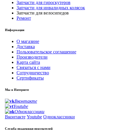
Запчасти для гироскутеров
Запчасти для инвалидных колясок
Запчасти для велосипедов
Ремонт
Информация
О магазине
Доставка
Пользовательское соглашение
Производители
Карта сайта
Связаться с нами
Сотрудничество
Сертификаты
Мы в Интернете
Вконтакте
Youtube
Одноклассники
Вконтакте
Youtube
Одноклассники
Служба поддержки покупателей