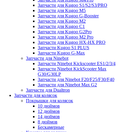
Запчасти для Kugoo S1/S2/S3/PRO
Запчасти для Kugoo M5
Запчасти для Kugoo G-Booster
Запчасти для Kugoo M2
Запчасти для Kugoo C1
Запчасти для Kugoo G2Pro
Запчасти для Kugoo M2 Pro
Запчасти для Kugoo HX-HX PRO
Запчасти Kugoo S1 PLUS
Запчасти Kugoo G-Max
Запчасти для Ninebot
Запчасти Ninebot Kickscooter ES1/2/3/4
Запчасти Ninebot KickScooter Max
G30/G30LP
Запчасти для Ninebot F20/F25/F30/F40
Запчасти для Ninebot Max G2
Запчасти для Dualtron
Запчасти для колясок
Покрышки для колясок
10 дюймов
12 дюймов
14 дюймов
8 дюймов
Бескамерные