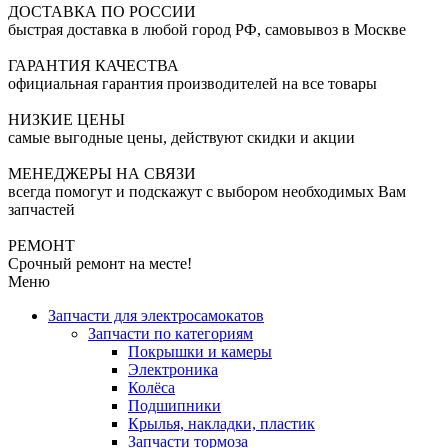
ДОСТАВКА ПО РОССИИ
быстрая доставка в любой город РФ, самовывоз в Москве
ГАРАНТИЯ КАЧЕСТВА
официальная гарантия производителей на все товары
НИЗКИЕ ЦЕНЫ
самые выгодные цены, действуют скидки и акции
МЕНЕДЖЕРЫ НА СВЯЗИ
всегда помогут и подскажут с выбором необходимых Вам
запчастей
РЕМОНТ
Срочный ремонт на месте!
Меню
Запчасти для электросамокатов
Запчасти по категориям
Покрышки и камеры
Электроника
Колёса
Подшипники
Крылья, накладки, пластик
Запчасти тормоза