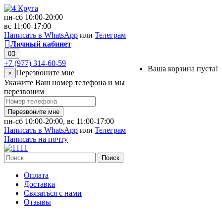
пн-сб 10:00-20:00
вс 11:00-17:00
Написать в WhatsApp
или
Телеграм
Личный кабинет
0
+7 (977) 314-60-59
Ваша корзина пуста!
Перезвоните мне
×
Укажите Ваш номер телефона и мы
перезвоним
Перезвоните мне
пн-сб 10:00-20:00, вс 11:00-17:00
Написать в WhatsApp
или
Телеграм
Написать на почту
Поиск
Оплата
Доставка
Связаться с нами
Отзывы