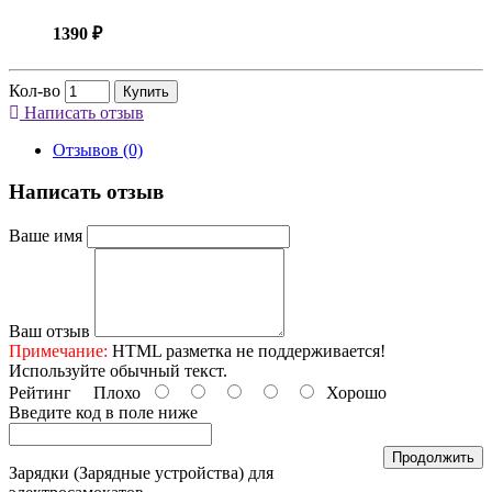
1390 ₽
Кол-во
Купить
Написать отзыв
Отзывов (0)
Написать отзыв
Ваше имя
Ваш отзыв
Примечание:
HTML разметка не поддерживается!
Используйте обычный текст.
Рейтинг
Плохо
Хорошо
Введите код в поле ниже
Продолжить
Зарядки (Зарядные устройства) для