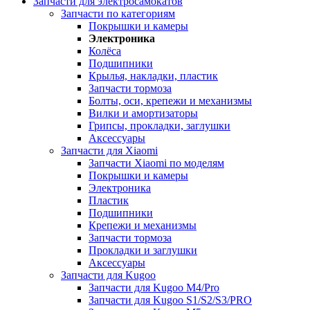
Запчасти для электросамокатов
Запчасти по категориям
Покрышки и камеры
Электроника
Колёса
Подшипники
Крылья, накладки, пластик
Запчасти тормоза
Болты, оси, крепежи и механизмы
Вилки и амортизаторы
Грипсы, прокладки, заглушки
Аксессуары
Запчасти для Xiaomi
Запчасти Xiaomi по моделям
Покрышки и камеры
Электроника
Пластик
Подшипники
Крепежи и механизмы
Запчасти тормоза
Прокладки и заглушки
Аксессуары
Запчасти для Kugoo
Запчасти для Kugoo M4/Pro
Запчасти для Kugoo S1/S2/S3/PRO