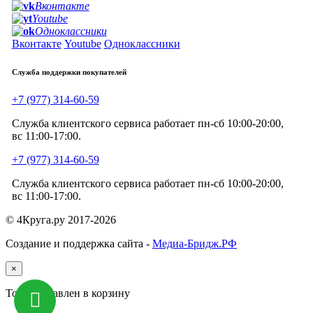
Вконтакте
Youtube
Одноклассники
Вконтакте
Youtube
Одноклассники
Служба поддержки покупателей
+7 (977) 314-60-59
Служба клиентского сервиса работает пн-сб 10:00-20:00,
вс 11:00-17:00.
+7 (977) 314-60-59
Служба клиентского сервиса работает пн-сб 10:00-20:00,
вс 11:00-17:00.
© 4Круга.ру 2017-2026
Создание и поддержка сайта -
Медиа-Бридж.РФ
×
Товар добавлен в корзину