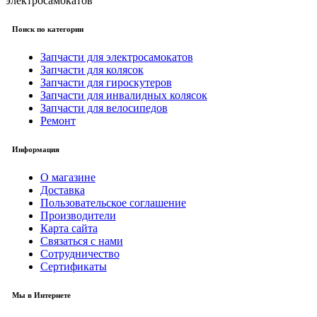
электросамокатов
Поиск по категории
Запчасти для электросамокатов
Запчасти для колясок
Запчасти для гироскутеров
Запчасти для инвалидных колясок
Запчасти для велосипедов
Ремонт
Информация
О магазине
Доставка
Пользовательское соглашение
Производители
Карта сайта
Связаться с нами
Сотрудничество
Сертификаты
Мы в Интернете