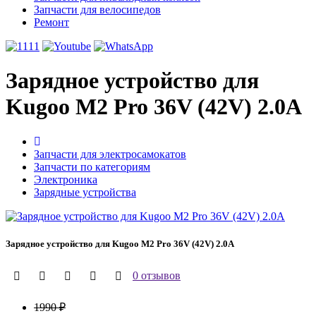
Запчасти для велосипедов
Ремонт
Зарядное устройство для
Kugoo M2 Pro 36V (42V) 2.0A
Запчасти для электросамокатов
Запчасти по категориям
Электроника
Зарядные устройства
Зарядное устройство для Kugoo M2 Pro 36V (42V) 2.0A
0 отзывов
1990 ₽