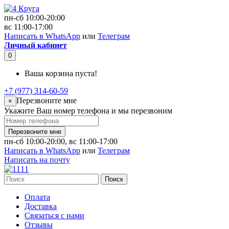
пн-сб 10:00-20:00
вс 11:00-17:00
Написать в WhatsApp
или
Телеграм
Личный кабинет
0
Ваша корзина пуста!
+7 (977) 314-60-59
Перезвоните мне
×
Укажите Ваш номер телефона и мы перезвоним
Перезвоните мне
пн-сб 10:00-20:00, вс 11:00-17:00
Написать в WhatsApp
или
Телеграм
Написать на почту
Поиск
Оплата
Доставка
Связаться с нами
Отзывы