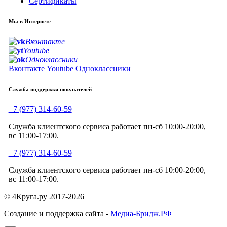
Сертификаты
Мы в Интернете
Вконтакте
Youtube
Одноклассники
Вконтакте
Youtube
Одноклассники
Служба поддержки покупателей
+7 (977) 314-60-59
Служба клиентского сервиса работает пн-сб 10:00-20:00,
вс 11:00-17:00.
+7 (977) 314-60-59
Служба клиентского сервиса работает пн-сб 10:00-20:00,
вс 11:00-17:00.
© 4Круга.ру 2017-2026
Создание и поддержка сайта -
Медиа-Бридж.РФ