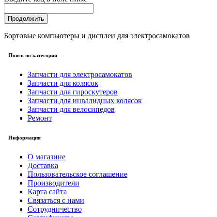
Продолжить
Бортовые компьютеры и дисплеи для электросамокатов
Поиск по категории
Запчасти для электросамокатов
Запчасти для колясок
Запчасти для гироскутеров
Запчасти для инвалидных колясок
Запчасти для велосипедов
Ремонт
Информация
О магазине
Доставка
Пользовательское соглашение
Производители
Карта сайта
Связаться с нами
Сотрудничество