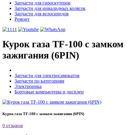
Запчасти для гироскутеров
Запчасти для инвалидных колясок
Запчасти для велосипедов
Ремонт
Курок газа TF-100 с замком
зажигания (6PIN)
Запчасти для электросамокатов
Запчасти по категориям
Электроника
Бортовые компьютеры и дисплеи
Курок газа TF-100 с замком зажигания (6PIN)
0 отзывов