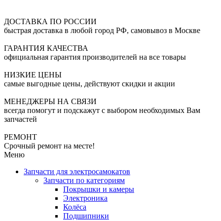
ДОСТАВКА ПО РОССИИ
быстрая доставка в любой город РФ, самовывоз в Москве
ГАРАНТИЯ КАЧЕСТВА
официальная гарантия производителей на все товары
НИЗКИЕ ЦЕНЫ
самые выгодные цены, действуют скидки и акции
МЕНЕДЖЕРЫ НА СВЯЗИ
всегда помогут и подскажут с выбором необходимых Вам
запчастей
РЕМОНТ
Срочный ремонт на месте!
Меню
Запчасти для электросамокатов
Запчасти по категориям
Покрышки и камеры
Электроника
Колёса
Подшипники