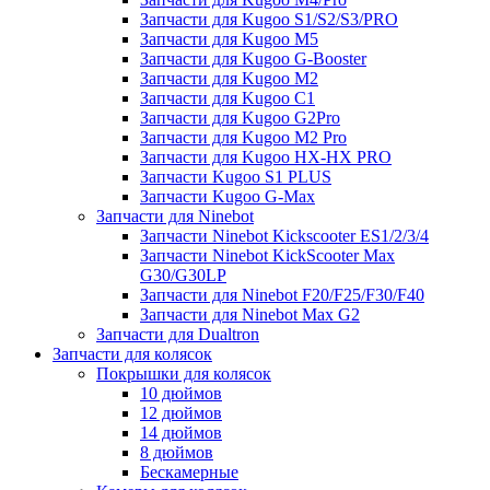
Запчасти для Kugoo S1/S2/S3/PRO
Запчасти для Kugoo M5
Запчасти для Kugoo G-Booster
Запчасти для Kugoo M2
Запчасти для Kugoo C1
Запчасти для Kugoo G2Pro
Запчасти для Kugoo M2 Pro
Запчасти для Kugoo HX-HX PRO
Запчасти Kugoo S1 PLUS
Запчасти Kugoo G-Max
Запчасти для Ninebot
Запчасти Ninebot Kickscooter ES1/2/3/4
Запчасти Ninebot KickScooter Max
G30/G30LP
Запчасти для Ninebot F20/F25/F30/F40
Запчасти для Ninebot Max G2
Запчасти для Dualtron
Запчасти для колясок
Покрышки для колясок
10 дюймов
12 дюймов
14 дюймов
8 дюймов
Бескамерные