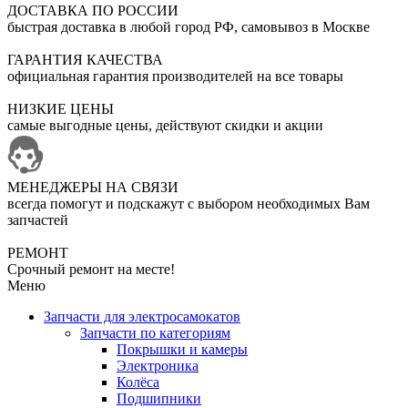
ДОСТАВКА ПО РОССИИ
быстрая доставка в любой город РФ, самовывоз в Москве
ГАРАНТИЯ КАЧЕСТВА
официальная гарантия производителей на все товары
НИЗКИЕ ЦЕНЫ
самые выгодные цены, действуют скидки и акции
МЕНЕДЖЕРЫ НА СВЯЗИ
всегда помогут и подскажут с выбором необходимых Вам
запчастей
РЕМОНТ
Срочный ремонт на месте!
Меню
Запчасти для электросамокатов
Запчасти по категориям
Покрышки и камеры
Электроника
Колёса
Подшипники