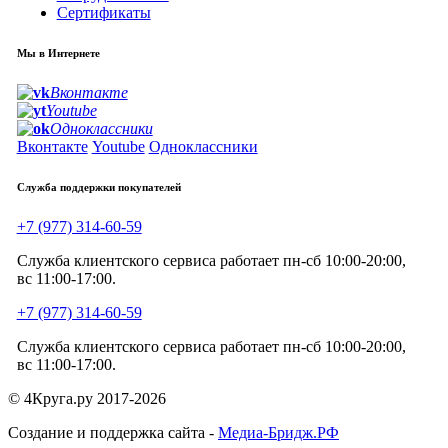
Сертификаты
Мы в Интернете
Вконтакте
Youtube
Одноклассники
Вконтакте
Youtube
Одноклассники
Служба поддержки покупателей
+7 (977) 314-60-59
Служба клиентского сервиса работает пн-сб 10:00-20:00,
вс 11:00-17:00.
+7 (977) 314-60-59
Служба клиентского сервиса работает пн-сб 10:00-20:00,
вс 11:00-17:00.
© 4Круга.ру 2017-2026
Создание и поддержка сайта -
Медиа-Бридж.РФ