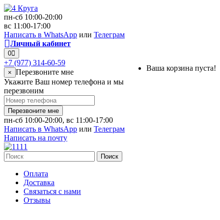
пн-сб 10:00-20:00
вс 11:00-17:00
Написать в WhatsApp
или
Телеграм
Личный кабинет
0
+7 (977) 314-60-59
Ваша корзина пуста!
Перезвоните мне
×
Укажите Ваш номер телефона и мы
перезвоним
Перезвоните мне
пн-сб 10:00-20:00, вс 11:00-17:00
Написать в WhatsApp
или
Телеграм
Написать на почту
Поиск
Оплата
Доставка
Связаться с нами
Отзывы