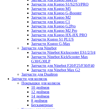
Запчасти для Kugoo S1/S2/S3/PRO
Запчасти для Kugoo M5
Запчасти для Kugoo G-Booster
Запчасти для Kugoo M2
Запчасти для Kugoo C1
Запчасти для Kugoo G2Pro
Запчасти для Kugoo M2 Pro
Запчасти для Kugoo HX-HX PRO
Запчасти Kugoo S1 PLUS
Запчасти Kugoo G-Max
Запчасти для Ninebot
Запчасти Ninebot Kickscooter ES1/2/3/4
Запчасти Ninebot KickScooter Max
G30/G30LP
Запчасти для Ninebot F20/F25/F30/F40
Запчасти для Ninebot Max G2
Запчасти для Dualtron
Запчасти для колясок
Покрышки для колясок
10 дюймов
12 дюймов
14 дюймов
8 дюймов
Бескамерные