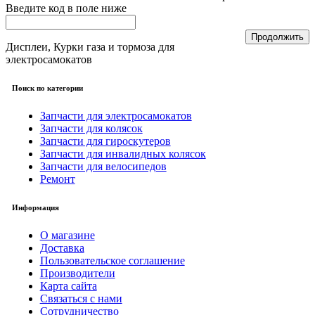
Введите код в поле ниже
Продолжить
Дисплеи, Курки газа и тормоза для
электросамокатов
Поиск по категории
Запчасти для электросамокатов
Запчасти для колясок
Запчасти для гироскутеров
Запчасти для инвалидных колясок
Запчасти для велосипедов
Ремонт
Информация
О магазине
Доставка
Пользовательское соглашение
Производители
Карта сайта
Связаться с нами
Сотрудничество