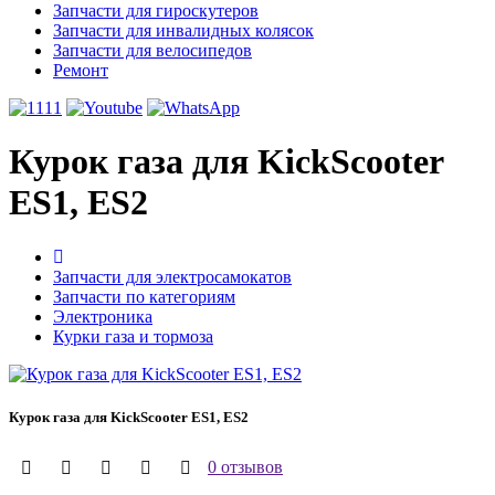
Запчасти для гироскутеров
Запчасти для инвалидных колясок
Запчасти для велосипедов
Ремонт
Курок газа для KickScooter
ES1, ES2
Запчасти для электросамокатов
Запчасти по категориям
Электроника
Курки газа и тормоза
Курок газа для KickScooter ES1, ES2
0 отзывов