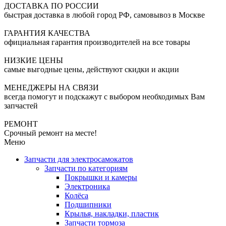
ДОСТАВКА ПО РОССИИ
быстрая доставка в любой город РФ, самовывоз в Москве
ГАРАНТИЯ КАЧЕСТВА
официальная гарантия производителей на все товары
НИЗКИЕ ЦЕНЫ
самые выгодные цены, действуют скидки и акции
МЕНЕДЖЕРЫ НА СВЯЗИ
всегда помогут и подскажут с выбором необходимых Вам
запчастей
РЕМОНТ
Срочный ремонт на месте!
Меню
Запчасти для электросамокатов
Запчасти по категориям
Покрышки и камеры
Электроника
Колёса
Подшипники
Крылья, накладки, пластик
Запчасти тормоза