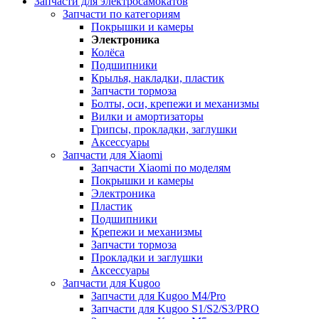
Запчасти для электросамокатов
Запчасти по категориям
Покрышки и камеры
Электроника
Колёса
Подшипники
Крылья, накладки, пластик
Запчасти тормоза
Болты, оси, крепежи и механизмы
Вилки и амортизаторы
Грипсы, прокладки, заглушки
Аксессуары
Запчасти для Xiaomi
Запчасти Xiaomi по моделям
Покрышки и камеры
Электроника
Пластик
Подшипники
Крепежи и механизмы
Запчасти тормоза
Прокладки и заглушки
Аксессуары
Запчасти для Kugoo
Запчасти для Kugoo M4/Pro
Запчасти для Kugoo S1/S2/S3/PRO