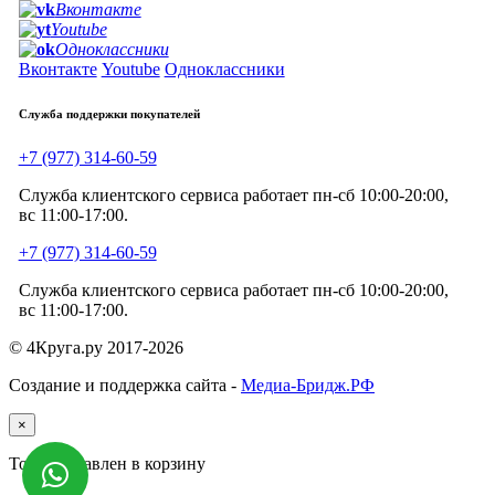
Вконтакте
Youtube
Одноклассники
Вконтакте
Youtube
Одноклассники
Служба поддержки покупателей
+7 (977) 314-60-59
Служба клиентского сервиса работает пн-сб 10:00-20:00,
вс 11:00-17:00.
+7 (977) 314-60-59
Служба клиентского сервиса работает пн-сб 10:00-20:00,
вс 11:00-17:00.
© 4Круга.ру 2017-2026
Создание и поддержка сайта -
Медиа-Бридж.РФ
×
Товар добавлен в корзину