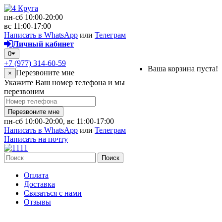
пн-сб 10:00-20:00
вс 11:00-17:00
Написать в WhatsApp
или
Телеграм
Личный кабинет
0
+7 (977) 314-60-59
Ваша корзина пуста!
Перезвоните мне
×
Укажите Ваш номер телефона и мы
перезвоним
Перезвоните мне
пн-сб 10:00-20:00, вс 11:00-17:00
Написать в WhatsApp
или
Телеграм
Написать на почту
Поиск
Оплата
Доставка
Связаться с нами
Отзывы