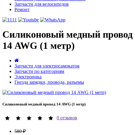
Запчасти для велосипедов
Ремонт
Силиконовый медный провод
14 AWG (1 метр)
Запчасти для электросамокатов
Запчасти по категориям
Электроника
Гнезда зарядки, провода, разъемы
Силиконовый медный провод 14 AWG (1 метр)
0 отзывов
580 ₽