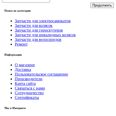
Продолжить
Поиск по категории
Запчасти для электросамокатов
Запчасти для колясок
Запчасти для гироскутеров
Запчасти для инвалидных колясок
Запчасти для велосипедов
Ремонт
Информация
О магазине
Доставка
Пользовательское соглашение
Производители
Карта сайта
Связаться с нами
Сотрудничество
Сертификаты
Мы в Интернете