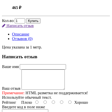
465 ₽
Кол-во
Купить
Написать отзыв
Описание
Отзывов (0)
Цена указана за 1 метр.
Написать отзыв
Ваше имя
Ваш отзыв
Примечание:
HTML разметка не поддерживается!
Используйте обычный текст.
Рейтинг
Плохо
Хорошо
Введите код в поле ниже