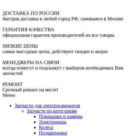
ДОСТАВКА ПО РОССИИ
быстрая доставка в любой город РФ, самовывоз в Москве
ГАРАНТИЯ КАЧЕСТВА
официальная гарантия производителей на все товары
НИЗКИЕ ЦЕНЫ
самые выгодные цены, действуют скидки и акции
МЕНЕДЖЕРЫ НА СВЯЗИ
всегда помогут и подскажут с выбором необходимых Вам
запчастей
РЕМОНТ
Срочный ремонт на месте!
Меню
Запчасти для электросамокатов
Запчасти по категориям
Покрышки и камеры
Электроника
Колёса
Подшипники