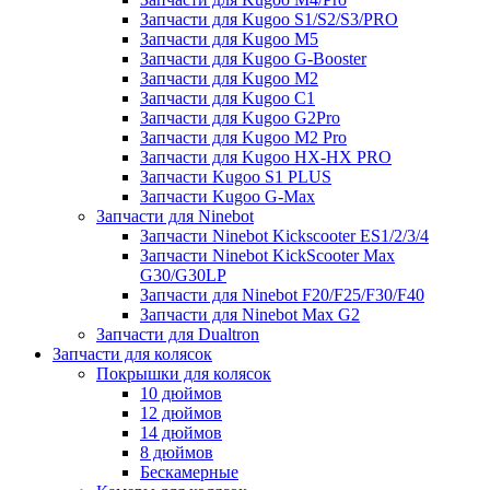
Запчасти для Kugoo S1/S2/S3/PRO
Запчасти для Kugoo M5
Запчасти для Kugoo G-Booster
Запчасти для Kugoo M2
Запчасти для Kugoo C1
Запчасти для Kugoo G2Pro
Запчасти для Kugoo M2 Pro
Запчасти для Kugoo HX-HX PRO
Запчасти Kugoo S1 PLUS
Запчасти Kugoo G-Max
Запчасти для Ninebot
Запчасти Ninebot Kickscooter ES1/2/3/4
Запчасти Ninebot KickScooter Max
G30/G30LP
Запчасти для Ninebot F20/F25/F30/F40
Запчасти для Ninebot Max G2
Запчасти для Dualtron
Запчасти для колясок
Покрышки для колясок
10 дюймов
12 дюймов
14 дюймов
8 дюймов
Бескамерные