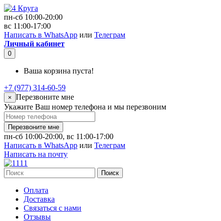
пн-сб 10:00-20:00
вс 11:00-17:00
Написать в WhatsApp
или
Телеграм
Личный кабинет
0
Ваша корзина пуста!
+7 (977) 314-60-59
Перезвоните мне
×
Укажите Ваш номер телефона и мы перезвоним
Перезвоните мне
пн-сб 10:00-20:00, вс 11:00-17:00
Написать в WhatsApp
или
Телеграм
Написать на почту
Поиск
Оплата
Доставка
Связаться с нами
Отзывы