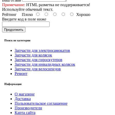
Ваш отзыв
Примечание:
HTML разметка не поддерживается!
Используйте обычный текст.
Рейтинг
Плохо
Хорошо
Введите код в поле ниже
Продолжить
Поиск по категории
Запчасти для электросамокатов
Запчасти для колясок
Запчасти для гироскутеров
Запчасти для инвалидных колясок
Запчасти для велосипедов
Ремонт
Информация
О магазине
Доставка
Пользовательское соглашение
Производители
Карта сайта