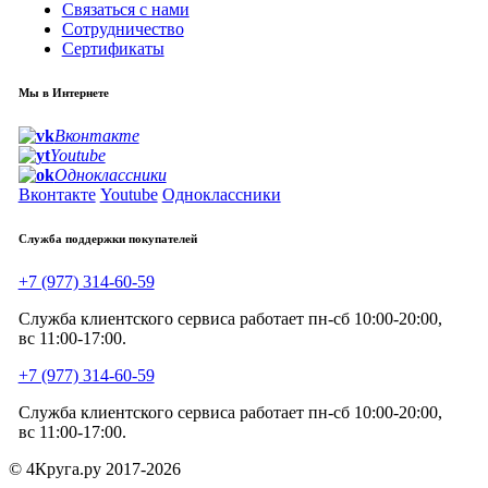
Связаться с нами
Сотрудничество
Сертификаты
Мы в Интернете
Вконтакте
Youtube
Одноклассники
Вконтакте
Youtube
Одноклассники
Служба поддержки покупателей
+7 (977) 314-60-59
Служба клиентского сервиса работает пн-сб 10:00-20:00,
вс 11:00-17:00.
+7 (977) 314-60-59
Служба клиентского сервиса работает пн-сб 10:00-20:00,
вс 11:00-17:00.
© 4Круга.ру 2017-2026