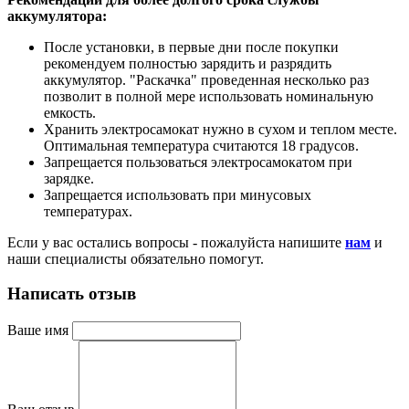
аккумулятора:
После установки, в первые дни после покупки
рекомендуем полностью зарядить и разрядить
аккумулятор. "Раскачка" проведенная несколько раз
позволит в полной мере использовать номинальную
емкость.
Хранить электросамокат нужно в сухом и теплом месте.
Оптимальная температура считаются 18 градусов.
Запрещается пользоваться электросамокатом при
зарядке.
Запрещается использовать при минусовых
температурах.
Если у вас остались вопросы - пожалуйста напишите
нам
и
наши специалисты обязательно помогут.
Написать отзыв
Ваше имя