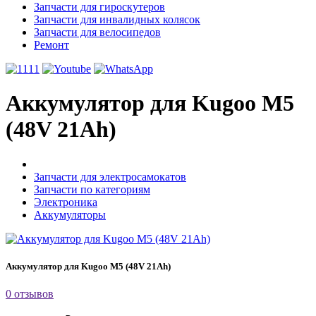
Запчасти для гироскутеров
Запчасти для инвалидных колясок
Запчасти для велосипедов
Ремонт
Аккумулятор для Kugoo M5
(48V 21Ah)
Запчасти для электросамокатов
Запчасти по категориям
Электроника
Аккумуляторы
Аккумулятор для Kugoo M5 (48V 21Ah)
0 отзывов