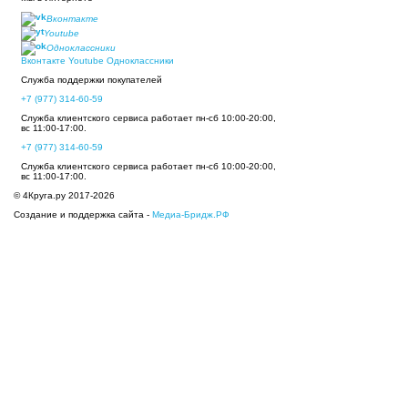
Вконтакте
Youtube
Одноклассники
Вконтакте
Youtube
Одноклассники
Служба поддержки покупателей
+7 (977) 314-60-59
Служба клиентского сервиса работает пн-сб 10:00-20:00,
вс 11:00-17:00.
+7 (977) 314-60-59
Служба клиентского сервиса работает пн-сб 10:00-20:00,
вс 11:00-17:00.
© 4Круга.ру 2017-2026
Создание и поддержка сайта -
Медиа-Бридж.РФ