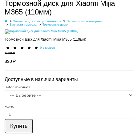
Тормозной диск для Xiaomi Mijia
M365 (110мм)
Запчасти для электросамокатов
Запчасти по категориям
Запчасти тормоза
Тормозные диски
Тормозной диск для Xiaomi Mijia M365 (110мм)
0 отзывов
1390 ₽
890 ₽
Доступные в наличии варианты
Выбор комплекта
Кол-во
Купить