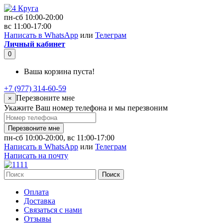
пн-сб 10:00-20:00
вс 11:00-17:00
Написать в WhatsApp
или
Телеграм
Личный кабинет
0
Ваша корзина пуста!
+7 (977) 314-60-59
Перезвоните мне
×
Укажите Ваш номер телефона и мы перезвоним
Перезвоните мне
пн-сб 10:00-20:00, вс 11:00-17:00
Написать в WhatsApp
или
Телеграм
Написать на почту
Поиск
Оплата
Доставка
Связаться с нами
Отзывы