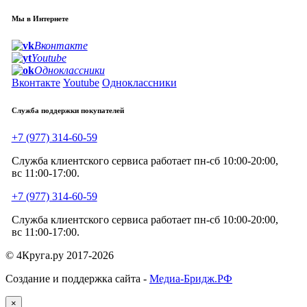
Мы в Интернете
Вконтакте
Youtube
Одноклассники
Вконтакте
Youtube
Одноклассники
Служба поддержки покупателей
+7 (977) 314-60-59
Служба клиентского сервиса работает пн-сб 10:00-20:00,
вс 11:00-17:00.
+7 (977) 314-60-59
Служба клиентского сервиса работает пн-сб 10:00-20:00,
вс 11:00-17:00.
© 4Круга.ру 2017-2026
Создание и поддержка сайта -
Медиа-Бридж.РФ
×