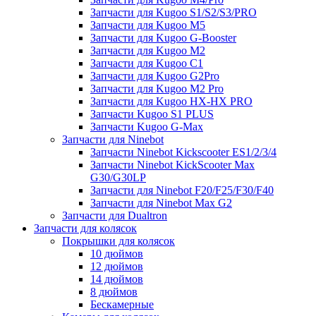
Запчасти для Kugoo S1/S2/S3/PRO
Запчасти для Kugoo M5
Запчасти для Kugoo G-Booster
Запчасти для Kugoo M2
Запчасти для Kugoo C1
Запчасти для Kugoo G2Pro
Запчасти для Kugoo M2 Pro
Запчасти для Kugoo HX-HX PRO
Запчасти Kugoo S1 PLUS
Запчасти Kugoo G-Max
Запчасти для Ninebot
Запчасти Ninebot Kickscooter ES1/2/3/4
Запчасти Ninebot KickScooter Max
G30/G30LP
Запчасти для Ninebot F20/F25/F30/F40
Запчасти для Ninebot Max G2
Запчасти для Dualtron
Запчасти для колясок
Покрышки для колясок
10 дюймов
12 дюймов
14 дюймов
8 дюймов
Бескамерные