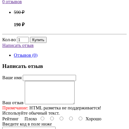
0 отзывов
590 ₽
190 ₽
Кол-во
Купить
Написать отзыв
Отзывов (0)
Написать отзыв
Ваше имя
Ваш отзыв
Примечание:
HTML разметка не поддерживается!
Используйте обычный текст.
Рейтинг
Плохо
Хорошо
Введите код в поле ниже