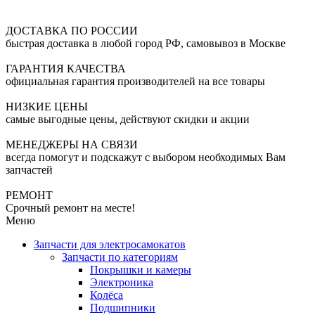
ДОСТАВКА ПО РОССИИ
быстрая доставка в любой город РФ, самовывоз в Москве
ГАРАНТИЯ КАЧЕСТВА
официальная гарантия производителей на все товары
НИЗКИЕ ЦЕНЫ
самые выгодные цены, действуют скидки и акции
МЕНЕДЖЕРЫ НА СВЯЗИ
всегда помогут и подскажут с выбором необходимых Вам
запчастей
РЕМОНТ
Срочный ремонт на месте!
Меню
Запчасти для электросамокатов
Запчасти по категориям
Покрышки и камеры
Электроника
Колёса
Подшипники