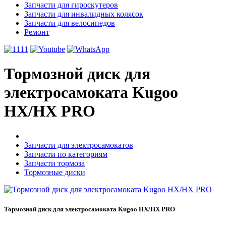
Запчасти для гироскутеров
Запчасти для инвалидных колясок
Запчасти для велосипедов
Ремонт
Тормозной диск для
электросамоката Kugoo
HX/HX PRO
Запчасти для электросамокатов
Запчасти по категориям
Запчасти тормоза
Тормозные диски
Тормозной диск для электросамоката Kugoo HX/HX PRO