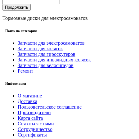
Продолжить
Тормозные диски для электросамокатов
Поиск по категории
Запчасти для электросамокатов
Запчасти для колясок
Запчасти для гироскутеров
Запчасти для инвалидных колясок
Запчасти для велосипедов
Ремонт
Информация
О магазине
Доставка
Пользовательское соглашение
Производители
Карта сайта
Связаться с нами
Сотрудничество
Сертификаты