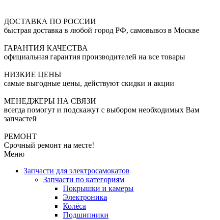
ДОСТАВКА ПО РОССИИ
быстрая доставка в любой город РФ, самовывоз в Москве
ГАРАНТИЯ КАЧЕСТВА
официальная гарантия производителей на все товары
НИЗКИЕ ЦЕНЫ
самые выгодные цены, действуют скидки и акции
МЕНЕДЖЕРЫ НА СВЯЗИ
всегда помогут и подскажут с выбором необходимых Вам
запчастей
РЕМОНТ
Срочный ремонт на месте!
Меню
Запчасти для электросамокатов
Запчасти по категориям
Покрышки и камеры
Электроника
Колёса
Подшипники