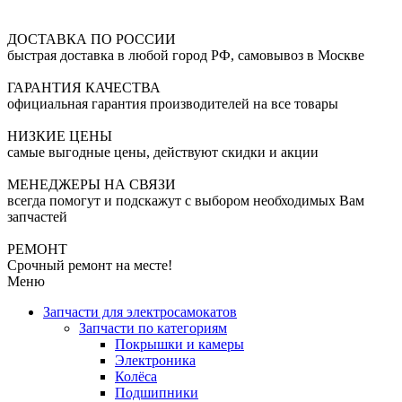
ДОСТАВКА ПО РОССИИ
быстрая доставка в любой город РФ, самовывоз в Москве
ГАРАНТИЯ КАЧЕСТВА
официальная гарантия производителей на все товары
НИЗКИЕ ЦЕНЫ
самые выгодные цены, действуют скидки и акции
МЕНЕДЖЕРЫ НА СВЯЗИ
всегда помогут и подскажут с выбором необходимых Вам
запчастей
РЕМОНТ
Срочный ремонт на месте!
Меню
Запчасти для электросамокатов
Запчасти по категориям
Покрышки и камеры
Электроника
Колёса
Подшипники