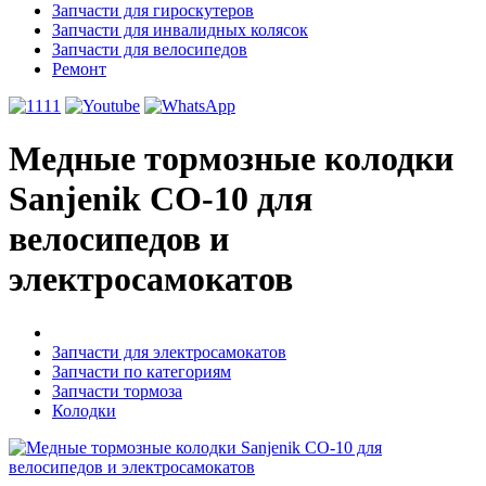
Запчасти для гироскутеров
Запчасти для инвалидных колясок
Запчасти для велосипедов
Ремонт
Медные тормозные колодки
Sanjenik CO-10 для
велосипедов и
электросамокатов
Запчасти для электросамокатов
Запчасти по категориям
Запчасти тормоза
Колодки