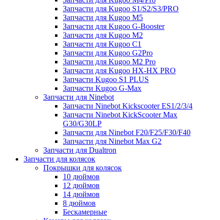
Запчасти для Kugoo S1/S2/S3/PRO
Запчасти для Kugoo M5
Запчасти для Kugoo G-Booster
Запчасти для Kugoo M2
Запчасти для Kugoo C1
Запчасти для Kugoo G2Pro
Запчасти для Kugoo M2 Pro
Запчасти для Kugoo HX-HX PRO
Запчасти Kugoo S1 PLUS
Запчасти Kugoo G-Max
Запчасти для Ninebot
Запчасти Ninebot Kickscooter ES1/2/3/4
Запчасти Ninebot KickScooter Max
G30/G30LP
Запчасти для Ninebot F20/F25/F30/F40
Запчасти для Ninebot Max G2
Запчасти для Dualtron
Запчасти для колясок
Покрышки для колясок
10 дюймов
12 дюймов
14 дюймов
8 дюймов
Бескамерные