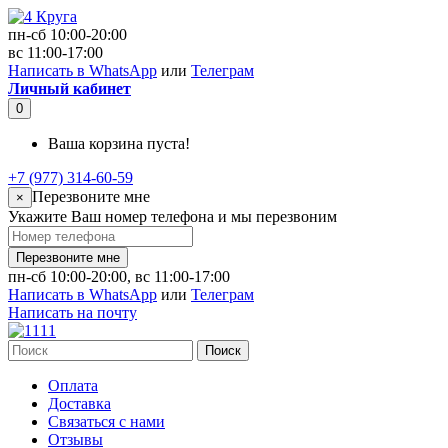
пн-сб 10:00-20:00
вс 11:00-17:00
Написать в WhatsApp
или
Телеграм
Личный кабинет
0
Ваша корзина пуста!
+7 (977) 314-60-59
Перезвоните мне
×
Укажите Ваш номер телефона и мы перезвоним
Перезвоните мне
пн-сб 10:00-20:00, вс 11:00-17:00
Написать в WhatsApp
или
Телеграм
Написать на почту
Поиск
Оплата
Доставка
Связаться с нами
Отзывы