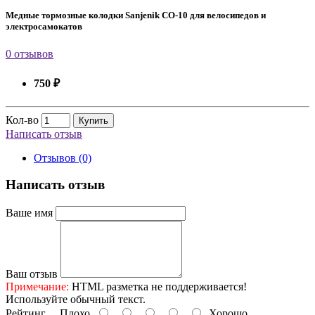
Медные тормозные колодки Sanjenik CO-10 для велосипедов и
электросамокатов
0 отзывов
750 ₽
Кол-во
Купить
Написать отзыв
Отзывов (0)
Написать отзыв
Ваше имя
Ваш отзыв
Примечание:
HTML разметка не поддерживается!
Используйте обычный текст.
Рейтинг
Плохо
Хорошо