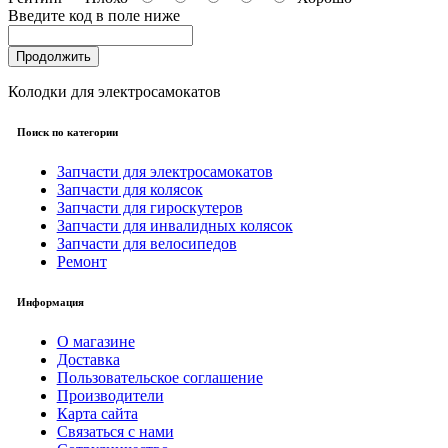
Введите код в поле ниже
Продолжить
Колодки для электросамокатов
Поиск по категории
Запчасти для электросамокатов
Запчасти для колясок
Запчасти для гироскутеров
Запчасти для инвалидных колясок
Запчасти для велосипедов
Ремонт
Информация
О магазине
Доставка
Пользовательское соглашение
Производители
Карта сайта
Связаться с нами