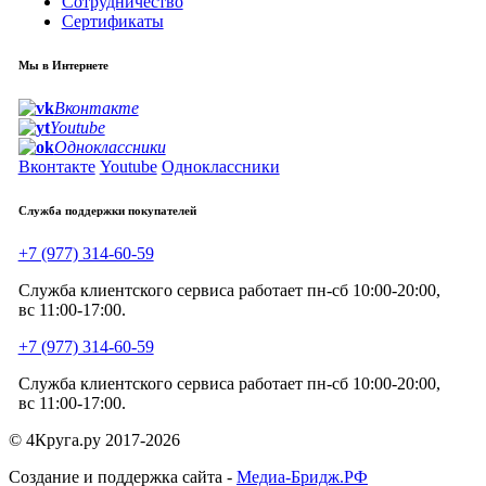
Сотрудничество
Сертификаты
Мы в Интернете
Вконтакте
Youtube
Одноклассники
Вконтакте
Youtube
Одноклассники
Служба поддержки покупателей
+7 (977) 314-60-59
Служба клиентского сервиса работает пн-сб 10:00-20:00,
вс 11:00-17:00.
+7 (977) 314-60-59
Служба клиентского сервиса работает пн-сб 10:00-20:00,
вс 11:00-17:00.
© 4Круга.ру 2017-2026
Создание и поддержка сайта -
Медиа-Бридж.РФ