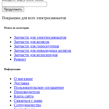
Продолжить
Покрышки для всех электросамокатов
Поиск по категории
Запчасти для электросамокатов
Запчасти для колясок
Запчасти для гироскутеров
Запчасти для инвалидных колясок
Запчасти для велосипедов
Ремонт
Информация
О магазине
Доставка
Пользовательское соглашение
Производители
Карта сайта
Связаться с нами
Сотрудничество