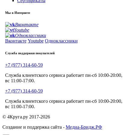
Сертификаты
Мы в Интернете
Вконтакте
Youtube
Одноклассники
Вконтакте
Youtube
Одноклассники
Служба поддержки покупателей
+7 (977) 314-60-59
Служба клиентского сервиса работает пн-сб 10:00-20:00,
вс 11:00-17:00.
+7 (977) 314-60-59
Служба клиентского сервиса работает пн-сб 10:00-20:00,
вс 11:00-17:00.
© 4Круга.ру 2017-2026
Создание и поддержка сайта -
Медиа-Бридж.РФ