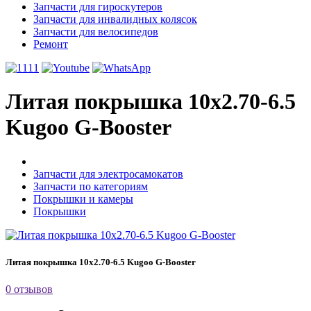
Запчасти для гироскутеров
Запчасти для инвалидных колясок
Запчасти для велосипедов
Ремонт
Литая покрышка 10x2.70-6.5
Kugoo G-Booster
Запчасти для электросамокатов
Запчасти по категориям
Покрышки и камеры
Покрышки
Литая покрышка 10x2.70-6.5 Kugoo G-Booster
0 отзывов