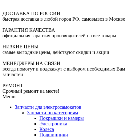
ДОСТАВКА ПО РОССИИ
быстрая доставка в любой город РФ, самовывоз в Москве
ГАРАНТИЯ КАЧЕСТВА
официальная гарантия производителей на все товары
НИЗКИЕ ЦЕНЫ
самые выгодные цены, действуют скидки и акции
МЕНЕДЖЕРЫ НА СВЯЗИ
всегда помогут и подскажут с выбором необходимых Вам
запчастей
РЕМОНТ
Срочный ремонт на месте!
Меню
Запчасти для электросамокатов
Запчасти по категориям
Покрышки и камеры
Электроника
Колёса
Подшипники