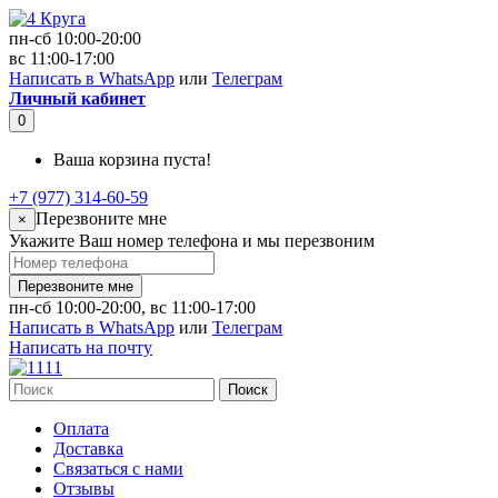
пн-сб 10:00-20:00
вс 11:00-17:00
Написать в WhatsApp
или
Телеграм
Личный кабинет
0
Ваша корзина пуста!
+7 (977) 314-60-59
Перезвоните мне
×
Укажите Ваш номер телефона и мы перезвоним
Перезвоните мне
пн-сб 10:00-20:00, вс 11:00-17:00
Написать в WhatsApp
или
Телеграм
Написать на почту
Поиск
Оплата
Доставка
Связаться с нами
Отзывы