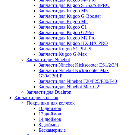
Запчасти для Kugoo S1/S2/S3/PRO
Запчасти для Kugoo M5
Запчасти для Kugoo G-Booster
Запчасти для Kugoo M2
Запчасти для Kugoo C1
Запчасти для Kugoo G2Pro
Запчасти для Kugoo M2 Pro
Запчасти для Kugoo HX-HX PRO
Запчасти Kugoo S1 PLUS
Запчасти Kugoo G-Max
Запчасти для Ninebot
Запчасти Ninebot Kickscooter ES1/2/3/4
Запчасти Ninebot KickScooter Max
G30/G30LP
Запчасти для Ninebot F20/F25/F30/F40
Запчасти для Ninebot Max G2
Запчасти для Dualtron
Запчасти для колясок
Покрышки для колясок
10 дюймов
12 дюймов
14 дюймов
8 дюймов
Бескамерные