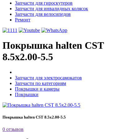
Запчасти для гироскутеров
Запчасти для инвалидных колясок
Запчасти для велосипедов
Ремонт
Покрышка halten CST
8.5x2.00-5.5
Запчасти для электросамокатов
Запчасти по категориям
Покрышки и камеры
Покрышки
Покрышка halten CST 8.5x2.00-5.5
0 отзывов