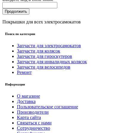
Продолжить
Покрышки для всех электросамокатов
Поиск по категории
Запчасти для электросамокатов
Запчасти для колясок
Запчасти для гироскутеров
Запчасти для инвалидных колясок
Запчасти для велосипедов
Ремонт
Информация
О магазине
Доставка
Пользовательское соглашение
Производители
Карта сайта
Связаться с нами
Сотрудничество