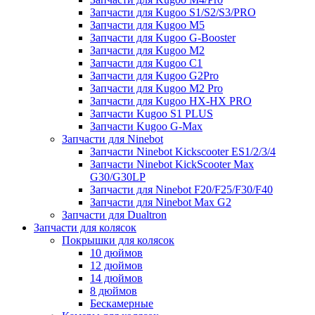
Запчасти для Kugoo S1/S2/S3/PRO
Запчасти для Kugoo M5
Запчасти для Kugoo G-Booster
Запчасти для Kugoo M2
Запчасти для Kugoo C1
Запчасти для Kugoo G2Pro
Запчасти для Kugoo M2 Pro
Запчасти для Kugoo HX-HX PRO
Запчасти Kugoo S1 PLUS
Запчасти Kugoo G-Max
Запчасти для Ninebot
Запчасти Ninebot Kickscooter ES1/2/3/4
Запчасти Ninebot KickScooter Max
G30/G30LP
Запчасти для Ninebot F20/F25/F30/F40
Запчасти для Ninebot Max G2
Запчасти для Dualtron
Запчасти для колясок
Покрышки для колясок
10 дюймов
12 дюймов
14 дюймов
8 дюймов
Бескамерные