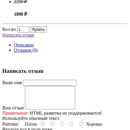
2290 ₽
1890 ₽
Кол-во
Купить
Написать отзыв
Описание
Отзывов (0)
Написать отзыв
Ваше имя
Ваш отзыв
Примечание:
HTML разметка не поддерживается!
Используйте обычный текст.
Рейтинг
Плохо
Хорошо
Введите код в поле ниже