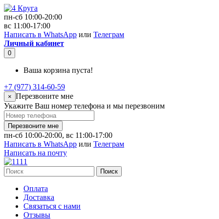
пн-сб 10:00-20:00
вс 11:00-17:00
Написать в WhatsApp
или
Телеграм
Личный кабинет
0
Ваша корзина пуста!
+7 (977) 314-60-59
Перезвоните мне
×
Укажите Ваш номер телефона и мы перезвоним
Перезвоните мне
пн-сб 10:00-20:00, вс 11:00-17:00
Написать в WhatsApp
или
Телеграм
Написать на почту
Поиск
Оплата
Доставка
Связаться с нами
Отзывы