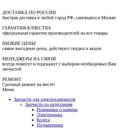
ДОСТАВКА ПО РОССИИ
быстрая доставка в любой город РФ, самовывоз в Москве
ГАРАНТИЯ КАЧЕСТВА
официальная гарантия производителей на все товары
НИЗКИЕ ЦЕНЫ
самые выгодные цены, действуют скидки и акции
МЕНЕДЖЕРЫ НА СВЯЗИ
всегда помогут и подскажут с выбором необходимых Вам
запчастей
РЕМОНТ
Срочный ремонт на месте!
Меню
Запчасти для электросамокатов
Запчасти по категориям
Покрышки и камеры
Электроника
Колёса
Подшипники