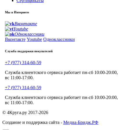
Сертификаты
Мы в Интернете
Вконтакте
Youtube
Одноклассники
Вконтакте
Youtube
Одноклассники
Служба поддержки покупателей
+7 (977) 314-60-59
Служба клиентского сервиса работает пн-сб 10:00-20:00,
вс 11:00-17:00.
+7 (977) 314-60-59
Служба клиентского сервиса работает пн-сб 10:00-20:00,
вс 11:00-17:00.
© 4Круга.ру 2017-2026
Создание и поддержка сайта -
Медиа-Бридж.РФ