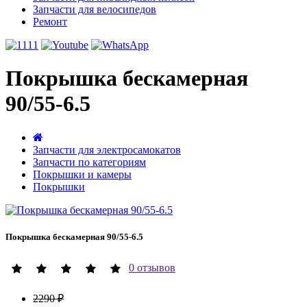
Запчасти для велосипедов
Ремонт
Покрышка бескамерная
90/55-6.5
Запчасти для электросамокатов
Запчасти по категориям
Покрышки и камеры
Покрышки
Покрышка бескамерная 90/55-6.5
0 отзывов
2290 ₽