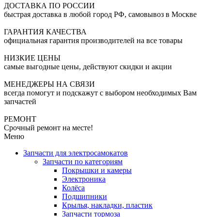
ДОСТАВКА ПО РОССИИ
быстрая доставка в любой город РФ, самовывоз в Москве
ГАРАНТИЯ КАЧЕСТВА
официальная гарантия производителей на все товары
НИЗКИЕ ЦЕНЫ
самые выгодные цены, действуют скидки и акции
МЕНЕДЖЕРЫ НА СВЯЗИ
всегда помогут и подскажут с выбором необходимых Вам
запчастей
РЕМОНТ
Срочный ремонт на месте!
Меню
Запчасти для электросамокатов
Запчасти по категориям
Покрышки и камеры
Электроника
Колёса
Подшипники
Крылья, накладки, пластик
Запчасти тормоза