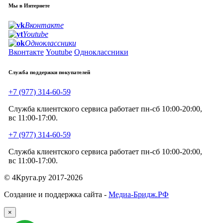
Мы в Интернете
Вконтакте
Youtube
Одноклассники
Вконтакте
Youtube
Одноклассники
Служба поддержки покупателей
+7 (977) 314-60-59
Служба клиентского сервиса работает пн-сб 10:00-20:00,
вс 11:00-17:00.
+7 (977) 314-60-59
Служба клиентского сервиса работает пн-сб 10:00-20:00,
вс 11:00-17:00.
© 4Круга.ру 2017-2026
Создание и поддержка сайта -
Медиа-Бридж.РФ
×