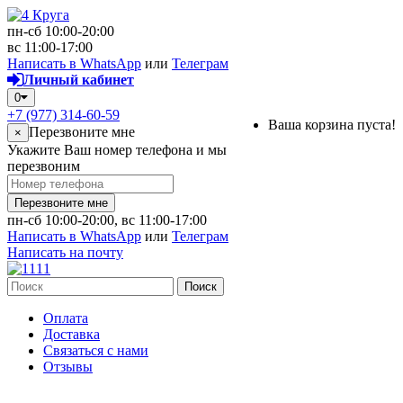
пн-сб 10:00-20:00
вс 11:00-17:00
Написать в WhatsApp
или
Телеграм
Личный кабинет
0
+7 (977) 314-60-59
Ваша корзина пуста!
Перезвоните мне
×
Укажите Ваш номер телефона и мы
перезвоним
Перезвоните мне
пн-сб 10:00-20:00, вс 11:00-17:00
Написать в WhatsApp
или
Телеграм
Написать на почту
Поиск
Оплата
Доставка
Связаться с нами
Отзывы