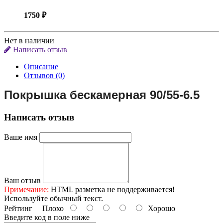
1750 ₽
Нет в наличии
Написать отзыв
Описание
Отзывов (0)
Покрышка бескамерная 90/55-6.5
Написать отзыв
Ваше имя
Ваш отзыв
Примечание:
HTML разметка не поддерживается!
Используйте обычный текст.
Рейтинг
Плохо
Хорошо
Введите код в поле ниже