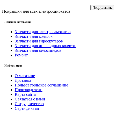
Продолжить
Покрышки для всех электросамокатов
Поиск по категории
Запчасти для электросамокатов
Запчасти для колясок
Запчасти для гироскутеров
Запчасти для инвалидных колясок
Запчасти для велосипедов
Ремонт
Информация
О магазине
Доставка
Пользовательское соглашение
Производители
Карта сайта
Связаться с нами
Сотрудничество
Сертификаты