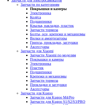
Запчасти для электросамокатов
Запчасти по категориям
Покрышки и камеры
Электроника
Колёса
Подшипники
Крылья, накладки, пластик
Запчасти тормоза
Болты, оси, крепежи и механизмы
Вилки и амортизаторы
Грипсы, прокладки, заглушки
Аксессуары
Запчасти для Xiaomi
Запчасти Xiaomi по моделям
Покрышки и камеры
Электроника
Пластик
Подшипники
Крепежи и механизмы
Запчасти тормоза
Прокладки и заглушки
Аксессуары
Запчасти для Kugoo
Запчасти для Kugoo M4/Pro
Запчасти для Kugoo S1/S2/S3/PRO