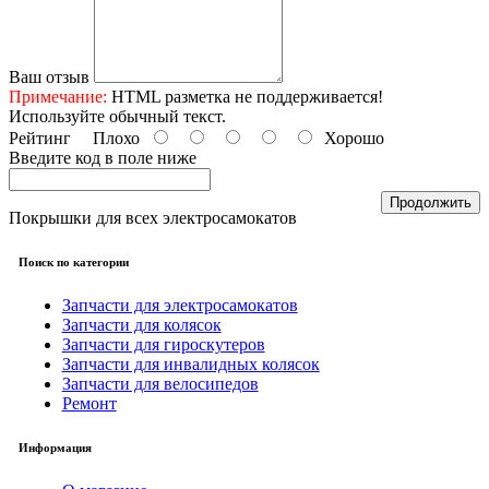
Ваш отзыв
Примечание:
HTML разметка не поддерживается!
Используйте обычный текст.
Рейтинг
Плохо
Хорошо
Введите код в поле ниже
Продолжить
Покрышки для всех электросамокатов
Поиск по категории
Запчасти для электросамокатов
Запчасти для колясок
Запчасти для гироскутеров
Запчасти для инвалидных колясок
Запчасти для велосипедов
Ремонт
Информация