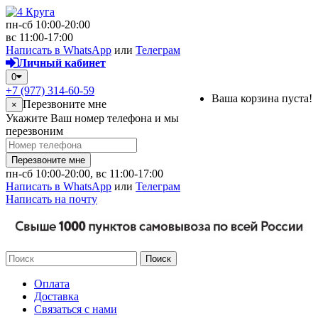
пн-сб 10:00-20:00
вс 11:00-17:00
Написать в WhatsApp
или
Телеграм
Личный кабинет
0
+7 (977) 314-60-59
Ваша корзина пуста!
Перезвоните мне
×
Укажите Ваш номер телефона и мы
перезвоним
Перезвоните мне
пн-сб 10:00-20:00, вс 11:00-17:00
Написать в WhatsApp
или
Телеграм
Написать на почту
Поиск
Оплата
Доставка
Связаться с нами