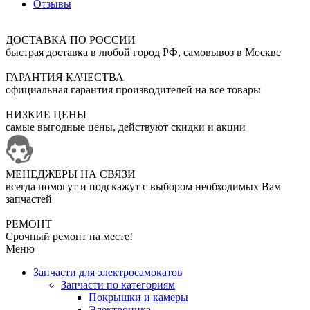
Отзывы
ДОСТАВКА ПО РОССИИ
быстрая доставка в любой город РФ, самовывоз в Москве
ГАРАНТИЯ КАЧЕСТВА
официальная гарантия производителей на все товары
НИЗКИЕ ЦЕНЫ
самые выгодные цены, действуют скидки и акции
МЕНЕДЖЕРЫ НА СВЯЗИ
всегда помогут и подскажут с выбором необходимых Вам
запчастей
РЕМОНТ
Срочный ремонт на месте!
Меню
Запчасти для электросамокатов
Запчасти по категориям
Покрышки и камеры
Электроника