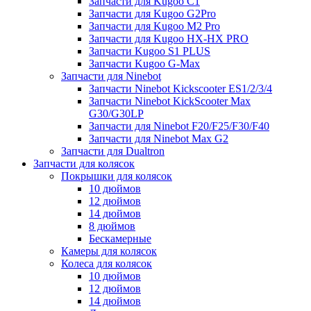
Запчасти для Kugoo C1
Запчасти для Kugoo G2Pro
Запчасти для Kugoo M2 Pro
Запчасти для Kugoo HX-HX PRO
Запчасти Kugoo S1 PLUS
Запчасти Kugoo G-Max
Запчасти для Ninebot
Запчасти Ninebot Kickscooter ES1/2/3/4
Запчасти Ninebot KickScooter Max
G30/G30LP
Запчасти для Ninebot F20/F25/F30/F40
Запчасти для Ninebot Max G2
Запчасти для Dualtron
Запчасти для колясок
Покрышки для колясок
10 дюймов
12 дюймов
14 дюймов
8 дюймов
Бескамерные
Камеры для колясок
Колеса для колясок
10 дюймов
12 дюймов
14 дюймов