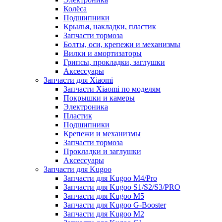
Колёса
Подшипники
Крылья, накладки, пластик
Запчасти тормоза
Болты, оси, крепежи и механизмы
Вилки и амортизаторы
Грипсы, прокладки, заглушки
Аксессуары
Запчасти для Xiaomi
Запчасти Xiaomi по моделям
Покрышки и камеры
Электроника
Пластик
Подшипники
Крепежи и механизмы
Запчасти тормоза
Прокладки и заглушки
Аксессуары
Запчасти для Kugoo
Запчасти для Kugoo M4/Pro
Запчасти для Kugoo S1/S2/S3/PRO
Запчасти для Kugoo M5
Запчасти для Kugoo G-Booster
Запчасти для Kugoo M2