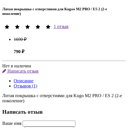
Литая покрышка с отверстиями для Kugoo M2 PRO / ES 2 (2-е
поколение)
1 отзыв
1690 ₽
790 ₽
Нет в наличии
Написать отзыв
Описание
Отзывов (1)
Литая покрышка с отверстиями для Kugo M2 PRO / ES 2 (2-е
поколение)
Написать отзыв
Ваше имя