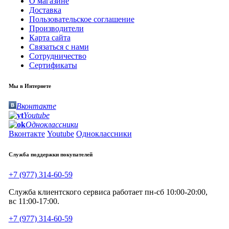
О магазине
Доставка
Пользовательское соглашение
Производители
Карта сайта
Связаться с нами
Сотрудничество
Сертификаты
Мы в Интернете
Вконтакте
Youtube
Одноклассники
Вконтакте
Youtube
Одноклассники
Служба поддержки покупателей
+7 (977) 314-60-59
Служба клиентского сервиса работает пн-сб 10:00-20:00,
вс 11:00-17:00.
+7 (977) 314-60-59