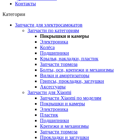
Контакты
Категории
Запчасти для электросамокатов
Запчасти по категориям
Покрышки и камеры
Электроника
Колёса
Подшипники
Крылья, накладки, пластик
Запчасти тормоза
Болты, оси, крепежи и механизмы
Вилки и амортизаторы
Грипсы, прокладки, заглушки
Аксессуары
Запчасти для Xiaomi
Запчасти Xiaomi по моделям
Покрышки и камеры
Электроника
Пластик
Подшипники
Крепежи и механизмы
Запчасти тормоза
Прокладки и заглушки