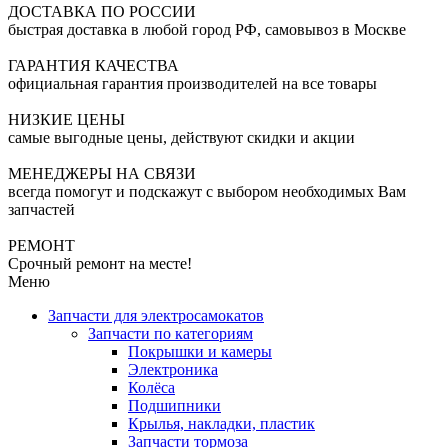
ДОСТАВКА ПО РОССИИ
быстрая доставка в любой город РФ, самовывоз в Москве
ГАРАНТИЯ КАЧЕСТВА
официальная гарантия производителей на все товары
НИЗКИЕ ЦЕНЫ
самые выгодные цены, действуют скидки и акции
МЕНЕДЖЕРЫ НА СВЯЗИ
всегда помогут и подскажут с выбором необходимых Вам
запчастей
РЕМОНТ
Срочный ремонт на месте!
Меню
Запчасти для электросамокатов
Запчасти по категориям
Покрышки и камеры
Электроника
Колёса
Подшипники
Крылья, накладки, пластик
Запчасти тормоза