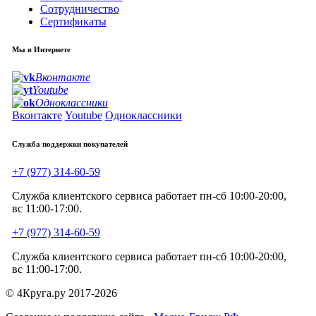
Сотрудничество
Сертификаты
Мы в Интернете
Вконтакте
Youtube
Одноклассники
Вконтакте
Youtube
Одноклассники
Служба поддержки покупателей
+7 (977) 314-60-59
Служба клиентского сервиса работает пн-сб 10:00-20:00,
вс 11:00-17:00.
+7 (977) 314-60-59
Служба клиентского сервиса работает пн-сб 10:00-20:00,
вс 11:00-17:00.
© 4Круга.ру 2017-2026