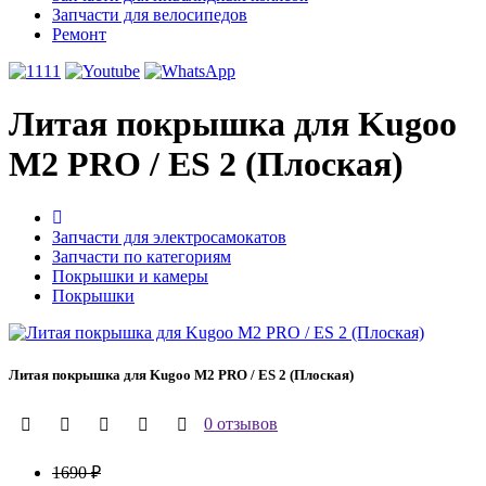
Запчасти для велосипедов
Ремонт
Литая покрышка для Kugoo
M2 PRO / ES 2 (Плоская)
Запчасти для электросамокатов
Запчасти по категориям
Покрышки и камеры
Покрышки
Литая покрышка для Kugoo M2 PRO / ES 2 (Плоская)
0 отзывов
1690 ₽