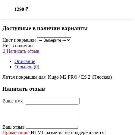
1290 ₽
Доступные в наличии варианты
Цвет покрышки
Нет в наличии
Написать отзыв
Описание
Отзывов (0)
Литая покрышка для Kugo M2 PRO / ES 2 (Плоская)
Написать отзыв
Ваше имя
Ваш отзыв
Примечание:
HTML разметка не поддерживается!