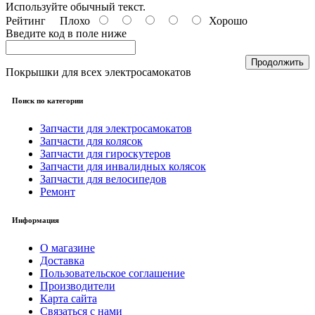
Используйте обычный текст.
Рейтинг
Плохо
Хорошо
Введите код в поле ниже
Продолжить
Покрышки для всех электросамокатов
Поиск по категории
Запчасти для электросамокатов
Запчасти для колясок
Запчасти для гироскутеров
Запчасти для инвалидных колясок
Запчасти для велосипедов
Ремонт
Информация
О магазине
Доставка
Пользовательское соглашение
Производители
Карта сайта
Связаться с нами