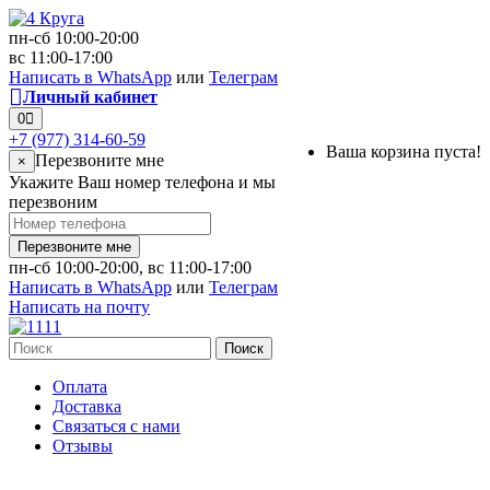
пн-сб 10:00-20:00
вс 11:00-17:00
Написать в WhatsApp
или
Телеграм
Личный кабинет
0
+7 (977) 314-60-59
Ваша корзина пуста!
Перезвоните мне
×
Укажите Ваш номер телефона и мы
перезвоним
Перезвоните мне
пн-сб 10:00-20:00, вс 11:00-17:00
Написать в WhatsApp
или
Телеграм
Написать на почту
Поиск
Оплата
Доставка
Связаться с нами
Отзывы