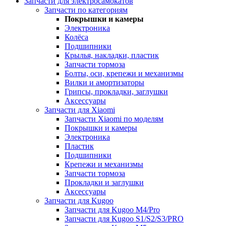
Запчасти для электросамокатов
Запчасти по категориям
Покрышки и камеры
Электроника
Колёса
Подшипники
Крылья, накладки, пластик
Запчасти тормоза
Болты, оси, крепежи и механизмы
Вилки и амортизаторы
Грипсы, прокладки, заглушки
Аксессуары
Запчасти для Xiaomi
Запчасти Xiaomi по моделям
Покрышки и камеры
Электроника
Пластик
Подшипники
Крепежи и механизмы
Запчасти тормоза
Прокладки и заглушки
Аксессуары
Запчасти для Kugoo
Запчасти для Kugoo M4/Pro
Запчасти для Kugoo S1/S2/S3/PRO