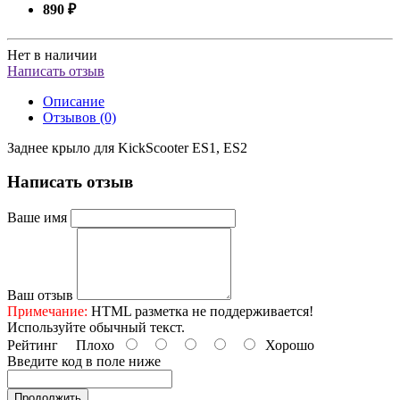
890 ₽
Нет в наличии
Написать отзыв
Описание
Отзывов (0)
Заднее крыло для KickScooter ES1, ES2
Написать отзыв
Ваше имя
Ваш отзыв
Примечание:
HTML разметка не поддерживается!
Используйте обычный текст.
Рейтинг
Плохо
Хорошо
Введите код в поле ниже
Продолжить