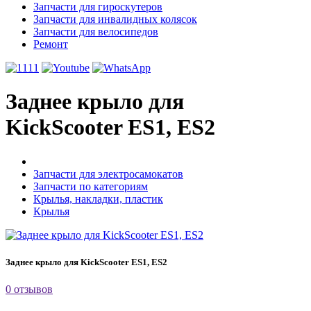
Запчасти для гироскутеров
Запчасти для инвалидных колясок
Запчасти для велосипедов
Ремонт
Заднее крыло для
KickScooter ES1, ES2
Запчасти для электросамокатов
Запчасти по категориям
Крылья, накладки, пластик
Крылья
Заднее крыло для KickScooter ES1, ES2
0 отзывов