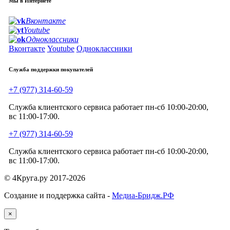
Мы в Интернете
Вконтакте
Youtube
Одноклассники
Вконтакте
Youtube
Одноклассники
Служба поддержки покупателей
+7 (977) 314-60-59
Служба клиентского сервиса работает пн-сб 10:00-20:00,
вс 11:00-17:00.
+7 (977) 314-60-59
Служба клиентского сервиса работает пн-сб 10:00-20:00,
вс 11:00-17:00.
© 4Круга.ру 2017-2026
Создание и поддержка сайта -
Медиа-Бридж.РФ
×