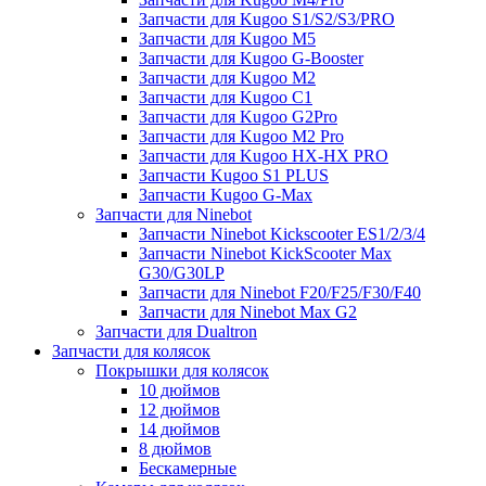
Запчасти для Kugoo S1/S2/S3/PRO
Запчасти для Kugoo M5
Запчасти для Kugoo G-Booster
Запчасти для Kugoo M2
Запчасти для Kugoo C1
Запчасти для Kugoo G2Pro
Запчасти для Kugoo M2 Pro
Запчасти для Kugoo HX-HX PRO
Запчасти Kugoo S1 PLUS
Запчасти Kugoo G-Max
Запчасти для Ninebot
Запчасти Ninebot Kickscooter ES1/2/3/4
Запчасти Ninebot KickScooter Max
G30/G30LP
Запчасти для Ninebot F20/F25/F30/F40
Запчасти для Ninebot Max G2
Запчасти для Dualtron
Запчасти для колясок
Покрышки для колясок
10 дюймов
12 дюймов
14 дюймов
8 дюймов
Бескамерные