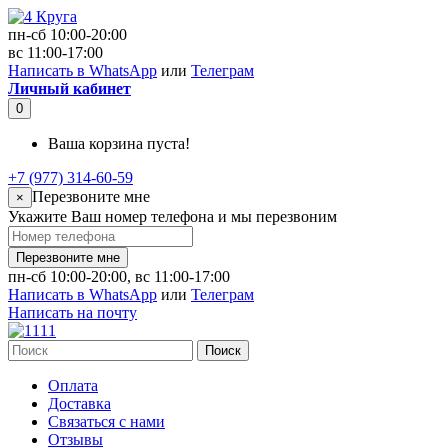
пн-сб 10:00-20:00
вс 11:00-17:00
Написать в WhatsApp
или
Телеграм
Личный кабинет
0
Ваша корзина пуста!
+7 (977) 314-60-59
Перезвоните мне
×
Укажите Ваш номер телефона и мы перезвоним
Перезвоните мне
пн-сб 10:00-20:00, вс 11:00-17:00
Написать в WhatsApp
или
Телеграм
Написать на почту
Поиск
Оплата
Доставка
Связаться с нами
Отзывы