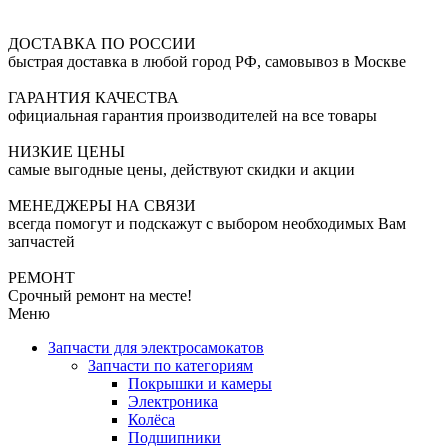
ДОСТАВКА ПО РОССИИ
быстрая доставка в любой город РФ, самовывоз в Москве
ГАРАНТИЯ КАЧЕСТВА
официальная гарантия производителей на все товары
НИЗКИЕ ЦЕНЫ
самые выгодные цены, действуют скидки и акции
МЕНЕДЖЕРЫ НА СВЯЗИ
всегда помогут и подскажут с выбором необходимых Вам
запчастей
РЕМОНТ
Срочный ремонт на месте!
Меню
Запчасти для электросамокатов
Запчасти по категориям
Покрышки и камеры
Электроника
Колёса
Подшипники