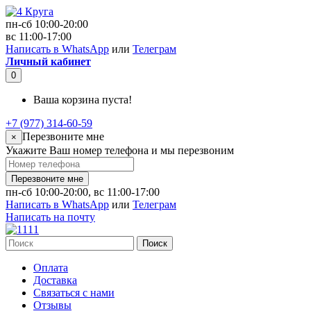
пн-сб 10:00-20:00
вс 11:00-17:00
Написать в WhatsApp
или
Телеграм
Личный кабинет
0
Ваша корзина пуста!
+7 (977) 314-60-59
Перезвоните мне
×
Укажите Ваш номер телефона и мы перезвоним
Перезвоните мне
пн-сб 10:00-20:00, вс 11:00-17:00
Написать в WhatsApp
или
Телеграм
Написать на почту
Поиск
Оплата
Доставка
Связаться с нами
Отзывы