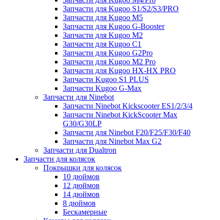
Запчасти для Kugoo S1/S2/S3/PRO
Запчасти для Kugoo M5
Запчасти для Kugoo G-Booster
Запчасти для Kugoo M2
Запчасти для Kugoo C1
Запчасти для Kugoo G2Pro
Запчасти для Kugoo M2 Pro
Запчасти для Kugoo HX-HX PRO
Запчасти Kugoo S1 PLUS
Запчасти Kugoo G-Max
Запчасти для Ninebot
Запчасти Ninebot Kickscooter ES1/2/3/4
Запчасти Ninebot KickScooter Max
G30/G30LP
Запчасти для Ninebot F20/F25/F30/F40
Запчасти для Ninebot Max G2
Запчасти для Dualtron
Запчасти для колясок
Покрышки для колясок
10 дюймов
12 дюймов
14 дюймов
8 дюймов
Бескамерные