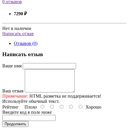
0 отзывов
7290 ₽
Нет в наличии
Написать отзыв
Отзывов (0)
Написать отзыв
Ваше имя
Ваш отзыв
Примечание:
HTML разметка не поддерживается!
Используйте обычный текст.
Рейтинг
Плохо
Хорошо
Введите код в поле ниже
Продолжить