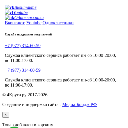
Вконтакте
Youtube
Одноклассники
Вконтакте
Youtube
Одноклассники
Служба поддержки покупателей
+7 (977) 314-60-59
Служба клиентского сервиса работает пн-сб 10:00-20:00,
вс 11:00-17:00.
+7 (977) 314-60-59
Служба клиентского сервиса работает пн-сб 10:00-20:00,
вс 11:00-17:00.
© 4Круга.ру 2017-2026
Создание и поддержка сайта -
Медиа-Бридж.РФ
×
Товар добавлен в корзину