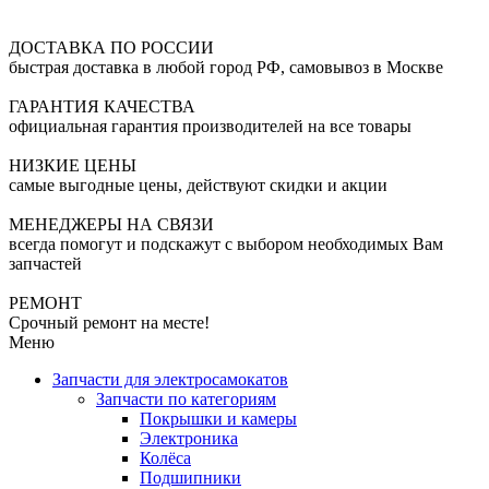
ДОСТАВКА ПО РОССИИ
быстрая доставка в любой город РФ, самовывоз в Москве
ГАРАНТИЯ КАЧЕСТВА
официальная гарантия производителей на все товары
НИЗКИЕ ЦЕНЫ
самые выгодные цены, действуют скидки и акции
МЕНЕДЖЕРЫ НА СВЯЗИ
всегда помогут и подскажут с выбором необходимых Вам
запчастей
РЕМОНТ
Срочный ремонт на месте!
Меню
Запчасти для электросамокатов
Запчасти по категориям
Покрышки и камеры
Электроника
Колёса
Подшипники