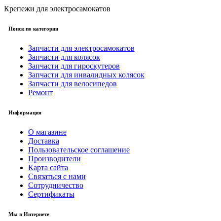
Крепежи для электросамокатов
Поиск по категории
Запчасти для электросамокатов
Запчасти для колясок
Запчасти для гироскутеров
Запчасти для инвалидных колясок
Запчасти для велосипедов
Ремонт
Информация
О магазине
Доставка
Пользовательское соглашение
Производители
Карта сайта
Связаться с нами
Сотрудничество
Сертификаты
Мы в Интернете