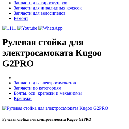
Запчасти для гироскутеров
Запчасти для инвалидных колясок
Запчасти для велосипедов
Ремонт
Рулевая стойка для
электросамоката Kugoo
G2PRO
Запчасти для электросамокатов
Запчасти по категориям
Болты, оси, крепежи и механизмы
Крепежи
Рулевая стойка для электросамоката Kugoo G2PRO