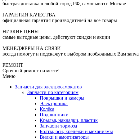
быстрая доставка в любой город РФ, самовывоз в Москве
ГАРАНТИЯ КАЧЕСТВА
официальная гарантия производителей на все товары
НИЗКИЕ ЦЕНЫ
самые выгодные цены, действуют скидки и акции
МЕНЕДЖЕРЫ НА СВЯЗИ
всегда помогут и подскажут с выбором необходимых Вам запча
РЕМОНТ
Срочный ремонт на месте!
Меню
Запчасти для электросамокатов
Запчасти по категориям
Покрышки и камеры
Электроника
Колёса
Подшипники
Крылья, накладки, пластик
Запчасти тормоза
Болты, оси, крепежи и механизмы
Вилки и амортизаторы