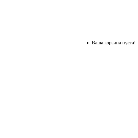
Ваша корзина пуста!