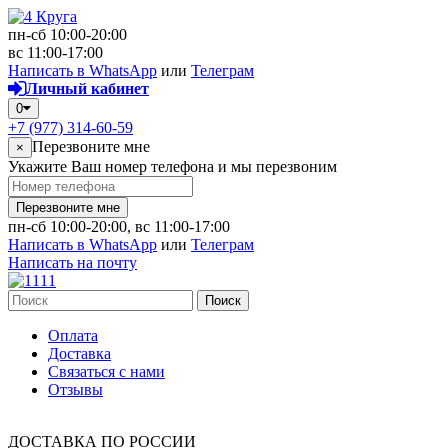
пн-сб 10:00-20:00
вс 11:00-17:00
Написать в WhatsApp
или
Телеграм
Личный кабинет
0
+7 (977) 314-60-59
Перезвоните мне
×
Укажите Ваш номер телефона и мы перезвоним
Перезвоните мне
пн-сб 10:00-20:00, вс 11:00-17:00
Написать в WhatsApp
или
Телеграм
Написать на почту
Поиск
Оплата
Доставка
Связаться с нами
Отзывы
ДОСТАВКА ПО РОССИИ