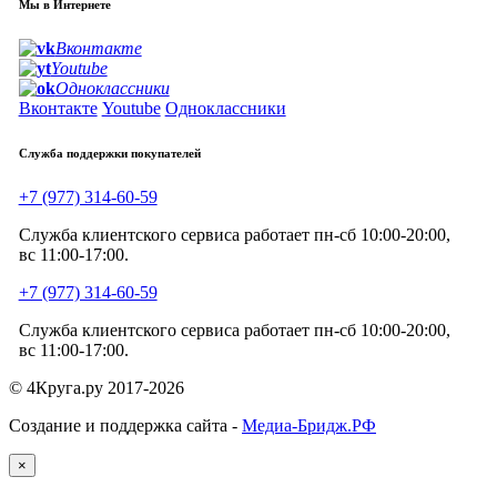
Мы в Интернете
Вконтакте
Youtube
Одноклассники
Вконтакте
Youtube
Одноклассники
Служба поддержки покупателей
+7 (977) 314-60-59
Служба клиентского сервиса работает пн-сб 10:00-20:00,
вс 11:00-17:00.
+7 (977) 314-60-59
Служба клиентского сервиса работает пн-сб 10:00-20:00,
вс 11:00-17:00.
© 4Круга.ру 2017-2026
Создание и поддержка сайта -
Медиа-Бридж.РФ
×