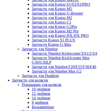
Запчасти для Kugoo S1/S2/S3/PRO
Запчасти для Kugoo M5
Запчасти для Kugoo G-Booster
Запчасти для Kugoo M2
Запчасти для Kugoo C1
Запчасти для Kugoo G2Pro
Запчасти для Kugoo M2 Pro
Запчасти для Kugoo HX-HX PRO
Запчасти Kugoo S1 PLUS
Запчасти Kugoo G-Max
Запчасти для Ninebot
Запчасти Ninebot Kickscooter ES1/2/3/4
Запчасти Ninebot KickScooter Max
G30/G30LP
Запчасти для Ninebot F20/F25/F30/F40
Запчасти для Ninebot Max G2
Запчасти для Dualtron
Запчасти для колясок
Покрышки для колясок
10 дюймов
12 дюймов
14 дюймов
8 дюймов
Бескамерные