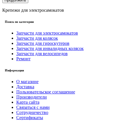
Продолжить
Крепежи для электросамокатов
Поиск по категории
Запчасти для электросамокатов
Запчасти для колясок
Запчасти для гироскутеров
Запчасти для инвалидных колясок
Запчасти для велосипедов
Ремонт
Информация
О магазине
Доставка
Пользовательское соглашение
Производители
Карта сайта
Связаться с нами
Сотрудничество
Сертификаты