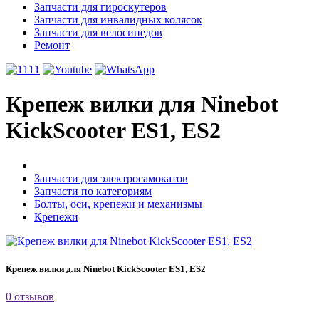
Запчасти для гироскутеров
Запчасти для инвалидных колясок
Запчасти для велосипедов
Ремонт
Крепеж вилки для Ninebot
KickScooter ES1, ES2
Запчасти для электросамокатов
Запчасти по категориям
Болты, оси, крепежи и механизмы
Крепежи
Крепеж вилки для Ninebot KickScooter ES1, ES2
0 отзывов