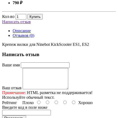
790 ₽
Кол-во
Купить
Написать отзыв
Описание
Отзывов (0)
Крепеж вилки для Ninebot KickScooter ES1, ES2
Написать отзыв
Ваше имя
Ваш отзыв
Примечание:
HTML разметка не поддерживается!
Используйте обычный текст.
Рейтинг
Плохо
Хорошо
Введите код в поле ниже