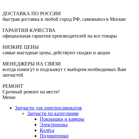
ДОСТАВКА ПО РОССИИ
быстрая доставка в любой город РФ, самовывоз в Москве
ГАРАНТИЯ КАЧЕСТВА
официальная гарантия производителей на все товары
НИЗКИЕ ЦЕНЫ
самые выгодные цены, действуют скидки и акции
МЕНЕДЖЕРЫ НА СВЯЗИ
всегда помогут и подскажут с выбором необходимых Вам
запчастей
РЕМОНТ
Срочный ремонт на месте!
Меню
Запчасти для электросамокатов
Запчасти по категориям
Покрышки и камеры
Электроника
Колёса
Подшипники