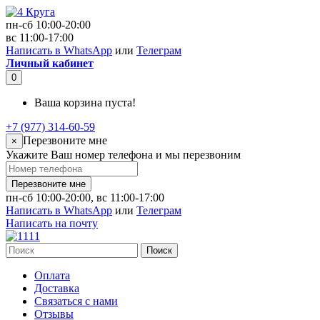
пн-сб 10:00-20:00
вс 11:00-17:00
Написать в WhatsApp
или
Телеграм
Личный кабинет
0
Ваша корзина пуста!
+7 (977) 314-60-59
Перезвоните мне
×
Укажите Ваш номер телефона и мы перезвоним
Перезвоните мне
пн-сб 10:00-20:00, вс 11:00-17:00
Написать в WhatsApp
или
Телеграм
Написать на почту
Поиск
Оплата
Доставка
Связаться с нами
Отзывы