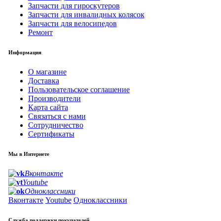
Запчасти для гироскутеров
Запчасти для инвалидных колясок
Запчасти для велосипедов
Ремонт
Информация
О магазине
Доставка
Пользовательское соглашение
Производители
Карта сайта
Связаться с нами
Сотрудничество
Сертификаты
Мы в Интернете
Вконтакте
Youtube
Одноклассники
Вконтакте
Youtube
Одноклассники
Служба поддержки покупателей