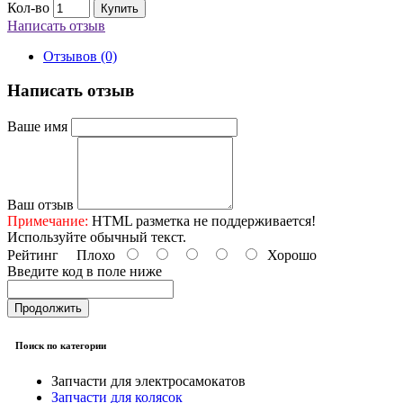
Кол-во
Купить
Написать отзыв
Отзывов (0)
Написать отзыв
Ваше имя
Ваш отзыв
Примечание:
HTML разметка не поддерживается!
Используйте обычный текст.
Рейтинг
Плохо
Хорошо
Введите код в поле ниже
Продолжить
Поиск по категории
Запчасти для электросамокатов
Запчасти для колясок