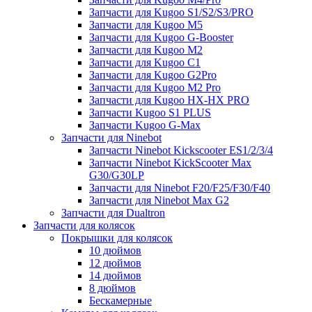
Запчасти для Kugoo S1/S2/S3/PRO
Запчасти для Kugoo M5
Запчасти для Kugoo G-Booster
Запчасти для Kugoo M2
Запчасти для Kugoo C1
Запчасти для Kugoo G2Pro
Запчасти для Kugoo M2 Pro
Запчасти для Kugoo HX-HX PRO
Запчасти Kugoo S1 PLUS
Запчасти Kugoo G-Max
Запчасти для Ninebot
Запчасти Ninebot Kickscooter ES1/2/3/4
Запчасти Ninebot KickScooter Max
G30/G30LP
Запчасти для Ninebot F20/F25/F30/F40
Запчасти для Ninebot Max G2
Запчасти для Dualtron
Запчасти для колясок
Покрышки для колясок
10 дюймов
12 дюймов
14 дюймов
8 дюймов
Бескамерные