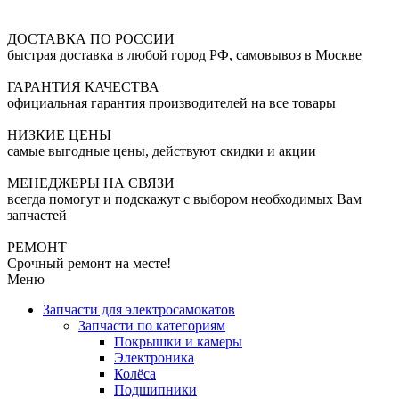
ДОСТАВКА ПО РОССИИ
быстрая доставка в любой город РФ, самовывоз в Москве
ГАРАНТИЯ КАЧЕСТВА
официальная гарантия производителей на все товары
НИЗКИЕ ЦЕНЫ
самые выгодные цены, действуют скидки и акции
МЕНЕДЖЕРЫ НА СВЯЗИ
всегда помогут и подскажут с выбором необходимых Вам
запчастей
РЕМОНТ
Срочный ремонт на месте!
Меню
Запчасти для электросамокатов
Запчасти по категориям
Покрышки и камеры
Электроника
Колёса
Подшипники