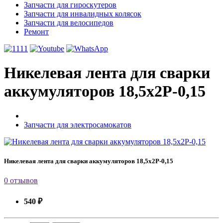
Запчасти для гироскутеров
Запчасти для инвалидных колясок
Запчасти для велосипедов
Ремонт
Никелевая лента для сварки
аккумуляторов 18,5х2P-0,15
Запчасти для электросамокатов
Никелевая лента для сварки аккумуляторов 18,5х2P-0,15
0 отзывов
540 ₽