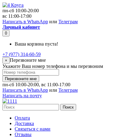
пн-сб 10:00-20:00
вс 11:00-17:00
Написать в WhatsApp
или
Телеграм
Личный кабинет
0
Ваша корзина пуста!
+7 (977) 314-60-59
Перезвоните мне
×
Укажите Ваш номер телефона и мы перезвоним
Перезвоните мне
пн-сб 10:00-20:00, вс 11:00-17:00
Написать в WhatsApp
или
Телеграм
Написать на почту
Поиск
Оплата
Доставка
Связаться с нами
Отзывы