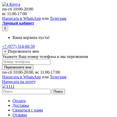
пн-сб 10:00-20:00
вс 11:00-17:00
Написать в WhatsApp
или
Телеграм
Личный кабинет
0
Ваша корзина пуста!
+7 (977) 314-60-59
Перезвоните мне
×
Укажите Ваш номер телефона и мы перезвоним
Перезвоните мне
пн-сб 10:00-20:00, вс 11:00-17:00
Написать в WhatsApp
или
Телеграм
Написать на почту
Поиск
Оплата
Доставка
Связаться с нами
Отзывы