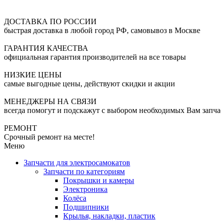
ДОСТАВКА ПО РОССИИ
быстрая доставка в любой город РФ, самовывоз в Москве
ГАРАНТИЯ КАЧЕСТВА
официальная гарантия производителей на все товары
НИЗКИЕ ЦЕНЫ
самые выгодные цены, действуют скидки и акции
МЕНЕДЖЕРЫ НА СВЯЗИ
всегда помогут и подскажут с выбором необходимых Вам запча
РЕМОНТ
Срочный ремонт на месте!
Меню
Запчасти для электросамокатов
Запчасти по категориям
Покрышки и камеры
Электроника
Колёса
Подшипники
Крылья, накладки, пластик