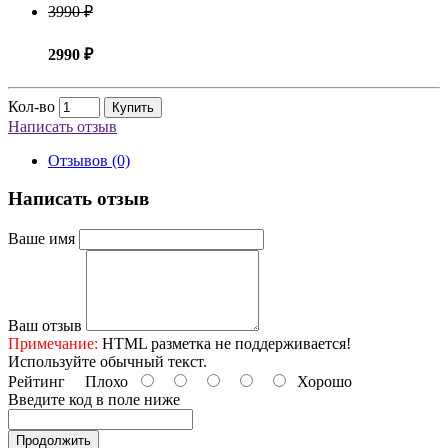
3990 ₽
2990 ₽
Кол-во
Купить
Написать отзыв
Отзывов (0)
Написать отзыв
Ваше имя
Ваш отзыв
Примечание:
HTML разметка не поддерживается!
Используйте обычный текст.
Рейтинг
Плохо
Хорошо
Введите код в поле ниже
Продолжить