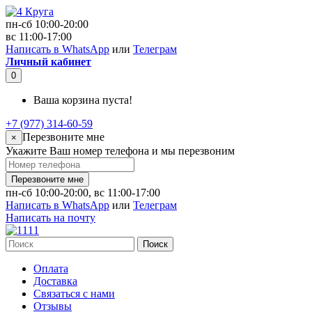
пн-сб 10:00-20:00
вс 11:00-17:00
Написать в WhatsApp
или
Телеграм
Личный кабинет
0
Ваша корзина пуста!
+7 (977) 314-60-59
Перезвоните мне
×
Укажите Ваш номер телефона и мы перезвоним
Перезвоните мне
пн-сб 10:00-20:00, вс 11:00-17:00
Написать в WhatsApp
или
Телеграм
Написать на почту
Поиск
Оплата
Доставка
Связаться с нами
Отзывы