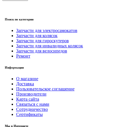
Поиск по категории
Запчасти для электросамокатов
Запчасти для колясок
Запчасти для гироскутеров
Запчасти для инвалидных колясок
Запчасти для велосипедов
Ремонт
Информация
О магазине
Доставка
Пользовательское соглашение
Производители
Карта сайта
Связаться с нами
Сотрудничество
Сертификаты
Мы в Интернете