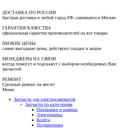
ДОСТАВКА ПО РОССИИ
быстрая доставка в любой город РФ, самовывоз в Москве
ГАРАНТИЯ КАЧЕСТВА
официальная гарантия производителей на все товары
НИЗКИЕ ЦЕНЫ
самые выгодные цены, действуют скидки и акции
МЕНЕДЖЕРЫ НА СВЯЗИ
всегда помогут и подскажут с выбором необходимых Вам
запчастей
РЕМОНТ
Срочный ремонт на месте!
Меню
Запчасти для электросамокатов
Запчасти по категориям
Покрышки и камеры
Электроника
Колёса
Подшипники