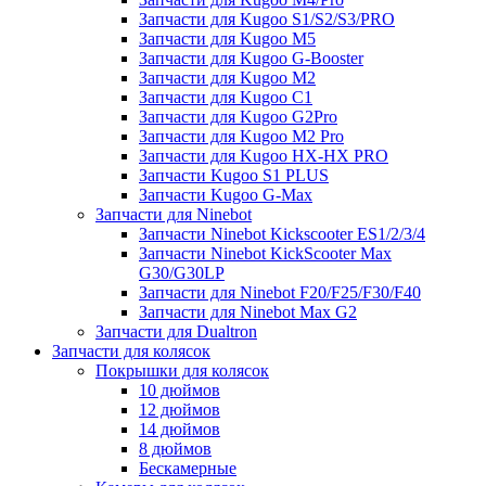
Запчасти для Kugoo S1/S2/S3/PRO
Запчасти для Kugoo M5
Запчасти для Kugoo G-Booster
Запчасти для Kugoo M2
Запчасти для Kugoo C1
Запчасти для Kugoo G2Pro
Запчасти для Kugoo M2 Pro
Запчасти для Kugoo HX-HX PRO
Запчасти Kugoo S1 PLUS
Запчасти Kugoo G-Max
Запчасти для Ninebot
Запчасти Ninebot Kickscooter ES1/2/3/4
Запчасти Ninebot KickScooter Max
G30/G30LP
Запчасти для Ninebot F20/F25/F30/F40
Запчасти для Ninebot Max G2
Запчасти для Dualtron
Запчасти для колясок
Покрышки для колясок
10 дюймов
12 дюймов
14 дюймов
8 дюймов
Бескамерные