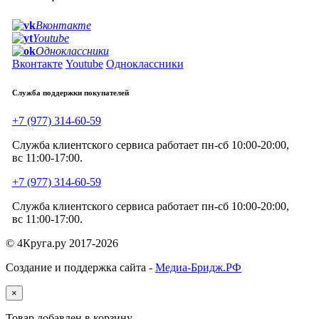
Вконтакте
Youtube
Одноклассники
Вконтакте
Youtube
Одноклассники
Служба поддержки покупателей
+7 (977) 314-60-59
Служба клиентского сервиса работает пн-сб 10:00-20:00,
вс 11:00-17:00.
+7 (977) 314-60-59
Служба клиентского сервиса работает пн-сб 10:00-20:00,
вс 11:00-17:00.
© 4Круга.ру 2017-2026
Создание и поддержка сайта -
Медиа-Бридж.РФ
×
Товар добавлен в корзину