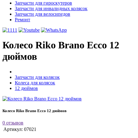
Запчасти для гироскутеров
Запчасти для инвалидных колясок
Запчасти для велосипедов
Ремонт
Колесо Riko Brano Ecco 12
дюймов
Запчасти для колясок
Колеса для колясок
12 дюймов
Колесо Riko Brano Ecco 12 дюймов
0 отзывов
Артикул:
07021