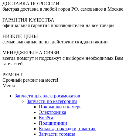
ДОСТАВКА ПО РОССИИ
быстрая доставка в любой город РФ, самовывоз в Москве
ГАРАНТИЯ КАЧЕСТВА
официальная гарантия производителей на все товары
НИЗКИЕ ЦЕНЫ
самые выгодные цены, действуют скидки и акции
МЕНЕДЖЕРЫ НА СВЯЗИ
всегда помогут и подскажут с выбором необходимых Вам
запчастей
РЕМОНТ
Срочный ремонт на месте!
Меню
Запчасти для электросамокатов
Запчасти по категориям
Покрышки и камеры
Электроника
Колёса
Подшипники
Крылья, накладки, пластик
Запчасти тормоза