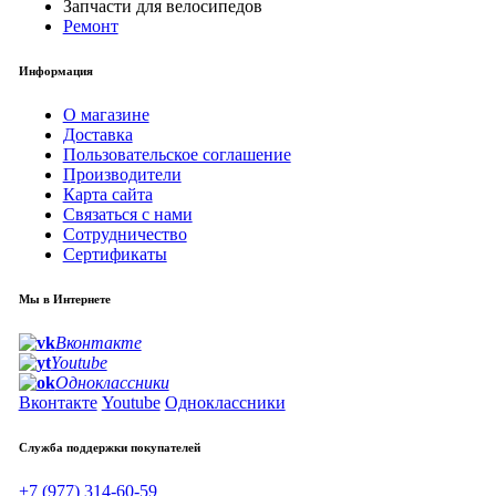
Запчасти для велосипедов
Ремонт
Информация
О магазине
Доставка
Пользовательское соглашение
Производители
Карта сайта
Связаться с нами
Сотрудничество
Сертификаты
Мы в Интернете
Вконтакте
Youtube
Одноклассники
Вконтакте
Youtube
Одноклассники
Служба поддержки покупателей
+7 (977) 314-60-59