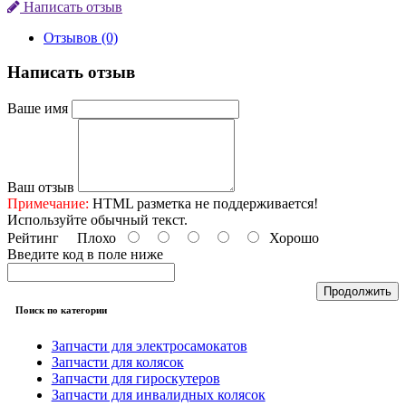
Написать отзыв
Отзывов (0)
Написать отзыв
Ваше имя
Ваш отзыв
Примечание:
HTML разметка не поддерживается!
Используйте обычный текст.
Рейтинг
Плохо
Хорошо
Введите код в поле ниже
Продолжить
Поиск по категории
Запчасти для электросамокатов
Запчасти для колясок
Запчасти для гироскутеров
Запчасти для инвалидных колясок