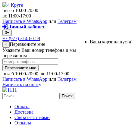
пн-сб 10:00-20:00
вс 11:00-17:00
Написать в WhatsApp
или
Телеграм
Личный кабинет
0
+7 (977) 314-60-59
Ваша корзина пуста!
Перезвоните мне
×
Укажите Ваш номер телефона и мы
перезвоним
Перезвоните мне
пн-сб 10:00-20:00, вс 11:00-17:00
Написать в WhatsApp
или
Телеграм
Написать на почту
Поиск
Оплата
Доставка
Связаться с нами
Отзывы