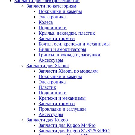
Запчасти для электросамокатов
Запчасти по категориям
Покрышки и камеры
Электроника
Колёса
Подшипники
Крылья, накладки, пластик
Запчасти тормоза
Болты, оси, крепежи и механизмы
Вилки и амортизаторы
Грипсы, прокладки, заглушки
Аксессуары
Запчасти для Xiaomi
Запчасти Xiaomi по моделям
Покрышки и камеры
Электроника
Пластик
Подшипники
Крепежи и механизмы
Запчасти тормоза
Прокладки и заглушки
Аксессуары
Запчасти для Kugoo
Запчасти для Kugoo M4/Pro
Запчасти для Kugoo S1/S2/S3/PRO