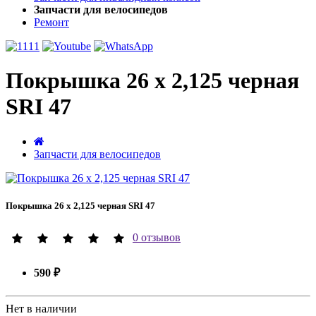
Запчасти для велосипедов
Ремонт
Покрышка 26 x 2,125 черная
SRI 47
Запчасти для велосипедов
Покрышка 26 x 2,125 черная SRI 47
0 отзывов
590 ₽
Нет в наличии