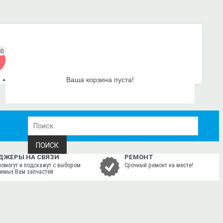
0
Ваша корзина пуста!
ПОИСК
ДЖЕРЫ НА СВЯЗИ
РЕМОНТ
помогут и подскажут с выбором
Срочный ремонт на месте!
имых Вам запчастей