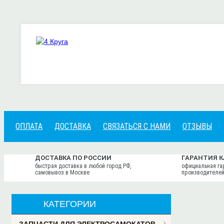
ОПЛАТА
ДОСТАВКА
СВЯЗАТЬСЯ С НАМИ
ОТЗЫВЫ
ДОСТАВКА ПО РОССИИ
ГАРАНТИЯ 
быстрая доставка в любой город РФ,
официальная га
самовывоз в Москве
производителей
КАТЕГОРИИ