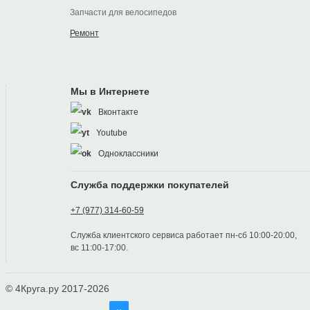
Запчасти для велосипедов
Ремонт
Мы в Интернете
Вконтакте
Youtube
Одноклассники
Служба поддержки покупателей
+7 (977) 314-60-59
Служба клиентского сервиса работает пн-сб 10:00-20:00,
вс 11:00-17:00.
© 4Круга.ру 2017-2026