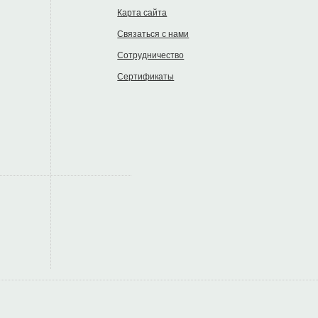
Карта сайта
Связаться с нами
Сотрудничество
Сертификаты