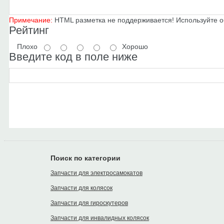
Примечание:
HTML разметка не поддерживается! Используйте о
Рейтинг
Плохо
Хорошо
Введите код в поле ниже
Поиск по категории
Запчасти для электросамокатов
Запчасти для колясок
Запчасти для гироскутеров
Запчасти для инвалидных колясок