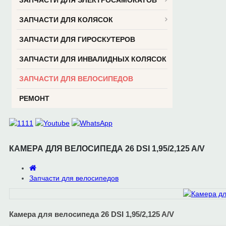
ЗАПЧАСТИ ДЛЯ ЭЛЕКТРОСАМОКАТОВ
ЗАПЧАСТИ ДЛЯ КОЛЯСОК
ЗАПЧАСТИ ДЛЯ ГИРОСКУТЕРОВ
ЗАПЧАСТИ ДЛЯ ИНВАЛИДНЫХ КОЛЯСОК
ЗАПЧАСТИ ДЛЯ ВЕЛОСИПЕДОВ
РЕМОНТ
КАМЕРА ДЛЯ ВЕЛОСИПЕДА 26 DSI 1,95/2,125 A/V
Запчасти для велосипедов
Камера для велосипеда 26 DSI 1,95/2,125 A/V