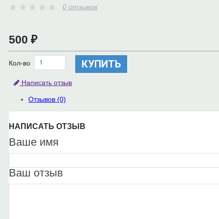
0 отзывов
500 ₽
КУПИТЬ
Кол-во
Написать отзыв
Отзывов (0)
НАПИСАТЬ ОТЗЫВ
Ваше имя
Ваш отзыв