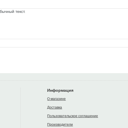
бычный текст.
Информация
О магазине
Доставка
Пользовательское соглашение
Производители