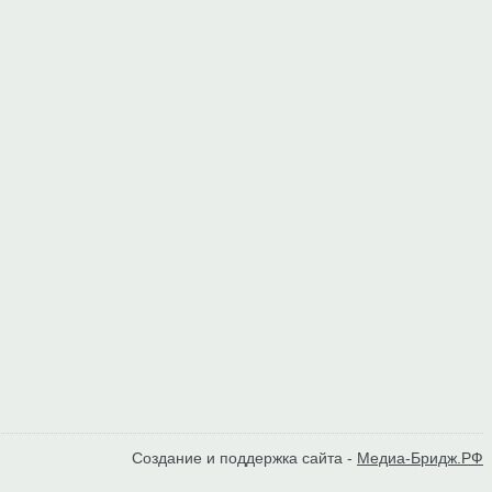
Создание и поддержка сайта -
Медиа-Бридж.РФ