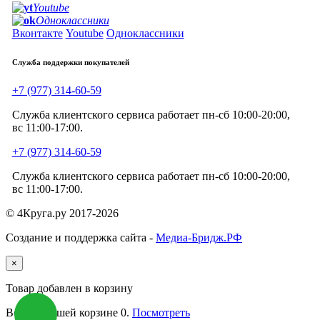
Youtube
Одноклассники
Вконтакте
Youtube
Одноклассники
Служба поддержки покупателей
+7 (977) 314-60-59
Служба клиентского сервиса работает пн-сб 10:00-20:00,
вс 11:00-17:00.
+7 (977) 314-60-59
Служба клиентского сервиса работает пн-сб 10:00-20:00,
вс 11:00-17:00.
© 4Круга.ру 2017-2026
Создание и поддержка сайта -
Медиа-Бридж.РФ
×
Товар добавлен в корзину
Всего в вашей корзине
0
.
Посмотреть