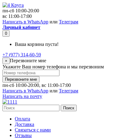
пн-сб 10:00-20:00
вс 11:00-17:00
Написать в WhatsApp
или
Телеграм
Личный кабинет
0
Ваша корзина пуста!
+7 (977) 314-60-59
Перезвоните мне
×
Укажите Ваш номер телефона и мы перезвоним
Перезвоните мне
пн-сб 10:00-20:00, вс 11:00-17:00
Написать в WhatsApp
или
Телеграм
Написать на почту
Поиск
Оплата
Доставка
Связаться с нами
Отзывы