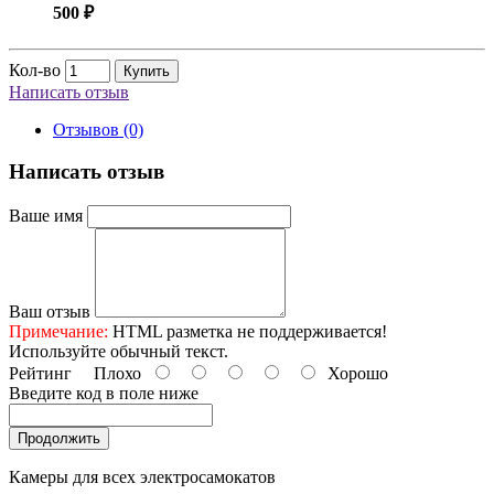
500 ₽
Кол-во
Купить
Написать отзыв
Отзывов (0)
Написать отзыв
Ваше имя
Ваш отзыв
Примечание:
HTML разметка не поддерживается!
Используйте обычный текст.
Рейтинг
Плохо
Хорошо
Введите код в поле ниже
Продолжить
Камеры для всех электросамокатов