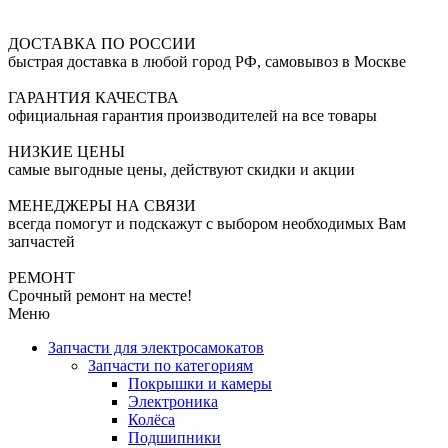
ДОСТАВКА ПО РОССИИ
быстрая доставка в любой город РФ, самовывоз в Москве
ГАРАНТИЯ КАЧЕСТВА
официальная гарантия производителей на все товары
НИЗКИЕ ЦЕНЫ
самые выгодные цены, действуют скидки и акции
МЕНЕДЖЕРЫ НА СВЯЗИ
всегда помогут и подскажут с выбором необходимых Вам
запчастей
РЕМОНТ
Срочный ремонт на месте!
Меню
Запчасти для электросамокатов
Запчасти по категориям
Покрышки и камеры
Электроника
Колёса
Подшипники