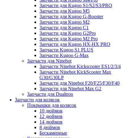
Запчасти для Kugoo S1/S2/S3/PRO
Запчасти для Kugoo M5
Запчасти для Kugoo G-Booster
Запчасти для Kugoo M2
Запчасти для Kugoo C1
Запчасти для Kugoo G2Pro
Запчасти для Kugoo M2 Pro
Запчасти для Kugoo HX-HX PRO
Запчасти Kugoo S1 PLUS
Запчасти Kugoo G-Max
Запчасти для Ninebot
Запчасти Ninebot Kickscooter ES1/2/3/4
Запчасти Ninebot KickScooter Max
G30/G30LP
Запчасти для Ninebot F20/F25/F30/F40
Запчасти для Ninebot Max G2
Запчасти для Dualtron
Запчасти для колясок
Покрышки для колясок
10 дюймов
12 дюймов
14 дюймов
8 дюймов
Бескамерные