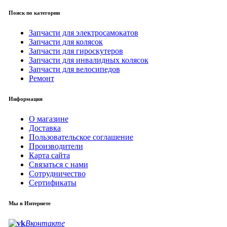
Поиск по категории
Запчасти для электросамокатов
Запчасти для колясок
Запчасти для гироскутеров
Запчасти для инвалидных колясок
Запчасти для велосипедов
Ремонт
Информация
О магазине
Доставка
Пользовательское соглашение
Производители
Карта сайта
Связаться с нами
Сотрудничество
Сертификаты
Мы в Интернете
Вконтакте