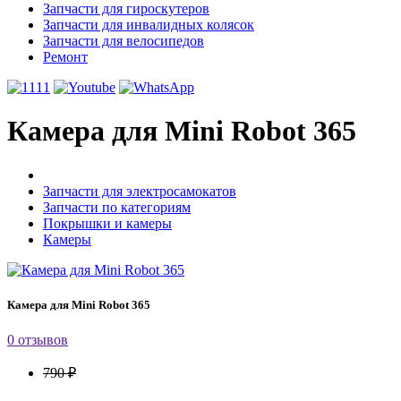
Запчасти для гироскутеров
Запчасти для инвалидных колясок
Запчасти для велосипедов
Ремонт
Камера для Mini Robot 365
Запчасти для электросамокатов
Запчасти по категориям
Покрышки и камеры
Камеры
Камера для Mini Robot 365
0 отзывов
790 ₽